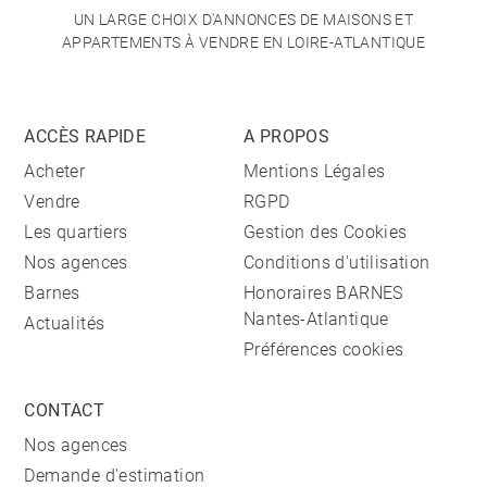
UN LARGE CHOIX D'ANNONCES DE MAISONS ET
APPARTEMENTS À VENDRE EN LOIRE-ATLANTIQUE
ACCÈS RAPIDE
A PROPOS
Acheter
Mentions Légales
Vendre
RGPD
Les quartiers
Gestion des Cookies
Nos agences
Conditions d'utilisation
Barnes
Honoraires BARNES
Nantes-Atlantique
Actualités
Préférences cookies
CONTACT
Nos agences
Demande d'estimation