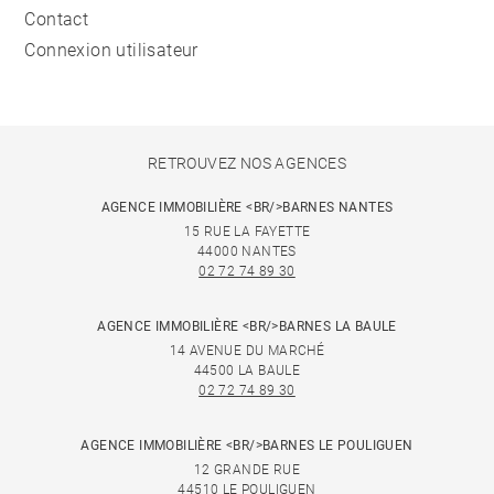
Contact
Connexion utilisateur
RETROUVEZ NOS AGENCES
AGENCE IMMOBILIÈRE <BR/>BARNES NANTES
15 RUE LA FAYETTE
44000 NANTES
02 72 74 89 30
AGENCE IMMOBILIÈRE <BR/>BARNES LA BAULE
14 AVENUE DU MARCHÉ
44500 LA BAULE
02 72 74 89 30
AGENCE IMMOBILIÈRE <BR/>BARNES LE POULIGUEN
12 GRANDE RUE
44510 LE POULIGUEN