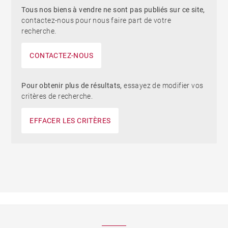
Tous nos biens à vendre ne sont pas publiés sur ce site,
contactez-nous pour nous faire part de votre
recherche.
CONTACTEZ-NOUS
Pour obtenir plus de résultats,
essayez de modifier vos
critères de recherche.
EFFACER LES CRITÈRES