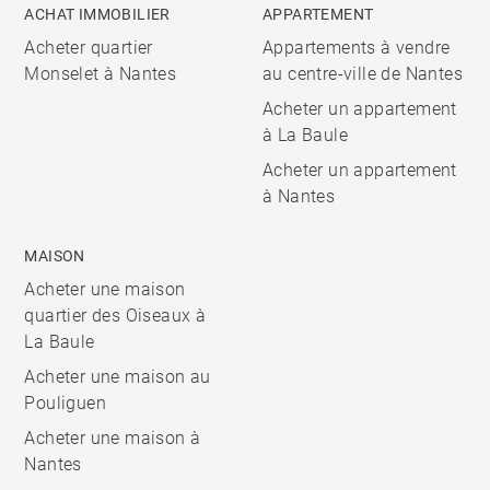
ACHAT IMMOBILIER
APPARTEMENT
Acheter quartier
Appartements à vendre
Monselet à Nantes
au centre-ville de Nantes
Acheter un appartement
à La Baule
Acheter un appartement
à Nantes
MAISON
Acheter une maison
quartier des Oiseaux à
La Baule
Acheter une maison au
Pouliguen
Acheter une maison à
Nantes