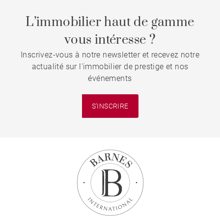
L’immobilier haut de gamme
vous intéresse ?
Inscrivez-vous à notre newsletter et recevez notre
actualité sur l'immobilier de prestige et nos
événements
S'INSCRIRE