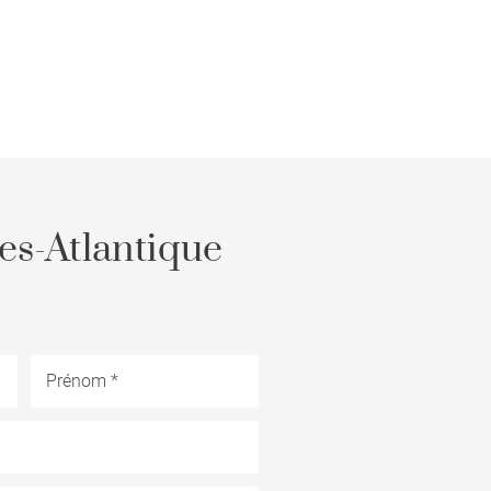
es-Atlantique