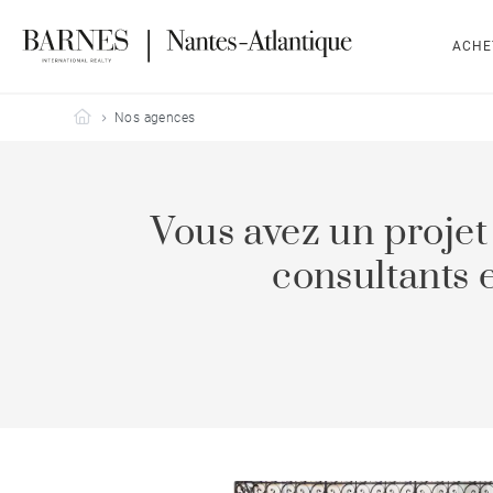
ACHE
Barnes Nantes-Atlantique
Nos agences
Vous avez un projet
consultants 