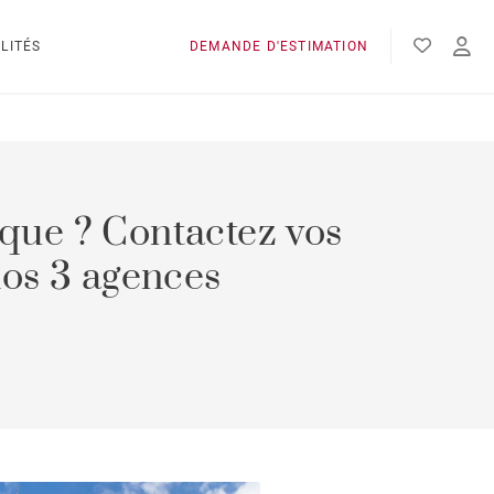
LITÉS
DEMANDE D'ESTIMATION
ique ? Contactez vos
nos 3 agences