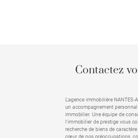
Contactez vo
L'agence immobilière NANTES-
un accompagnement personnalis
immobilier. Une équipe de cons
l’immobilier de prestige vous con
recherche de biens de caractère.
cœur de nos préoccupations, co