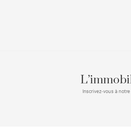
L’immobil
Inscrivez-vous à notre