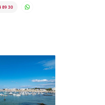
4 89 30