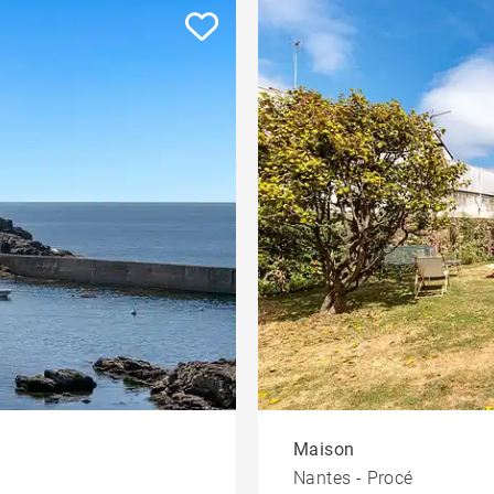
Maison
Nantes - Procé