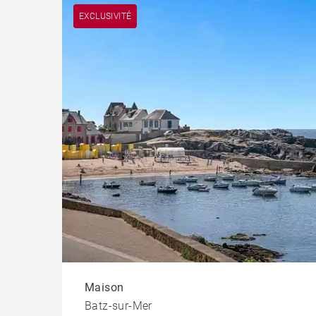
EXCLUSIVITÉ
Maison
Batz-sur-Mer