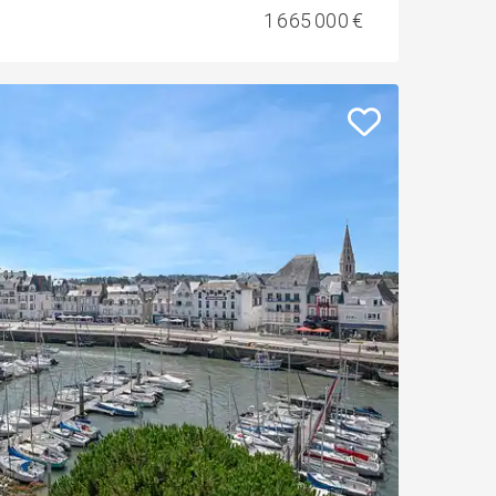
1 665 000 €