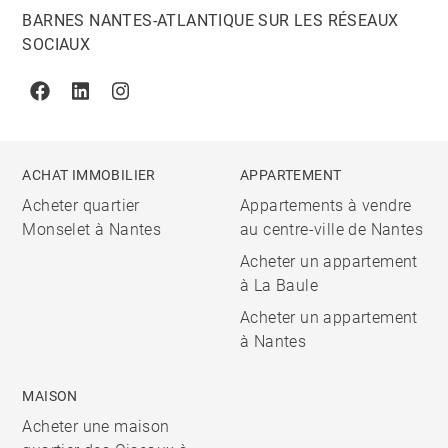
BARNES NANTES-ATLANTIQUE SUR LES RÉSEAUX
SOCIAUX
Facebook
Linkedin
Instagram
ACHAT IMMOBILIER
APPARTEMENT
Acheter quartier
Appartements à vendre
Monselet à Nantes
au centre-ville de Nantes
Acheter un appartement
à La Baule
Acheter un appartement
à Nantes
MAISON
Acheter une maison