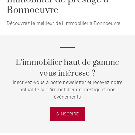
Bonnoeuvre
Découvrez le meilleur de l'immobilier à Bonnoeuvre
L’immobilier haut de gamme
vous intéresse ?
Inscrivez-vous à notre newsletter et recevez notre
actualité sur l'immobilier de prestige et nos
événements
S'INSCRIRE