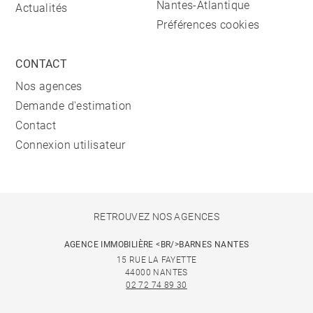
Nantes-Atlantique
Actualités
Préférences cookies
CONTACT
Nos agences
Demande d'estimation
Contact
Connexion utilisateur
RETROUVEZ NOS AGENCES
AGENCE IMMOBILIÈRE <BR/>BARNES NANTES
15 RUE LA FAYETTE
44000 NANTES
02 72 74 89 30