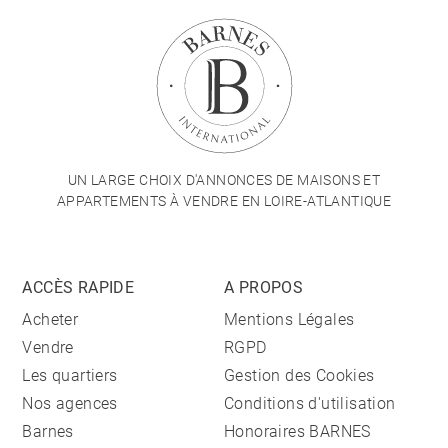
UN LARGE CHOIX D'ANNONCES DE MAISONS ET
APPARTEMENTS À VENDRE EN LOIRE-ATLANTIQUE
ACCÈS RAPIDE
A PROPOS
Acheter
Mentions Légales
Vendre
RGPD
Les quartiers
Gestion des Cookies
Nos agences
Conditions d'utilisation
Barnes
Honoraires BARNES