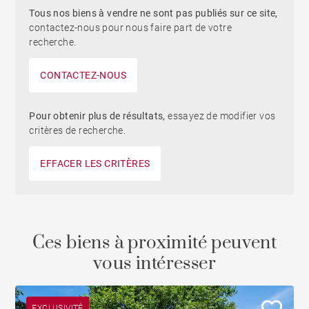
Tous nos biens à vendre ne sont pas publiés sur ce site,
contactez-nous pour nous faire part de votre
recherche.
CONTACTEZ-NOUS
Pour obtenir plus de résultats,
essayez de modifier vos
critères de recherche.
EFFACER LES CRITÈRES
Ces biens à proximité peuvent
vous intéresser
EXCLUSIVITÉ