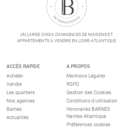
UN LARGE CHOIX D'ANNONCES DE MAISONS ET
APPARTEMENTS À VENDRE EN LOIRE-ATLANTIQUE
ACCÈS RAPIDE
A PROPOS
Acheter
Mentions Légales
Vendre
RGPD
Les quartiers
Gestion des Cookies
Nos agences
Conditions d'utilisation
Barnes
Honoraires BARNES
Nantes-Atlantique
Actualités
Préférences cookies