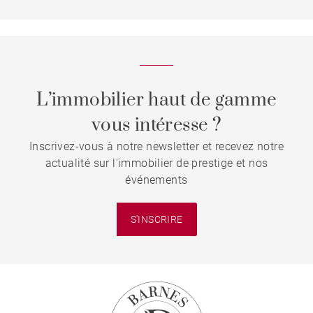
L’immobilier haut de gamme
vous intéresse ?
Inscrivez-vous à notre newsletter et recevez notre
actualité sur l'immobilier de prestige et nos
événements
S'INSCRIRE