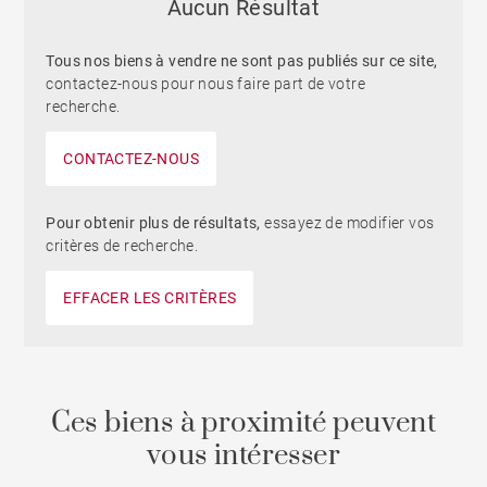
Aucun Résultat
Tous nos biens à vendre ne sont pas publiés sur ce site,
contactez-nous pour nous faire part de votre
recherche.
CONTACTEZ-NOUS
Pour obtenir plus de résultats,
essayez de modifier vos
critères de recherche.
EFFACER LES CRITÈRES
Ces biens à proximité peuvent
vous intéresser