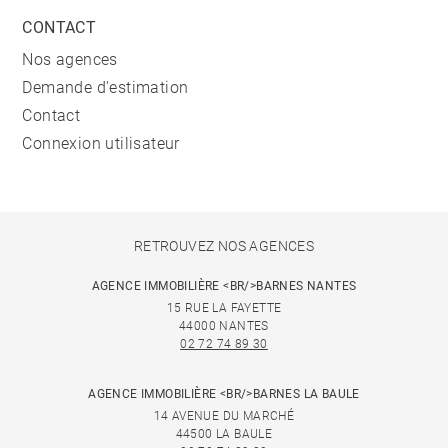
CONTACT
Nos agences
Demande d'estimation
Contact
Connexion utilisateur
RETROUVEZ NOS AGENCES
AGENCE IMMOBILIÈRE <BR/>BARNES NANTES
15 RUE LA FAYETTE
44000 NANTES
02 72 74 89 30
AGENCE IMMOBILIÈRE <BR/>BARNES LA BAULE
14 AVENUE DU MARCHÉ
44500 LA BAULE