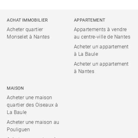
ACHAT IMMOBILIER
APPARTEMENT
Acheter quartier
Appartements à vendre
Monselet à Nantes
au centre-ville de Nantes
Acheter un appartement
à La Baule
Acheter un appartement
à Nantes
MAISON
Acheter une maison
quartier des Oiseaux à
La Baule
Acheter une maison au
Pouliguen