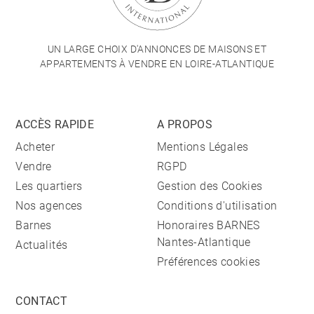
UN LARGE CHOIX D'ANNONCES DE MAISONS ET
APPARTEMENTS À VENDRE EN LOIRE-ATLANTIQUE
ACCÈS RAPIDE
A PROPOS
Acheter
Mentions Légales
Vendre
RGPD
Les quartiers
Gestion des Cookies
Nos agences
Conditions d'utilisation
Barnes
Honoraires BARNES
Nantes-Atlantique
Actualités
Préférences cookies
CONTACT