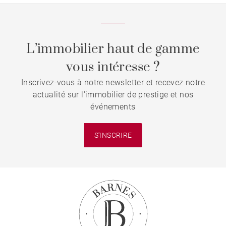
L’immobilier haut de gamme
vous intéresse ?
Inscrivez-vous à notre newsletter et recevez notre
actualité sur l'immobilier de prestige et nos
événements
S'INSCRIRE