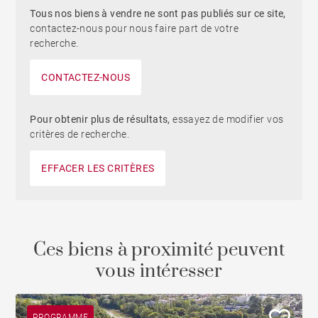
Tous nos biens à vendre ne sont pas publiés sur ce site,
contactez-nous pour nous faire part de votre
recherche.
CONTACTEZ-NOUS
Pour obtenir plus de résultats,
essayez de modifier vos
critères de recherche.
EFFACER LES CRITÈRES
Ces biens à proximité peuvent
vous intéresser
PROGRAMME