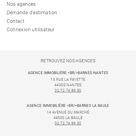
Nos agences
Demande d'estimation
Contact
Connexion utilisateur
RETROUVEZ NOS AGENCES
AGENCE IMMOBILIÈRE <BR/>BARNES NANTES
15 RUE LA FAYETTE
44000 NANTES
02 72 74 89 30
AGENCE IMMOBILIÈRE <BR/>BARNES LA BAULE
14 AVENUE DU MARCHÉ
44500 LA BAULE
02 72 74 89 30