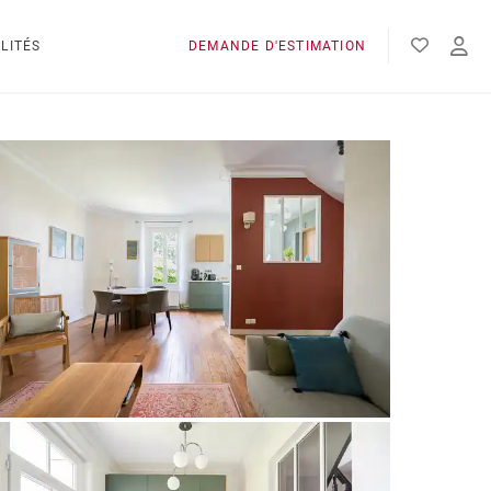
LITÉS
DEMANDE D'ESTIMATION