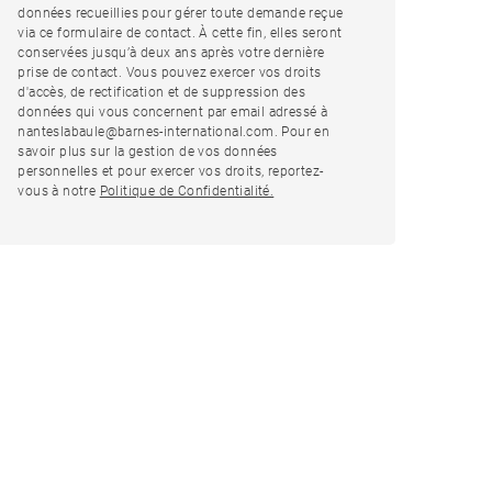
données recueillies pour gérer toute demande reçue
via ce formulaire de contact. À cette fin, elles seront
conservées jusqu’à deux ans après votre dernière
prise de contact. Vous pouvez exercer vos droits
d'accès, de rectification et de suppression des
données qui vous concernent par email adressé à
nanteslabaule@barnes-international.com. Pour en
savoir plus sur la gestion de vos données
personnelles et pour exercer vos droits, reportez-
vous à notre
Politique de Confidentialité.