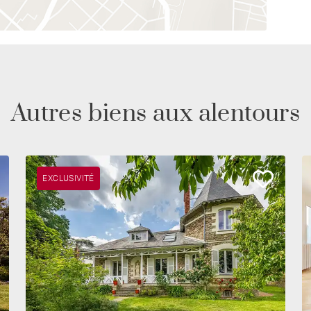
Autres biens aux alentours
EXCLUSIVITÉ