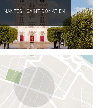
NANTES - SAINT DONATIEN