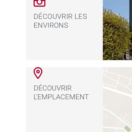
DÉCOUVRIR LES
ENVIRONS
DÉCOUVRIR
L'EMPLACEMENT