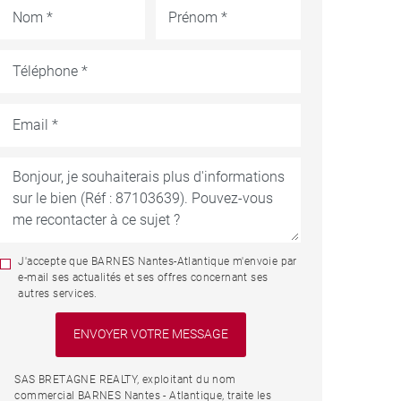
J'accepte que BARNES Nantes-Atlantique m'envoie par
e-mail ses actualités et ses offres concernant ses
autres services.
SAS BRETAGNE REALTY, exploitant du nom
commercial BARNES Nantes - Atlantique, traite les