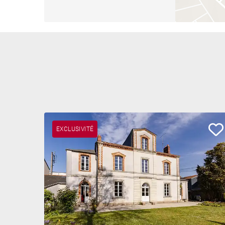
EXCLUSIVITÉ