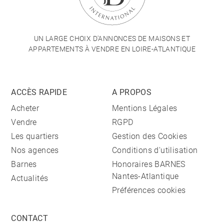
UN LARGE CHOIX D'ANNONCES DE MAISONS ET
APPARTEMENTS À VENDRE EN LOIRE-ATLANTIQUE
ACCÈS RAPIDE
A PROPOS
Acheter
Mentions Légales
Vendre
RGPD
Les quartiers
Gestion des Cookies
Nos agences
Conditions d'utilisation
Barnes
Honoraires BARNES
Nantes-Atlantique
Actualités
Préférences cookies
CONTACT