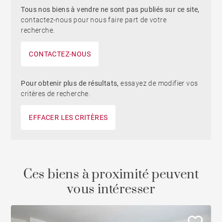
Tous nos biens à vendre ne sont pas publiés sur ce site,
contactez-nous pour nous faire part de votre
recherche.
CONTACTEZ-NOUS
Pour obtenir plus de résultats,
essayez de modifier vos
critères de recherche.
EFFACER LES CRITÈRES
Ces biens à proximité peuvent
vous intéresser