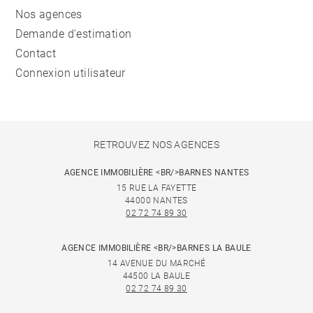
Nos agences
Demande d'estimation
Contact
Connexion utilisateur
RETROUVEZ NOS AGENCES
AGENCE IMMOBILIÈRE <BR/>BARNES NANTES
15 RUE LA FAYETTE
44000 NANTES
02 72 74 89 30
AGENCE IMMOBILIÈRE <BR/>BARNES LA BAULE
14 AVENUE DU MARCHÉ
44500 LA BAULE
02 72 74 89 30