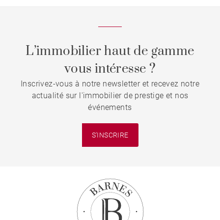
L’immobilier haut de gamme
vous intéresse ?
Inscrivez-vous à notre newsletter et recevez notre
actualité sur l'immobilier de prestige et nos
événements
S'INSCRIRE