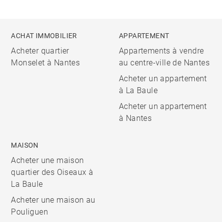
ACHAT IMMOBILIER
APPARTEMENT
Acheter quartier
Appartements à vendre
Monselet à Nantes
au centre-ville de Nantes
Acheter un appartement
à La Baule
Acheter un appartement
à Nantes
MAISON
Acheter une maison
quartier des Oiseaux à
La Baule
Acheter une maison au
Pouliguen