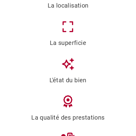
La localisation
La superficie
L'état du bien
La qualité des prestations