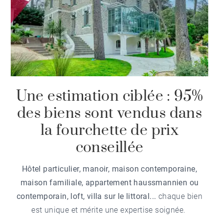
Une estimation ciblée : 95%
des biens sont vendus dans
la fourchette de prix
conseillée
Hôtel particulier, manoir, maison contemporaine,
maison familiale, appartement haussmannien ou
contemporain, loft, villa sur le littoral...
chaque bien
est unique et mérite une expertise soignée.