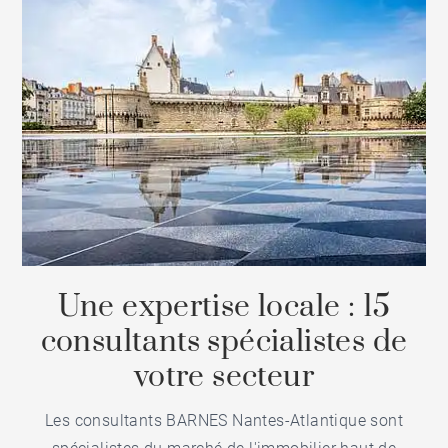
Une expertise locale : 15
consultants spécialistes de
votre secteur
Les consultants BARNES Nantes-Atlantique sont