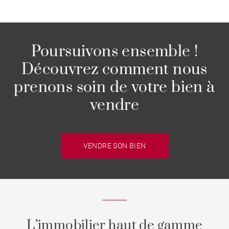
Poursuivons ensemble !
Découvrez comment nous
prenons soin de votre bien à
vendre
VENDRE SON BIEN
L’immobilier haut de gamme