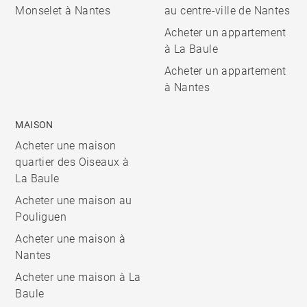
Monselet à Nantes
au centre-ville de Nantes
Acheter un appartement
à La Baule
Acheter un appartement
à Nantes
MAISON
Acheter une maison
quartier des Oiseaux à
La Baule
Acheter une maison au
Pouliguen
Acheter une maison à
Nantes
Acheter une maison à La
Baule