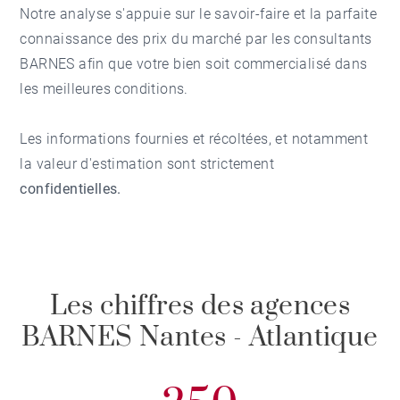
Notre analyse s'appuie sur le savoir-faire et la parfaite
connaissance des prix du marché par les consultants
BARNES afin que votre bien soit commercialisé dans
les meilleures conditions.
Les informations fournies et récoltées, et notamment
la valeur d'estimation sont strictement
confidentielles.
Les chiffres des agences
BARNES Nantes - Atlantique