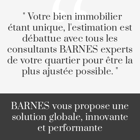
" Votre bien immobilier
étant unique, l'estimation est
débattue avec tous les
consultants BARNES experts
de votre quartier pour être la
plus ajustée possible. "
BARNES vous propose une
solution globale, innovante
et performante