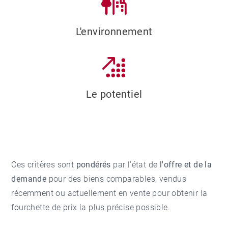
L'environnement
Le potentiel
Ces critères sont
pondérés
par l'état de
l'offre et de la
demande
pour des biens comparables, vendus
récemment ou actuellement en vente pour obtenir la
fourchette de prix la plus précise possible.