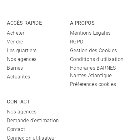
ACCÈS RAPIDE
A PROPOS
Acheter
Mentions Légales
Vendre
RGPD
Les quartiers
Gestion des Cookies
Nos agences
Conditions d'utilisation
Barnes
Honoraires BARNES
Nantes-Atlantique
Actualités
Préférences cookies
CONTACT
Nos agences
Demande d'estimation
Contact
Connexion utilisateur