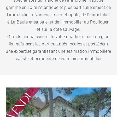
spécialistes du marché de l'
immobilier haut de
gamme en Loire-Atlantique
et plus particulièrement de
l'
immobilier à Nantes
et sa métropole, de l'
immobilier
à La Baule
et sa baie, et de l'
immobilier au Pouliguen
et sur la côte sauvage.
Grands connaisseurs de votre quartier et de la région
ils maîtrisent les particularités locales et possèdent
une expertise garantissant une estimation immobilière
réaliste et pertinente de votre bien immobilier.