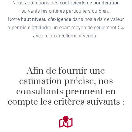
Nous appliquons des
coefficients de pondération
suivants les critères particuliers du bien.
Notre
haut niveau d'exigence
dans nos avis de valeur
a permis d'atteindre un écart moyen de seulement 5%
avec le prix réellement vendu.
Afin de fournir une
estimation précise, nos
consultants prennent en
compte les critères suivants :