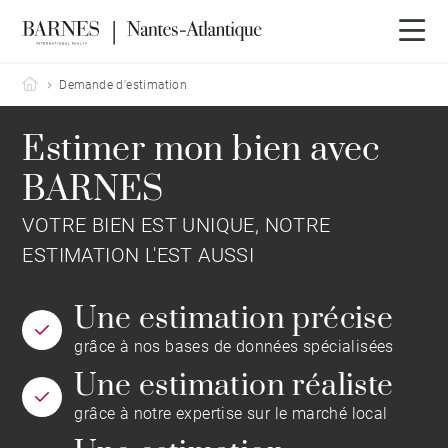
Barnes Nantes-Atlantique
Demande d'estimation
Estimer mon bien avec
BARNES
VOTRE BIEN EST UNIQUE, NOTRE
ESTIMATION L'EST AUSSI
Une estimation précise
grâce à nos bases de données spécialisées
Une estimation réaliste
grâce à notre expertise sur le marché local