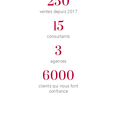
250
ventes depuis 2017
15
consultants
3
agences
6000
clients qui nous font
confiance