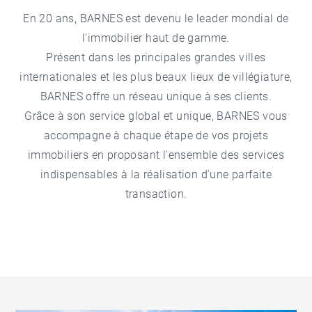
En 20 ans, BARNES est devenu le leader mondial de
l'immobilier haut de gamme.
Présent dans les principales grandes villes
internationales et les plus beaux lieux de villégiature,
BARNES offre un réseau unique à ses clients.
Grâce à son service global et unique, BARNES vous
accompagne à chaque étape de vos projets
immobiliers en proposant l'ensemble des services
indispensables à la réalisation d'une parfaite
transaction.