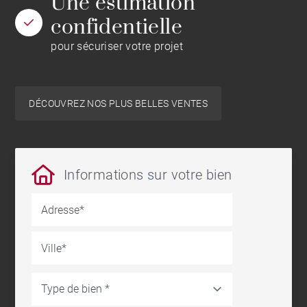
Une estimation
confidentielle
pour sécuriser votre projet
DÉCOUVREZ NOS PLUS BELLES VENTES
Informations sur votre bien
Adresse
Ville