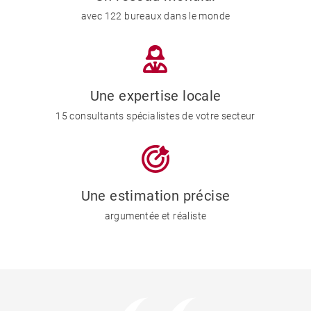
avec 122 bureaux dans le monde
Une expertise locale
15 consultants spécialistes de votre secteur
Une estimation précise
argumentée et réaliste