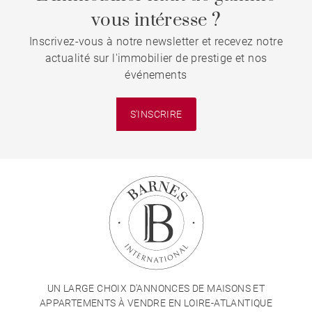
vous intéresse ?
Inscrivez-vous à notre newsletter et recevez notre
actualité sur l'immobilier de prestige et nos
événements
S'INSCRIRE
UN LARGE CHOIX D'ANNONCES DE MAISONS ET
APPARTEMENTS À VENDRE EN LOIRE-ATLANTIQUE