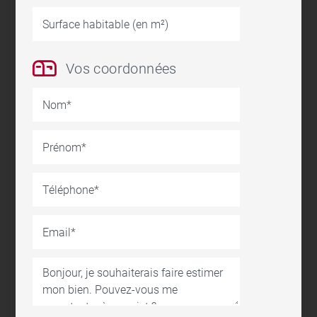
Surface habitable (en m²)
Vos coordonnées
Nom
Prénom
Téléphone
Email
Message