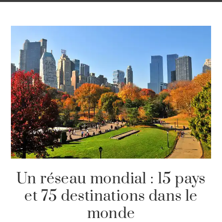
Un réseau mondial : 15 pays
et 75 destinations dans le
monde