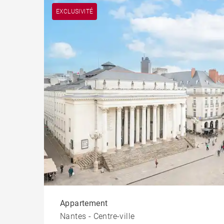
EXCLUSIVITÉ
Appartement
Nantes - Centre-ville