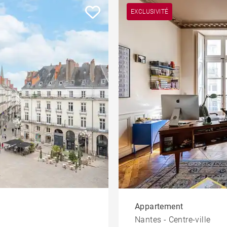
EXCLUSIVITÉ
Appartement
Nantes - Centre-ville