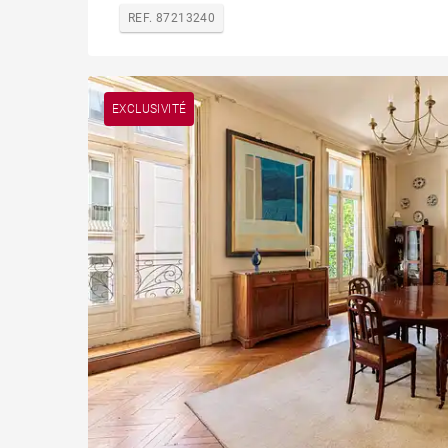
REF. 87213240
EXCLUSIVITÉ