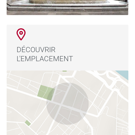
DÉCOUVRIR
L'EMPLACEMENT