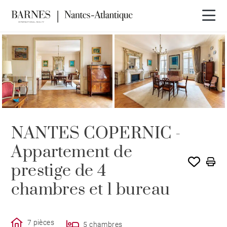
EXCLUSIVITÉ
NANTES COPERNIC -
Appartement de
prestige de 4
chambres et 1 bureau
7 pièces
5 chambres