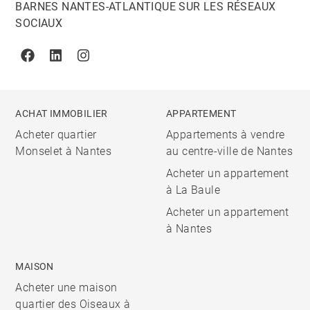
BARNES NANTES-ATLANTIQUE SUR LES RÉSEAUX
SOCIAUX
Facebook
Linkedin
Instagram
ACHAT IMMOBILIER
APPARTEMENT
Acheter quartier
Appartements à vendre
Monselet à Nantes
au centre-ville de Nantes
Acheter un appartement
à La Baule
Acheter un appartement
à Nantes
MAISON
Acheter une maison
quartier des Oiseaux à