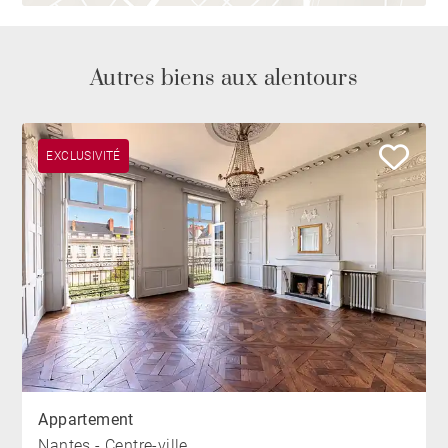
Autres biens aux alentours
EXCLUSIVITÉ
Appartement
Nantes - Centre-ville