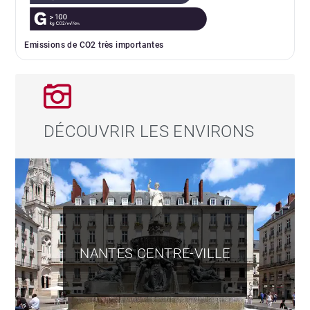
Emissions de CO2 très importantes
DÉCOUVRIR LES ENVIRONS
NANTES CENTRE-VILLE