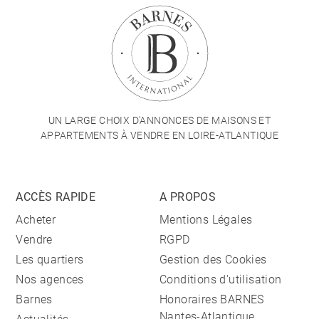
UN LARGE CHOIX D'ANNONCES DE MAISONS ET
APPARTEMENTS À VENDRE EN LOIRE-ATLANTIQUE
ACCÈS RAPIDE
A PROPOS
Acheter
Mentions Légales
Vendre
RGPD
Les quartiers
Gestion des Cookies
Nos agences
Conditions d'utilisation
Barnes
Honoraires BARNES
Nantes-Atlantique