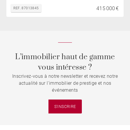
415 000 €
REF. 87013845
L’immobilier haut de gamme
vous intéresse ?
Inscrivez-vous à notre newsletter et recevez notre
actualité sur l'immobilier de prestige et nos
événements
S'INSCRIRE