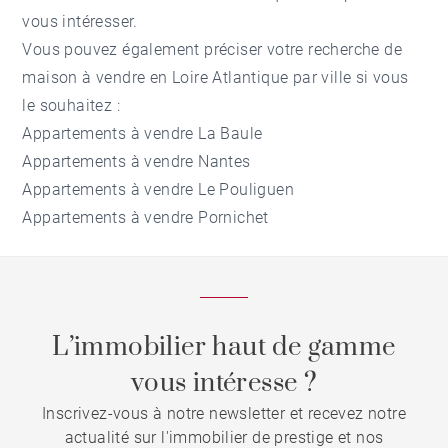
vous intéresser.
Vous pouvez également préciser votre recherche de
maison à vendre en Loire Atlantique par ville si vous
le souhaitez :
Appartements à vendre La Baule
Appartements à vendre Nantes
Appartements à vendre Le Pouliguen
Appartements à vendre Pornichet
L’immobilier haut de gamme
vous intéresse ?
Inscrivez-vous à notre newsletter et recevez notre
actualité sur l'immobilier de prestige et nos