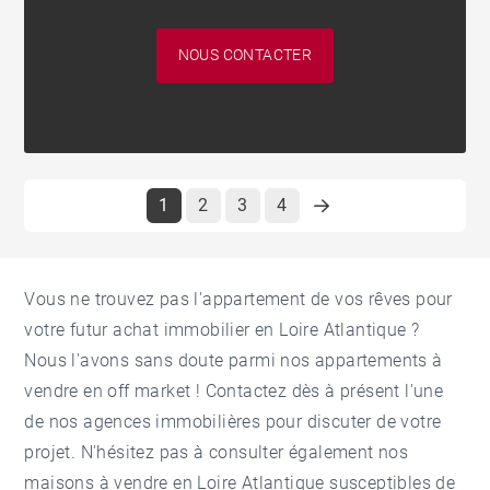
NOUS CONTACTER
1
2
3
4
Vous ne trouvez pas l'appartement de vos rêves pour
votre futur
achat immobilier en Loire Atlantique
?
Nous l'avons sans doute parmi nos appartements à
vendre en off market ! Contactez dès à présent l'une
de nos
agences immobilières
pour discuter de votre
projet. N'hésitez pas à consulter également nos
maisons à vendre en Loire Atlantique
susceptibles de