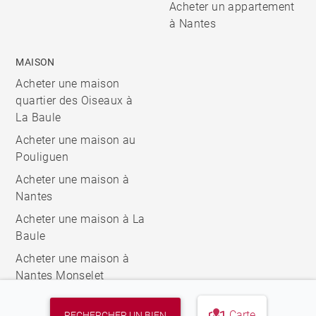
Acheter un appartement
à Nantes
MAISON
Acheter une maison
quartier des Oiseaux à
La Baule
Acheter une maison au
Pouliguen
Acheter une maison à
Nantes
Acheter une maison à La
Baule
Acheter une maison à
Nantes Monselet
Carte
RECHERCHER UN BIEN