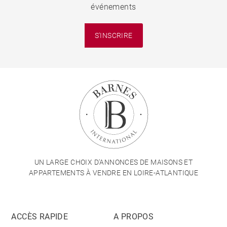
événements
S'INSCRIRE
UN LARGE CHOIX D'ANNONCES DE MAISONS ET
APPARTEMENTS À VENDRE EN LOIRE-ATLANTIQUE
ACCÈS RAPIDE
A PROPOS