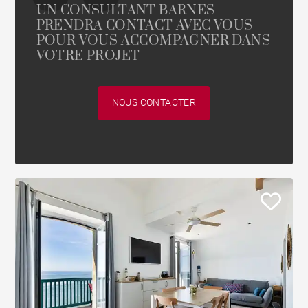
UN CONSULTANT BARNES
PRENDRA CONTACT AVEC VOUS
POUR VOUS ACCOMPAGNER DANS
VOTRE PROJET
NOUS CONTACTER