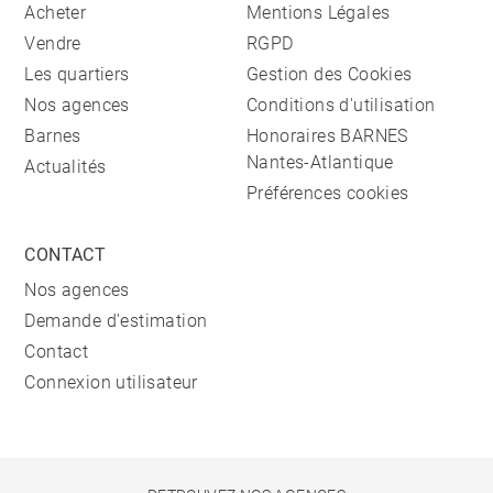
Acheter
Mentions Légales
Vendre
RGPD
Les quartiers
Gestion des Cookies
Nos agences
Conditions d'utilisation
Barnes
Honoraires BARNES
Nantes-Atlantique
Actualités
Préférences cookies
CONTACT
Nos agences
Demande d'estimation
Contact
Connexion utilisateur