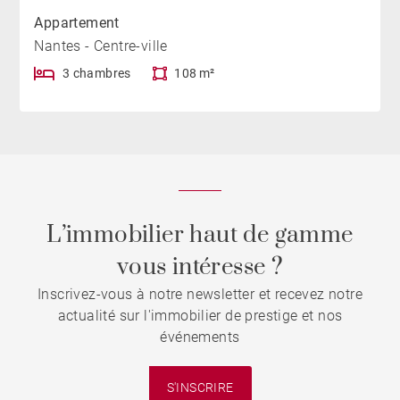
Appartement
Nantes - Centre-ville
3 chambres
108 m²
L’immobilier haut de gamme
vous intéresse ?
Inscrivez-vous à notre newsletter et recevez notre
actualité sur l'immobilier de prestige et nos
événements
S'INSCRIRE