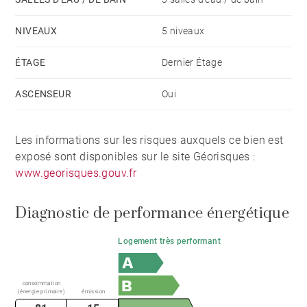
NIVEAUX
5 niveaux
ÉTAGE
Dernier Étage
ASCENSEUR
Oui
Les informations sur les risques auxquels ce bien est
exposé sont disponibles sur le site Géorisques :
www.georisques.gouv.fr
Diagnostic de performance énergétique
Logement très performant
consommation
(énergie primaire)
émission