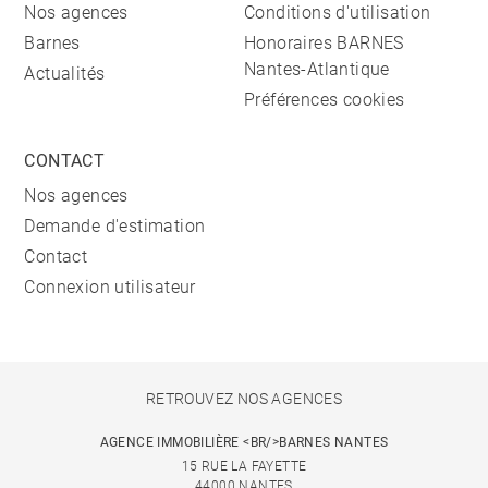
Nos agences
Conditions d'utilisation
Barnes
Honoraires BARNES
Nantes-Atlantique
Actualités
Préférences cookies
CONTACT
Nos agences
Demande d'estimation
Contact
Connexion utilisateur
RETROUVEZ NOS AGENCES
AGENCE IMMOBILIÈRE <BR/>BARNES NANTES
15 RUE LA FAYETTE
44000 NANTES