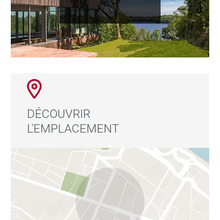
DÉCOUVRIR
L'EMPLACEMENT