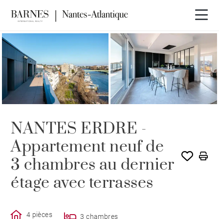
NANTES ERDRE -
Appartement neuf de
3 chambres au dernier
étage avec terrasses
4 pièces
3 chambres