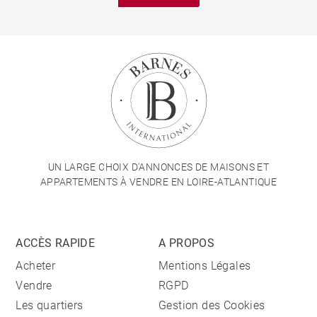
UN LARGE CHOIX D'ANNONCES DE MAISONS ET
APPARTEMENTS À VENDRE EN LOIRE-ATLANTIQUE
ACCÈS RAPIDE
A PROPOS
Acheter
Mentions Légales
Vendre
RGPD
Les quartiers
Gestion des Cookies