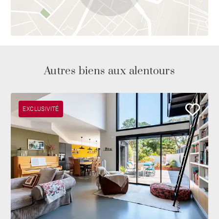
Autres biens aux alentours
EXCLUSIVITÉ