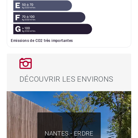
Emissions de CO2 très importantes
DÉCOUVRIR LES ENVIRONS
NANTES - ERDRE