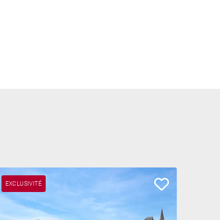
EXCLUSIVITÉ