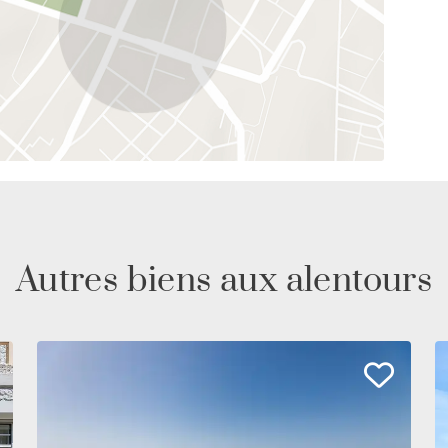
Autres biens aux alentours