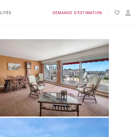
LITÉS
DEMANDE D'ESTIMATION