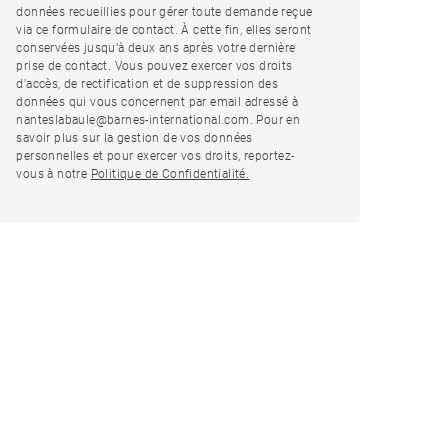
données recueillies pour gérer toute demande reçue
via ce formulaire de contact. À cette fin, elles seront
conservées jusqu’à deux ans après votre dernière
prise de contact. Vous pouvez exercer vos droits
d'accès, de rectification et de suppression des
données qui vous concernent par email adressé à
nanteslabaule@barnes-international.com. Pour en
savoir plus sur la gestion de vos données
personnelles et pour exercer vos droits, reportez-
vous à notre
Politique de Confidentialité.