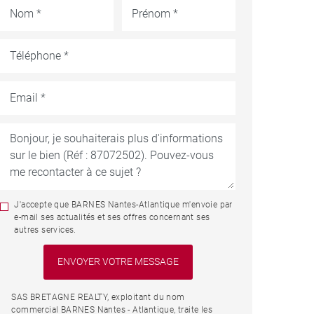
J'accepte que BARNES Nantes-Atlantique m'envoie par
e-mail ses actualités et ses offres concernant ses
autres services.
SAS BRETAGNE REALTY, exploitant du nom
commercial BARNES Nantes - Atlantique, traite les