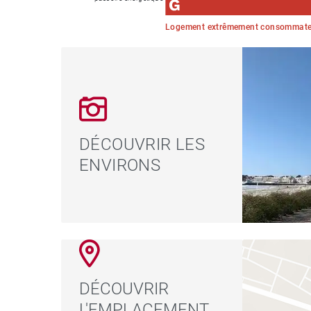
Logement extrêmement consommateu
DÉCOUVRIR LES
ENVIRONS
DÉCOUVRIR
L'EMPLACEMENT