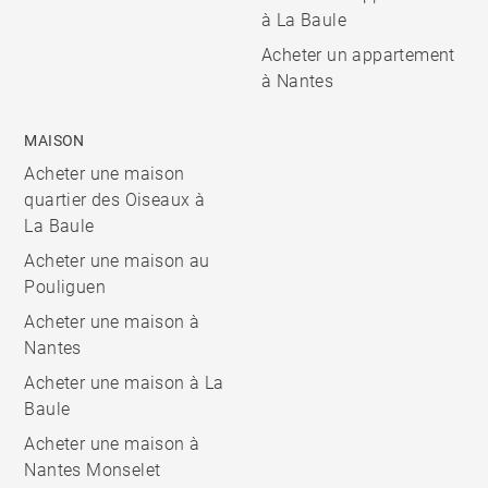
à La Baule
Acheter un appartement
à Nantes
MAISON
Acheter une maison
quartier des Oiseaux à
La Baule
Acheter une maison au
Pouliguen
Acheter une maison à
Nantes
Acheter une maison à La
Baule
Acheter une maison à
Nantes Monselet