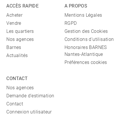
ACCÈS RAPIDE
A PROPOS
Acheter
Mentions Légales
Vendre
RGPD
Les quartiers
Gestion des Cookies
Nos agences
Conditions d'utilisation
Barnes
Honoraires BARNES
Nantes-Atlantique
Actualités
Préférences cookies
CONTACT
Nos agences
Demande d'estimation
Contact
Connexion utilisateur