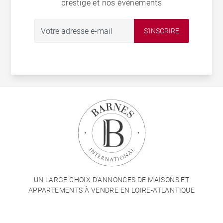
prestige et nos événements
S’INSCRIRE
UN LARGE CHOIX D'ANNONCES DE MAISONS ET
APPARTEMENTS À VENDRE EN LOIRE-ATLANTIQUE