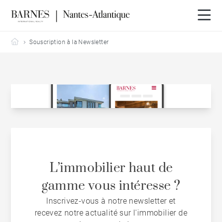
Barnes Nantes-Atlantique
Souscription à la Newsletter
L’immobilier haut de
gamme vous intéresse ?
Inscrivez-vous à notre newsletter et
recevez notre actualité sur l'immobilier de