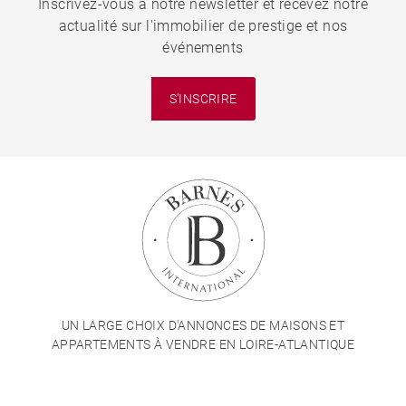
Inscrivez-vous à notre newsletter et recevez notre
actualité sur l'immobilier de prestige et nos
événements
S'INSCRIRE
UN LARGE CHOIX D'ANNONCES DE MAISONS ET
APPARTEMENTS À VENDRE EN LOIRE-ATLANTIQUE