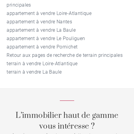
principales
appartement à vendre Loire-Atlantique
appartement à vendre Nantes
appartement à vendre La Baule
appartement à vendre Le Pouliguen
appartement à vendre Pornichet
Retour aux pages de recherche de terrain principales
terrain à vendre Loire-Atlantique
terrain à vendre La Baule
L’immobilier haut de gamme
vous intéresse ?