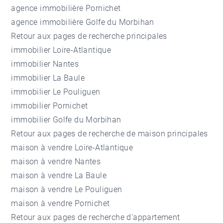
agence immobilière Pornichet
agence immobilière Golfe du Morbihan
Retour aux pages de recherche principales
immobilier Loire-Atlantique
immobilier Nantes
immobilier La Baule
immobilier Le Pouliguen
immobilier Pornichet
immobilier Golfe du Morbihan
Retour aux pages de recherche de maison principales
maison à vendre Loire-Atlantique
maison à vendre Nantes
maison à vendre La Baule
maison à vendre Le Pouliguen
maison à vendre Pornichet
Retour aux pages de recherche d'appartement