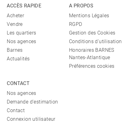
ACCÈS RAPIDE
A PROPOS
Acheter
Mentions Légales
Vendre
RGPD
Les quartiers
Gestion des Cookies
Nos agences
Conditions d'utilisation
Barnes
Honoraires BARNES
Nantes-Atlantique
Actualités
Préférences cookies
CONTACT
Nos agences
Demande d'estimation
Contact
Connexion utilisateur