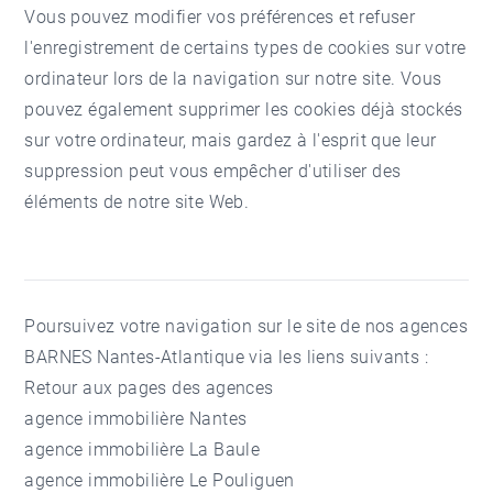
Vous pouvez modifier vos préférences et refuser
l'enregistrement de certains types de cookies sur votre
ordinateur lors de la navigation sur notre site. Vous
pouvez également supprimer les cookies déjà stockés
sur votre ordinateur, mais gardez à l'esprit que leur
suppression peut vous empêcher d'utiliser des
éléments de notre site Web.
Poursuivez votre navigation sur le site de nos
agences
BARNES Nantes-Atlantique
via les liens suivants :
Retour aux pages des agences
agence immobilière Nantes
agence immobilière La Baule
agence immobilière Le Pouliguen