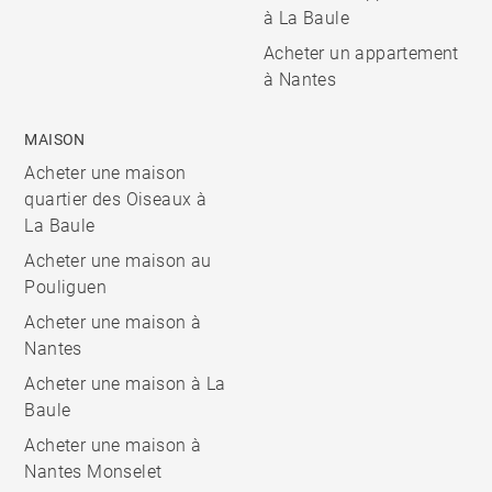
à La Baule
Acheter un appartement
à Nantes
MAISON
Acheter une maison
quartier des Oiseaux à
La Baule
Acheter une maison au
Pouliguen
Acheter une maison à
Nantes
Acheter une maison à La
Baule
Acheter une maison à
Nantes Monselet