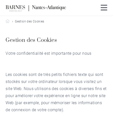
Barnes Nantes-Atlantique
Gestion des Cookies
Gestion des Cookies
Votre confidentialité est importante pour nous
Les cookies sont de très petits fichiers texte qui sont
stockés sur votre ordinateur lorsque vous visitez un
site Web. Nous utilisons des cookies à diverses fins et
pour améliorer votre expérience en ligne sur notre site
Web (par exemple, pour mémoriser les informations
de connexion de votre compte).