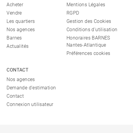
Acheter
Mentions Légales
Vendre
RGPD
Les quartiers
Gestion des Cookies
Nos agences
Conditions d'utilisation
Barnes
Honoraires BARNES
Nantes-Atlantique
Actualités
Préférences cookies
CONTACT
Nos agences
Demande d'estimation
Contact
Connexion utilisateur