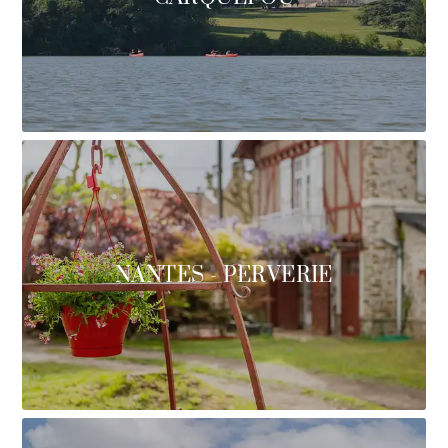
NANTES - PERVERIE