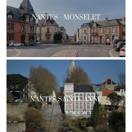
NANTES - MONSELET
NANTES SAINTE-ANNE