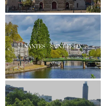
NANTES - SAINT FELIX