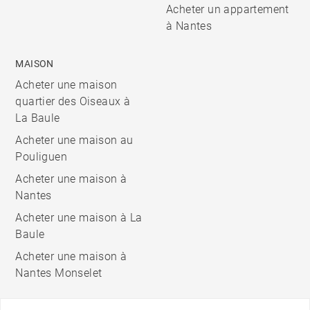
Acheter un appartement
à Nantes
MAISON
Acheter une maison
quartier des Oiseaux à
La Baule
Acheter une maison au
Pouliguen
Acheter une maison à
Nantes
Acheter une maison à La
Baule
Acheter une maison à
Nantes Monselet