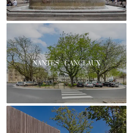
NANTES - CANCLAUX