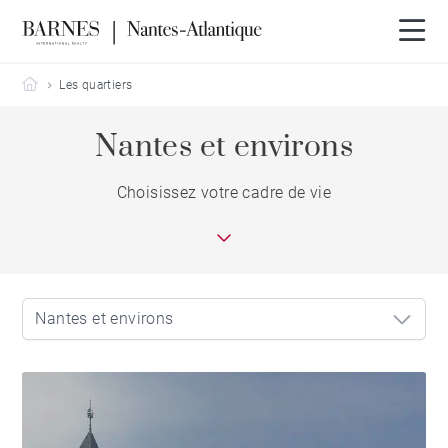
Barnes Nantes-Atlantique
Les quartiers
Nantes et environs
Choisissez votre cadre de vie
Nantes et environs