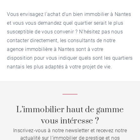
Vous envisagez l'
achat d'un bien immobilier à Nantes
et vous vous demandez quel quartier serait le plus
susceptible de vous convenir ? N'hésitez pas nous
contacter directement, les consultants de notre
agence immobilière à Nantes
sont à votre
disposition pour vous indiquer quels sont les quartiers
nantais les plus adaptés à votre projet de vie.
L’immobilier haut de gamme
vous intéresse ?
Inscrivez-vous à notre newsletter et recevez notre
actualité sur l'immobilier de prestige et nos