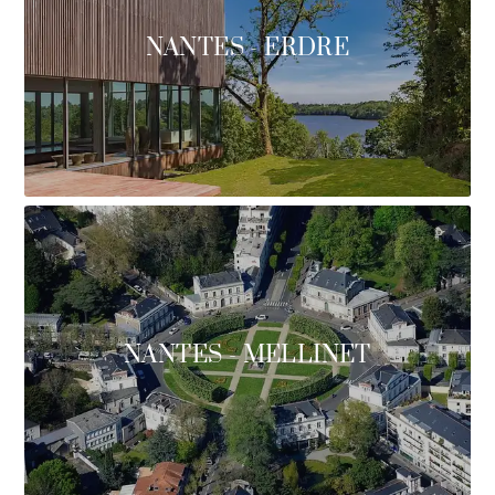
NANTES - ERDRE
NANTES - MELLINET