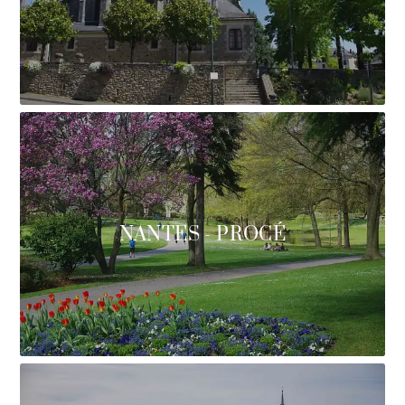
NANTES - PROCÉ