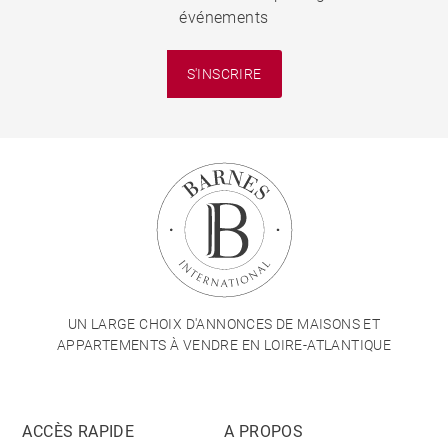
événements
S'INSCRIRE
UN LARGE CHOIX D'ANNONCES DE MAISONS ET
APPARTEMENTS À VENDRE EN LOIRE-ATLANTIQUE
ACCÈS RAPIDE
A PROPOS