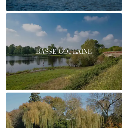
BASSE-GOULAINE