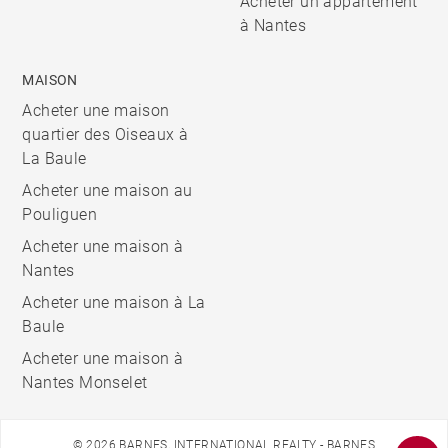
Acheter un appartement
à Nantes
MAISON
Acheter une maison
quartier des Oiseaux à
La Baule
Acheter une maison au
Pouliguen
Acheter une maison à
Nantes
Acheter une maison à La
Baule
Acheter une maison à
Nantes Monselet
© 2026 BARNES, INTERNATIONAL REALTY - BARNES