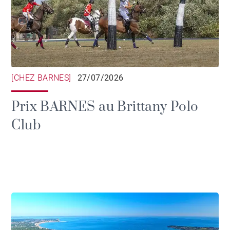
[CHEZ BARNES]
27/07/2026
Prix BARNES au Brittany Polo
Club