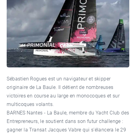
Sébastien Rogues est un navigateur et skipper
originaire de La Baule. Il détient de nombreuses
victoires en course au large en monocoques et sur
multicoques volants.
BARNES Nantes - La Baule, membre du Yacht Club des
Entrepreneurs, le soutient dans son futur challenge :
gagner la Transat Jacques Vabre qui s'élancera le 29