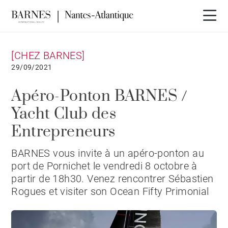
[CHEZ BARNES]
29/09/2021
Apéro-Ponton BARNES /
Yacht Club des
Entrepreneurs
BARNES vous invite à un apéro-ponton au
port de Pornichet le vendredi 8 octobre à
partir de 18h30. Venez rencontrer Sébastien
Rogues et visiter son Ocean Fifty Primonial