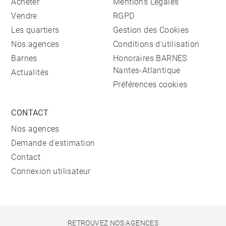
Acheter
Mentions Légales
Vendre
RGPD
Les quartiers
Gestion des Cookies
Nos agences
Conditions d'utilisation
Barnes
Honoraires BARNES
Nantes-Atlantique
Actualités
Préférences cookies
CONTACT
Nos agences
Demande d'estimation
Contact
Connexion utilisateur
RETROUVEZ NOS AGENCES