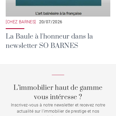
[CHEZ BARNES]
20/07/2026
La Baule à l'honneur dans la
newsletter SO BARNES
L’immobilier haut de gamme
vous intéresse ?
Inscrivez-vous à notre newsletter et recevez notre
actualité sur l'immobilier de prestige et nos