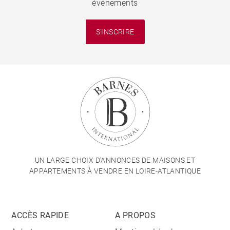
événements
S'INSCRIRE
UN LARGE CHOIX D'ANNONCES DE MAISONS ET
APPARTEMENTS À VENDRE EN LOIRE-ATLANTIQUE
ACCÈS RAPIDE
A PROPOS