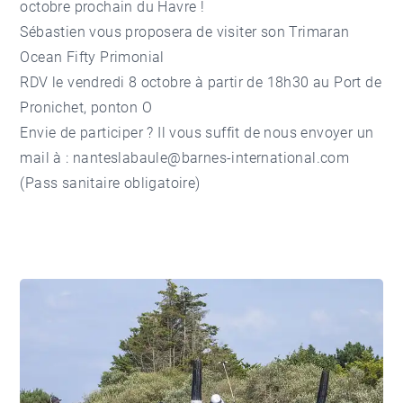
octobre prochain du Havre !
Sébastien vous proposera de visiter son Trimaran
Ocean Fifty Primonial
RDV le vendredi 8 octobre à partir de 18h30 au Port de
Pronichet, ponton O
Envie de participer ? Il vous suffit de nous envoyer un
mail à : nanteslabaule@barnes-international.com
(Pass sanitaire obligatoire)