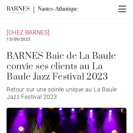
[CHEZ BARNES]
15/09/2023
BARNES Baie de La Baule
convie ses clients au La
Baule Jazz Festival 2023
Retour sur une soirée unique au La Baule
Jazz Festival 2023