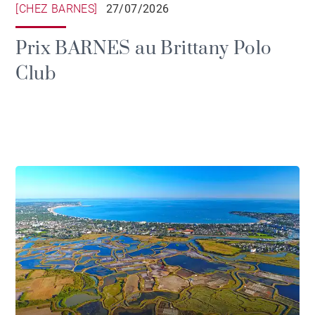
[CHEZ BARNES]
27/07/2026
Prix BARNES au Brittany Polo
Club