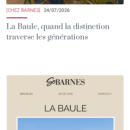
[CHEZ BARNES]
24/07/2026
La Baule, quand la distinction
traverse les générations