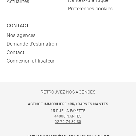
Nantes-Atlantique
Actualités
Préférences cookies
CONTACT
Nos agences
Demande d'estimation
Contact
Connexion utilisateur
RETROUVEZ NOS AGENCES
AGENCE IMMOBILIÈRE <BR/>BARNES NANTES
15 RUE LA FAYETTE
44000 NANTES
02 72 74 89 30