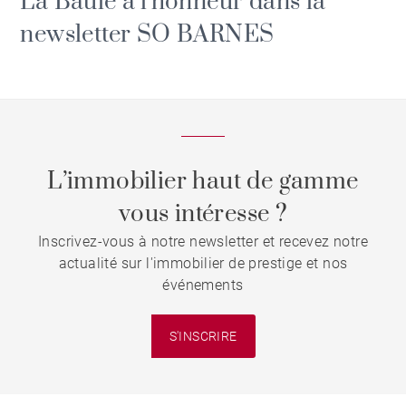
La Baule à l'honneur dans la
newsletter SO BARNES
L’immobilier haut de gamme
vous intéresse ?
Inscrivez-vous à notre newsletter et recevez notre
actualité sur l'immobilier de prestige et nos
événements
S'INSCRIRE