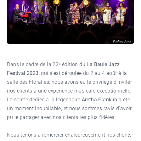
Dans le cadre de la 22ᵉ édition du
La Baule Jazz
Festival 2023
, qui s'est déroulée du 2 au 4 août à la
salle des Floralies, nous avons eu le privilège d'inviter
nos clients à une expérience musicale exceptionnelle.
La soirée dédiée à la légendaire
Aretha Franklin
a été
un moment inoubliable, et nous sommes ravis d'avoir
pu le partager avec nos clients les plus fidèles.
Nous tenons à remercier chaleureusement nos clients