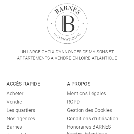
UN LARGE CHOIX D'ANNONCES DE MAISONS ET
APPARTEMENTS À VENDRE EN LOIRE-ATLANTIQUE
ACCÈS RAPIDE
A PROPOS
Acheter
Mentions Légales
Vendre
RGPD
Les quartiers
Gestion des Cookies
Nos agences
Conditions d'utilisation
Barnes
Honoraires BARNES