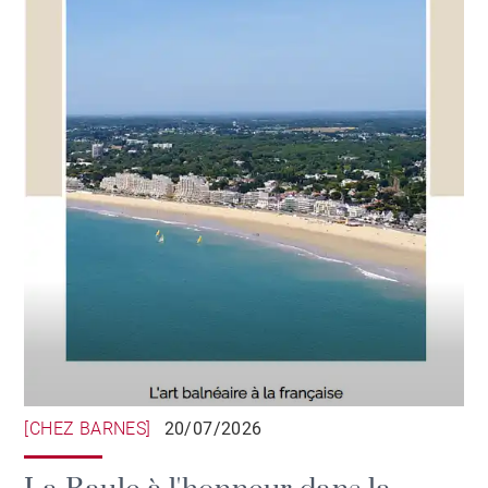
[CHEZ BARNES]
20/07/2026