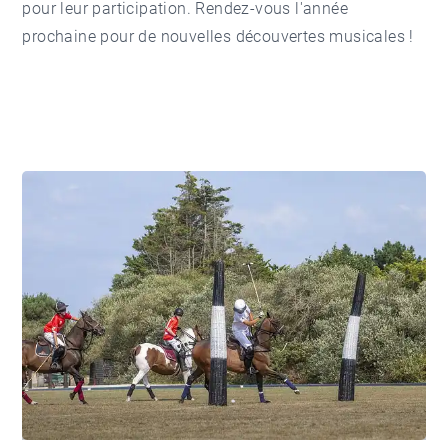
pour leur participation. Rendez-vous l'année
prochaine pour de nouvelles découvertes musicales !