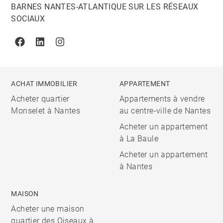
BARNES NANTES-ATLANTIQUE SUR LES RÉSEAUX
SOCIAUX
Facebook
Linkedin
Instagram
ACHAT IMMOBILIER
APPARTEMENT
Acheter quartier
Appartements à vendre
Monselet à Nantes
au centre-ville de Nantes
Acheter un appartement
à La Baule
Acheter un appartement
à Nantes
MAISON
Acheter une maison
quartier des Oiseaux à