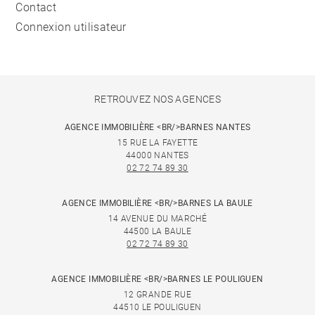
Contact
Connexion utilisateur
RETROUVEZ NOS AGENCES
AGENCE IMMOBILIÈRE <BR/>BARNES NANTES
15 RUE LA FAYETTE
44000 NANTES
02 72 74 89 30
AGENCE IMMOBILIÈRE <BR/>BARNES LA BAULE
14 AVENUE DU MARCHÉ
44500 LA BAULE
02 72 74 89 30
AGENCE IMMOBILIÈRE <BR/>BARNES LE POULIGUEN
12 GRANDE RUE
44510 LE POULIGUEN