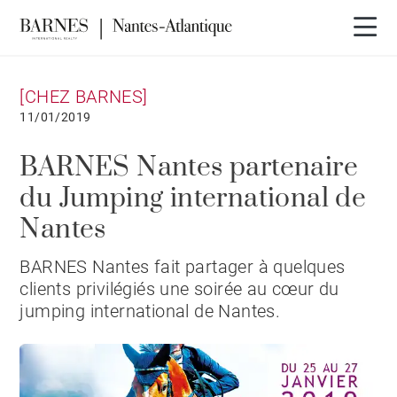
[CHEZ BARNES]
11/01/2019
BARNES Nantes partenaire
du Jumping international de
Nantes
BARNES Nantes fait partager à quelques
clients privilégiés une soirée au cœur du
jumping international de Nantes.