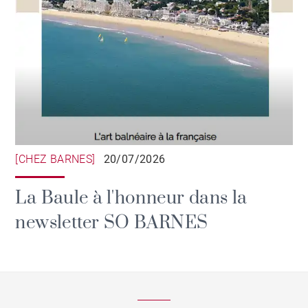
[CHEZ BARNES]
20/07/2026
La Baule à l'honneur dans la
newsletter SO BARNES