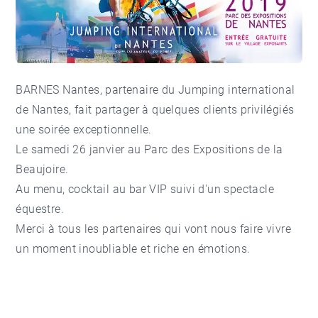
BARNES Nantes, partenaire du Jumping international
de Nantes, fait partager à quelques clients privilégiés
une soirée exceptionnelle.
Le samedi 26 janvier au Parc des Expositions de la
Beaujoire.
Au menu, cocktail au bar VIP suivi d'un spectacle
équestre.
Merci à tous les partenaires qui vont nous faire vivre
un moment inoubliable et riche en émotions.