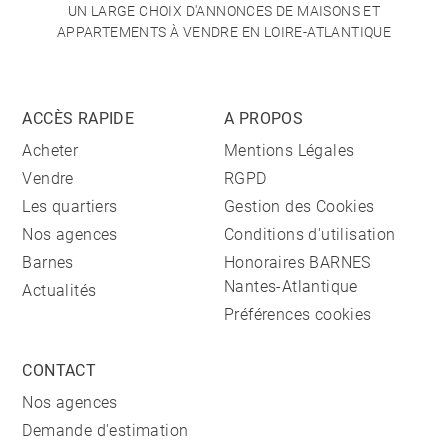
UN LARGE CHOIX D'ANNONCES DE MAISONS ET
APPARTEMENTS À VENDRE EN LOIRE-ATLANTIQUE
ACCÈS RAPIDE
A PROPOS
Acheter
Mentions Légales
Vendre
RGPD
Les quartiers
Gestion des Cookies
Nos agences
Conditions d'utilisation
Barnes
Honoraires BARNES
Nantes-Atlantique
Actualités
Préférences cookies
CONTACT
Nos agences
Demande d'estimation