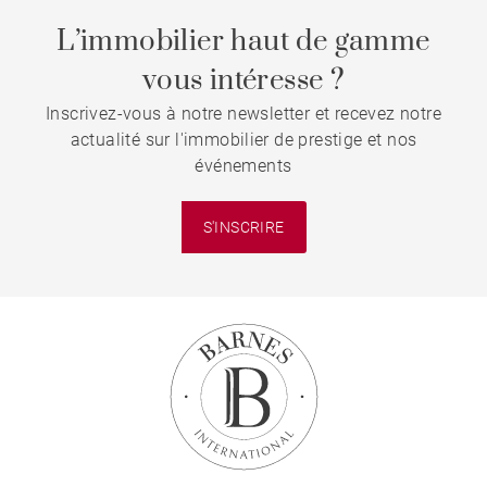
L’immobilier haut de gamme
vous intéresse ?
Inscrivez-vous à notre newsletter et recevez notre
actualité sur l'immobilier de prestige et nos
événements
S'INSCRIRE