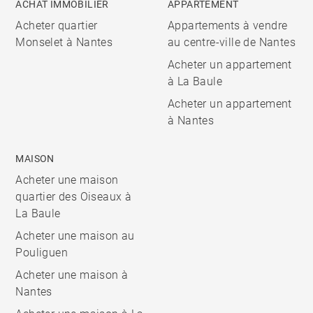
ACHAT IMMOBILIER
APPARTEMENT
Acheter quartier
Appartements à vendre
Monselet à Nantes
au centre-ville de Nantes
Acheter un appartement
à La Baule
Acheter un appartement
à Nantes
MAISON
Acheter une maison
quartier des Oiseaux à
La Baule
Acheter une maison au
Pouliguen
Acheter une maison à
Nantes