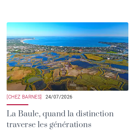
[CHEZ BARNES]
24/07/2026
La Baule, quand la distinction
traverse les générations