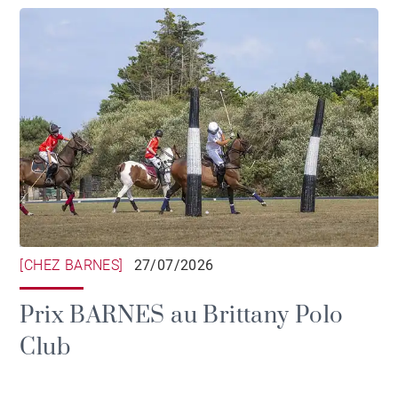
[CHEZ BARNES]
27/07/2026
Prix BARNES au Brittany Polo
Club