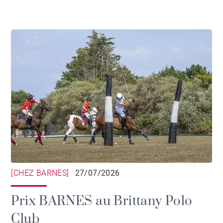
[CHEZ BARNES]
27/07/2026
Prix BARNES au Brittany Polo
Club