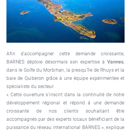
Afin d'accompagner cette demande croissante,
BARNES déploie désormais son expertise à
Vannes
,
dans le Golfe du Morbihan, la presqu'île de Rhuys et la
baie de Quiberon grâce à une équipe expérimentée et
spécialiste du secteur.
« Cette ouverture s'inscrit dans la continuité de notre
développement régional et répond à une demande
croissante de nos clients souhaitant être
accompagnés par des experts locaux bénéficiant de la
puissance du réseau international BARNES », explique