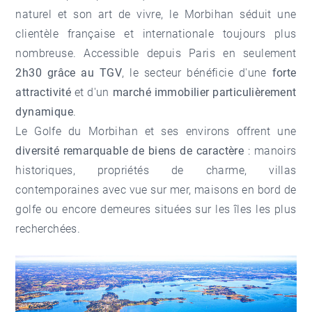
naturel et son art de vivre, le Morbihan séduit une
clientèle française et internationale toujours plus
nombreuse. Accessible depuis Paris en seulement
2h30 grâce au TGV
, le secteur bénéficie d'une
forte
attractivité
et d'un
marché immobilier particulièrement
dynamique
.
Le Golfe du Morbihan et ses environs offrent une
diversité remarquable de biens de caractère
: manoirs
historiques, propriétés de charme, villas
contemporaines avec vue sur mer, maisons en bord de
golfe ou encore demeures situées sur les îles les plus
recherchées.