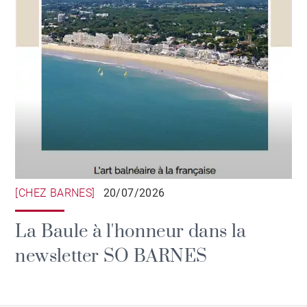
[CHEZ BARNES]
20/07/2026
La Baule à l'honneur dans la
newsletter SO BARNES