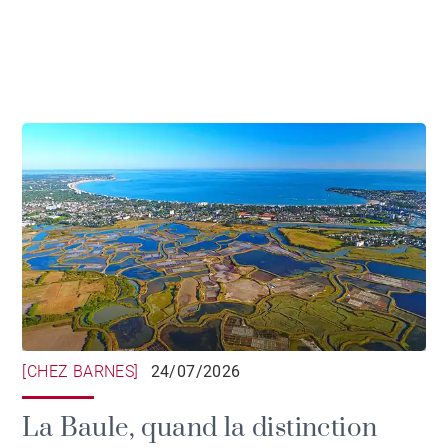
[CHEZ BARNES]
24/07/2026
La Baule, quand la distinction