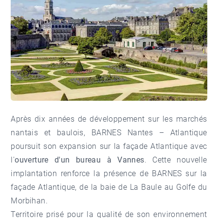
Après dix années de développement sur les marchés
nantais et baulois, BARNES Nantes – Atlantique
poursuit son expansion sur la façade Atlantique avec
l'
ouverture d'un bureau à Vannes
. Cette nouvelle
implantation renforce la présence de BARNES sur la
façade Atlantique, de la baie de La Baule au Golfe du
Morbihan.
Territoire prisé pour la qualité de son environnement