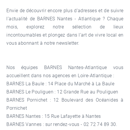
Envie de découvrir encore plus d’adresses et de suivre
l’actualité de BARNES Nantes - Atlantique ? Chaque
mois, explorez notre sélection de lieux
incontournables et plongez dans l’art de vivre local en
vous abonnant à notre newsletter
.
Nos équipes BARNES Nantes-Atlantique vous
accueillent dans
nos agences en Loire-Atlantique
:
BARNES La Baule
: 14 Place du Marché à La Baule
BARNES Le Pouliguen
: 12 Grande Rue au Pouliguen
BARNES Pornichet
: 12 Boulevard des Océanides à
Pornichet
BARNES Nantes
: 15 Rue Lafayette à Nantes
BARNES Vannes
: sur rendez-vous - 02 72 74 89 30.