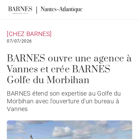
[CHEZ BARNES]
07/07/2026
BARNES ouvre une agence à
Vannes et crée BARNES
Golfe du Morbihan
BARNES étend son expertise au Golfe du
Morbihan avec l'ouverture d'un bureau à
Vannes