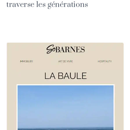
traverse les générations