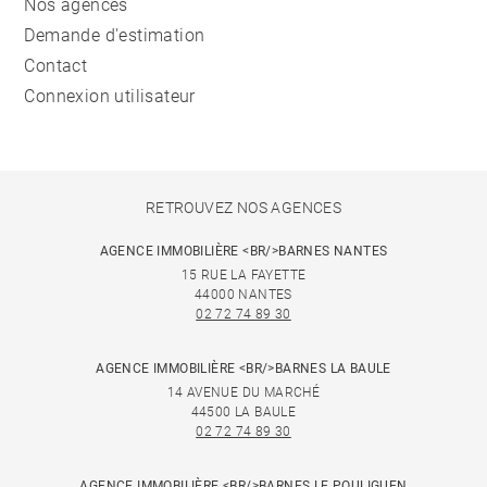
Nos agences
Demande d'estimation
Contact
Connexion utilisateur
RETROUVEZ NOS AGENCES
AGENCE IMMOBILIÈRE <BR/>BARNES NANTES
15 RUE LA FAYETTE
44000 NANTES
02 72 74 89 30
AGENCE IMMOBILIÈRE <BR/>BARNES LA BAULE
14 AVENUE DU MARCHÉ
44500 LA BAULE
02 72 74 89 30
AGENCE IMMOBILIÈRE <BR/>BARNES LE POULIGUEN