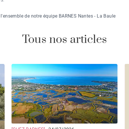
 l'ensemble de notre équipe
BARNES Nantes - La Baule
Tous nos articles