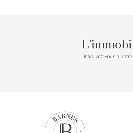
L’immobil
Inscrivez-vous à notre