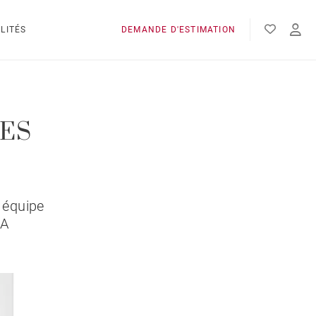
LITÉS
DEMANDE D'ESTIMATION
NES
 équipe
LA