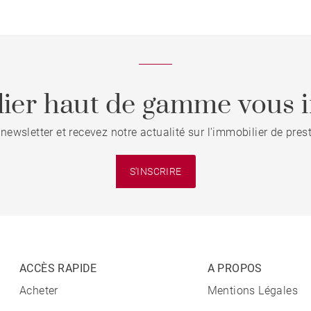
ier haut de gamme vous i
 newsletter et recevez notre actualité sur l'immobilier de pre
S'INSCRIRE
ACCÈS RAPIDE
A PROPOS
Acheter
Mentions Légales