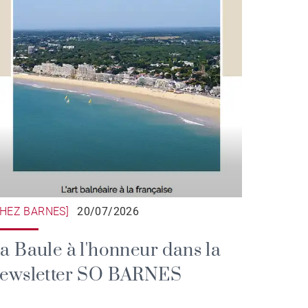
CHEZ BARNES]
20/07/2026
a Baule à l'honneur dans la
ewsletter SO BARNES