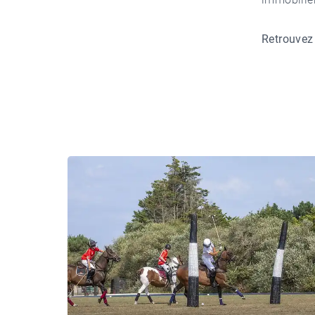
Retrouvez