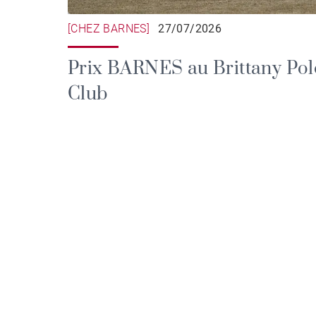
[CHEZ BARNES]
27/07/2026
Prix BARNES au Brittany Pol
Club