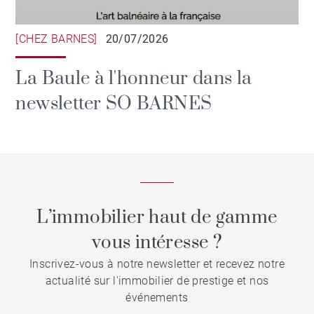
[CHEZ BARNES]
20/07/2026
La Baule à l'honneur dans la
newsletter SO BARNES
L’immobilier haut de gamme
vous intéresse ?
Inscrivez-vous à notre newsletter et recevez notre
actualité sur l'immobilier de prestige et nos
événements