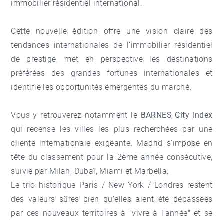
immobilier résidentiel international.
Cette nouvelle édition offre une vision claire des
tendances internationales de l'immobilier résidentiel
de prestige, met en perspective les destinations
préférées des grandes fortunes internationales et
identifie les opportunités émergentes du marché.
Vous y retrouverez notamment le
BARNES City Index
qui recense les villes les plus recherchées par une
cliente internationale exigeante. Madrid s'impose en
tête du classement pour la 2ème année consécutive,
suivie par Milan, Dubaï, Miami et Marbella.
Le trio historique Paris / New York / Londres restent
des valeurs sûres bien qu'elles aient été dépassées
par ces nouveaux territoires à "vivre à l'année" et se