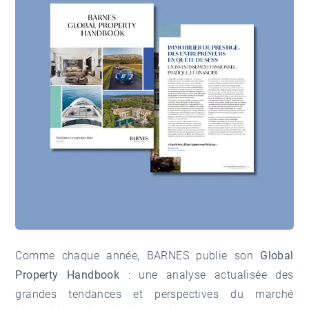
Comme chaque année, BARNES publie son
Global
Property Handbook
: une analyse actualisée des
grandes tendances et perspectives du marché