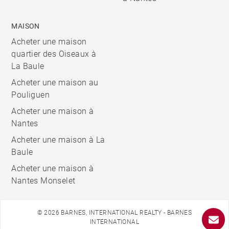
MAISON
Acheter une maison
quartier des Oiseaux à
La Baule
Acheter une maison au
Pouliguen
Acheter une maison à
Nantes
Acheter une maison à La
Baule
Acheter une maison à
Nantes Monselet
© 2026 BARNES, INTERNATIONAL REALTY - BARNES
INTERNATIONAL