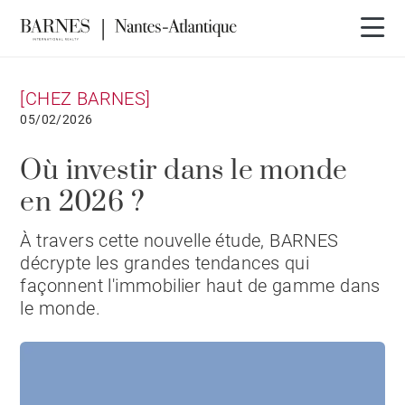
[CHEZ BARNES]
05/02/2026
Où investir dans le monde
en 2026 ?
À travers cette nouvelle étude, BARNES
décrypte les grandes tendances qui
façonnent l'immobilier haut de gamme dans
le monde.