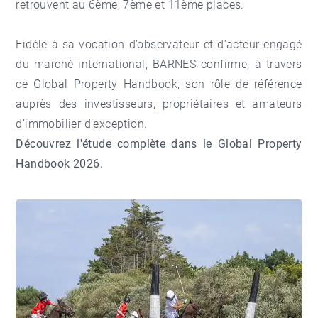
retrouvent au 6ème, 7ème et 11ème places.
Fidèle à sa vocation d’observateur et d’acteur engagé
du marché international, BARNES confirme, à travers
ce Global Property Handbook, son rôle de référence
auprès des investisseurs, propriétaires et amateurs
d’immobilier d’exception.
Découvrez l'étude complète dans le
Global Property
Handbook 2026
.