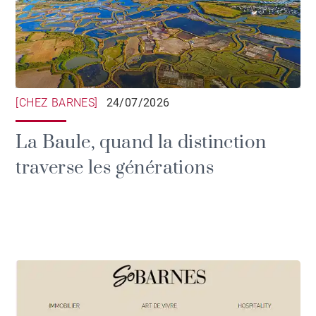
[CHEZ BARNES]
24/07/2026
La Baule, quand la distinction
traverse les générations