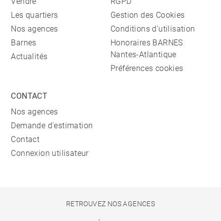
Vendre
RGPD
Les quartiers
Gestion des Cookies
Nos agences
Conditions d'utilisation
Barnes
Honoraires BARNES
Nantes-Atlantique
Actualités
Préférences cookies
CONTACT
Nos agences
Demande d'estimation
Contact
Connexion utilisateur
RETROUVEZ NOS AGENCES