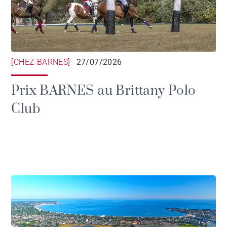
[CHEZ BARNES]
27/07/2026
Prix BARNES au Brittany Polo
Club