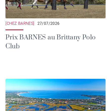
[CHEZ BARNES]
27/07/2026
Prix BARNES au Brittany Polo
Club