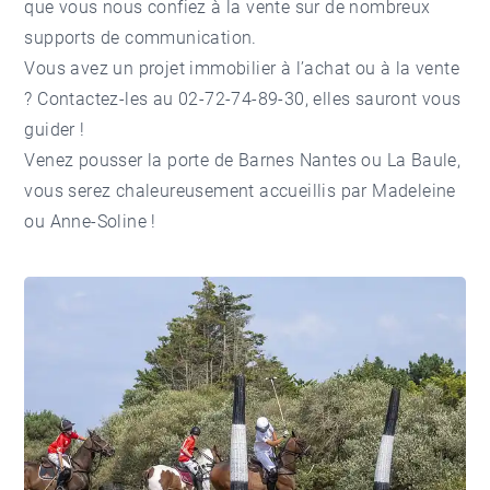
que vous nous confiez à la vente sur de nombreux
supports de communication.
Vous avez un projet immobilier à l’achat ou à la vente
? Contactez-les au 02-72-74-89-30, elles sauront vous
guider !
Venez pousser la porte de Barnes Nantes ou La Baule,
vous serez chaleureusement accueillis par Madeleine
ou Anne-Soline !