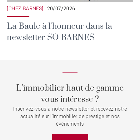
[CHEZ BARNES]
20/07/2026
La Baule à l'honneur dans la
newsletter SO BARNES
L’immobilier haut de gamme
vous intéresse ?
Inscrivez-vous à notre newsletter et recevez notre
actualité sur l'immobilier de prestige et nos
événements