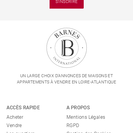
S'INSCRIRE
UN LARGE CHOIX D'ANNONCES DE MAISONS ET
APPARTEMENTS À VENDRE EN LOIRE-ATLANTIQUE
ACCÈS RAPIDE
A PROPOS
Acheter
Mentions Légales
Vendre
RGPD