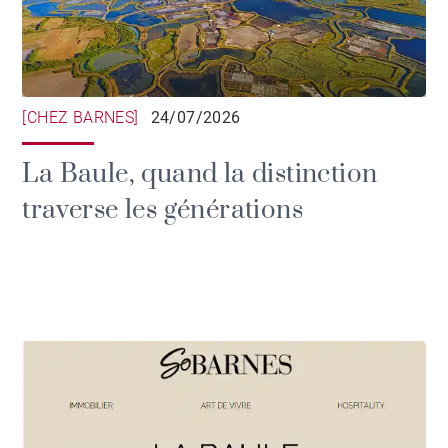
[CHEZ BARNES]
24/07/2026
La Baule, quand la distinction
traverse les générations