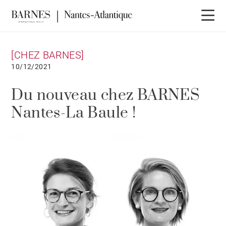
[CHEZ BARNES]
10/12/2021
Du nouveau chez BARNES
Nantes-La Baule !