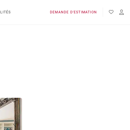
LITÉS
DEMANDE D'ESTIMATION
c