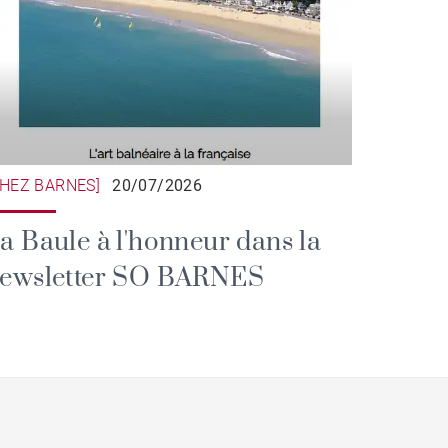
CHEZ BARNES]
20/07/2026
a Baule à l'honneur dans la
ewsletter SO BARNES