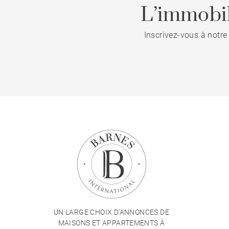
L’immobil
Inscrivez-vous à notre
UN LARGE CHOIX D'ANNONCES DE
MAISONS ET APPARTEMENTS À