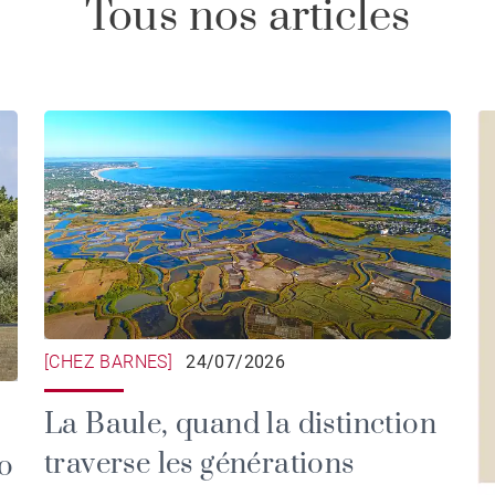
Tous nos articles
[CHEZ BARNES]
24/07/2026
La Baule, quand la distinction
traverse les générations
o