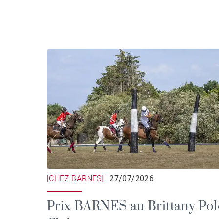
[CHEZ BARNES]
27/07/2026
Prix BARNES au Brittany Pol