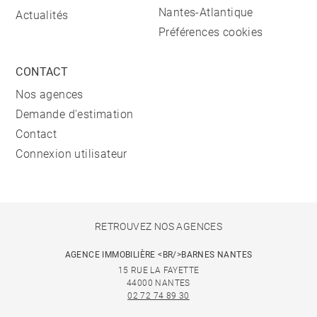
Nantes-Atlantique
Actualités
Préférences cookies
CONTACT
Nos agences
Demande d'estimation
Contact
Connexion utilisateur
RETROUVEZ NOS AGENCES
AGENCE IMMOBILIÈRE <BR/>BARNES NANTES
15 RUE LA FAYETTE
44000 NANTES
02 72 74 89 30