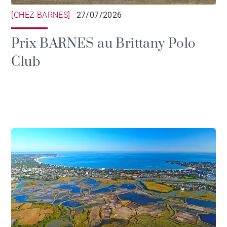
[CHEZ BARNES]
27/07/2026
Prix BARNES au Brittany Polo
Club