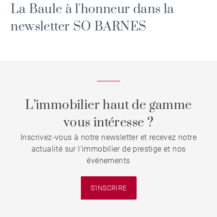
La Baule à l'honneur dans la
newsletter SO BARNES
L’immobilier haut de gamme
vous intéresse ?
Inscrivez-vous à notre newsletter et recevez notre
actualité sur l'immobilier de prestige et nos
événements
S'INSCRIRE