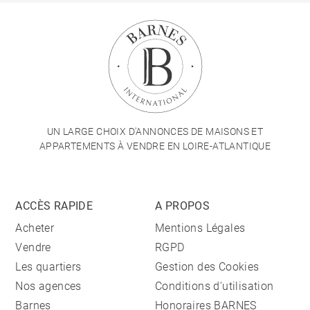
UN LARGE CHOIX D'ANNONCES DE MAISONS ET
APPARTEMENTS À VENDRE EN LOIRE-ATLANTIQUE
ACCÈS RAPIDE
A PROPOS
Acheter
Mentions Légales
Vendre
RGPD
Les quartiers
Gestion des Cookies
Nos agences
Conditions d'utilisation
Barnes
Honoraires BARNES