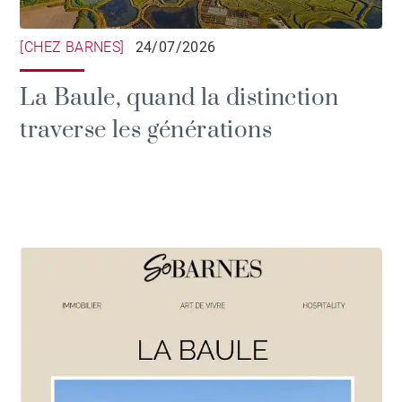
[CHEZ BARNES]
24/07/2026
La Baule, quand la distinction
traverse les générations