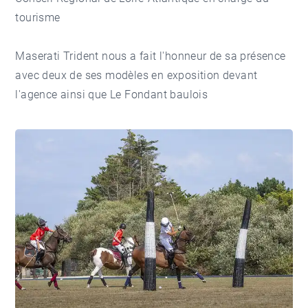
tourisme
Maserati Trident nous a fait l'honneur de sa présence
avec deux de ses modèles en exposition devant
l'agence ainsi que Le Fondant baulois