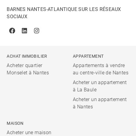
BARNES NANTES-ATLANTIQUE SUR LES RÉSEAUX
SOCIAUX
Facebook
Linkedin
Instagram
ACHAT IMMOBILIER
APPARTEMENT
Acheter quartier
Appartements à vendre
Monselet à Nantes
au centre-ville de Nantes
Acheter un appartement
à La Baule
Acheter un appartement
à Nantes
MAISON
Acheter une maison