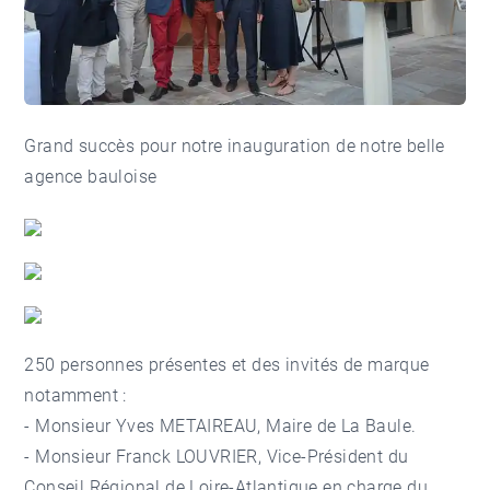
Grand succès pour notre inauguration de notre
belle
agence bauloise
250 personnes présentes et des invités de marque
notamment :
- Monsieur Yves METAIREAU, Maire de La Baule.
- Monsieur Franck LOUVRIER, Vice-Président du
Conseil Régional de Loire-Atlantique en charge du