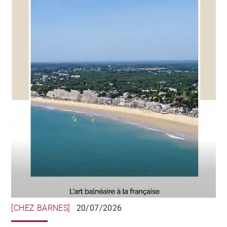
[CHEZ BARNES]
20/07/2026