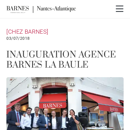
[CHEZ BARNES]
03/07/2018
INAUGURATION AGENCE
BARNES LA BAULE