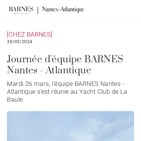
[CHEZ BARNES]
30/03/2024
Journée d'équipe BARNES
Nantes - Atlantique
Mardi 26 mars, l'équipe BARNES Nantes -
Atlantique s'est réunie au Yacht Club de La
Baule.