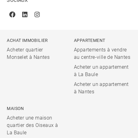
SOCIAUX
Facebook
Linkedin
Instagram
ACHAT IMMOBILIER
APPARTEMENT
Acheter quartier
Appartements à vendre
Monselet à Nantes
au centre-ville de Nantes
Acheter un appartement
à La Baule
Acheter un appartement
à Nantes
MAISON
Acheter une maison
quartier des Oiseaux à
La Baule