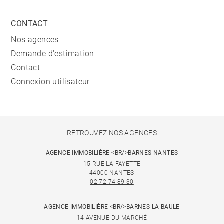
CONTACT
Nos agences
Demande d'estimation
Contact
Connexion utilisateur
RETROUVEZ NOS AGENCES
AGENCE IMMOBILIÈRE <BR/>BARNES NANTES
15 RUE LA FAYETTE
44000 NANTES
02 72 74 89 30
AGENCE IMMOBILIÈRE <BR/>BARNES LA BAULE
14 AVENUE DU MARCHÉ