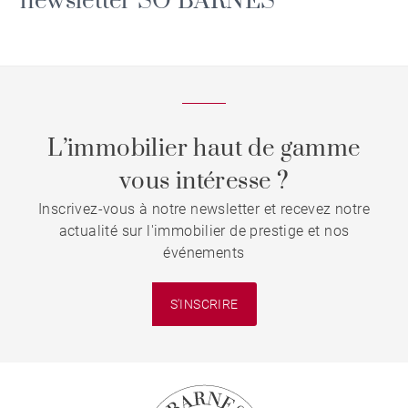
newsletter SO BARNES
L’immobilier haut de gamme
vous intéresse ?
Inscrivez-vous à notre newsletter et recevez notre
actualité sur l'immobilier de prestige et nos
événements
S'INSCRIRE