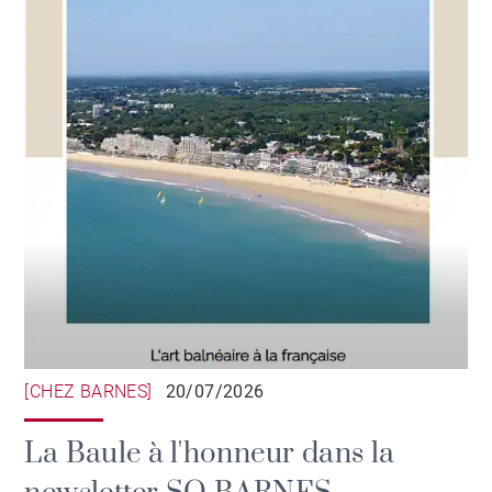
[CHEZ BARNES]
20/07/2026
La Baule à l'honneur dans la