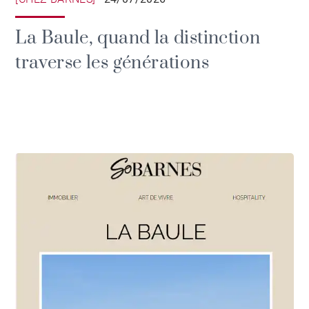
La Baule, quand la distinction
traverse les générations