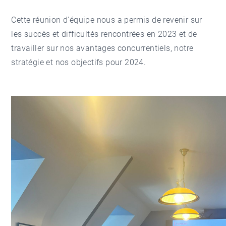
Cette réunion d'équipe nous a permis de revenir sur
les succès et difficultés rencontrées en 2023 et de
travailler sur nos avantages concurrentiels, notre
stratégie et nos objectifs pour 2024.