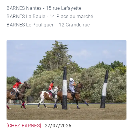
BARNES Nantes - 15 rue Lafayette
BARNES La Baule - 14 Place du marché
BARNES Le Pouliguen - 12 Grande rue
[CHEZ BARNES]
27/07/2026