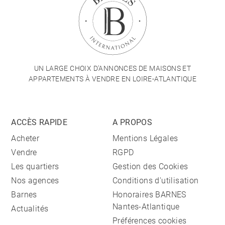
UN LARGE CHOIX D'ANNONCES DE MAISONS ET
APPARTEMENTS À VENDRE EN LOIRE-ATLANTIQUE
ACCÈS RAPIDE
A PROPOS
Acheter
Mentions Légales
Vendre
RGPD
Les quartiers
Gestion des Cookies
Nos agences
Conditions d'utilisation
Barnes
Honoraires BARNES
Nantes-Atlantique
Actualités
Préférences cookies