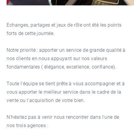
Echanges, partages et jeux de rôle ont été les points
forts de cette journée.
Notre priorité : apporter un service de grande qualité à
nos clients en nous appuyant sur nos valeurs
fondamentales ( élégance, excellence, confiance).
Toute l'équipe se tient prête à vous accompagner et à
vous apporter le meilleur service dans le cadre de la
vente ou l'acquisition de votre bien.
N'hésitez pas à venir nous rencontrer dans l'une de
nos trois agences :