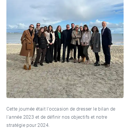
Cette journée était l'occasion de dresser le bilan de
l'année 2023 et de définir nos objectifs et notre
stratégie pour 2024.