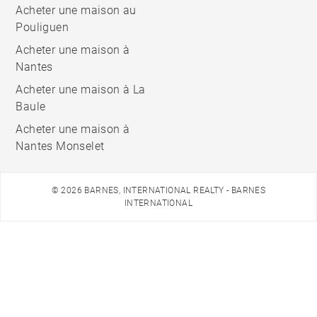
Acheter une maison au
Pouliguen
Acheter une maison à
Nantes
Acheter une maison à La
Baule
Acheter une maison à
Nantes Monselet
© 2026 BARNES, INTERNATIONAL REALTY - BARNES
INTERNATIONAL