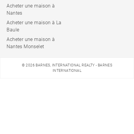
Acheter une maison à
Nantes
Acheter une maison à La
Baule
Acheter une maison à
Nantes Monselet
© 2026 BARNES, INTERNATIONAL REALTY - BARNES
INTERNATIONAL