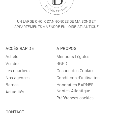
UN LARGE CHOIX D'ANNONCES DE MAISONS ET
APPARTEMENTS À VENDRE EN LOIRE-ATLANTIQUE
ACCÈS RAPIDE
A PROPOS
Acheter
Mentions Légales
Vendre
RGPD
Les quartiers
Gestion des Cookies
Nos agences
Conditions d'utilisation
Barnes
Honoraires BARNES
Nantes-Atlantique
Actualités
Préférences cookies
CONTACT