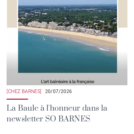
[CHEZ BARNES]
20/07/2026
La Baule à l'honneur dans la
newsletter SO BARNES