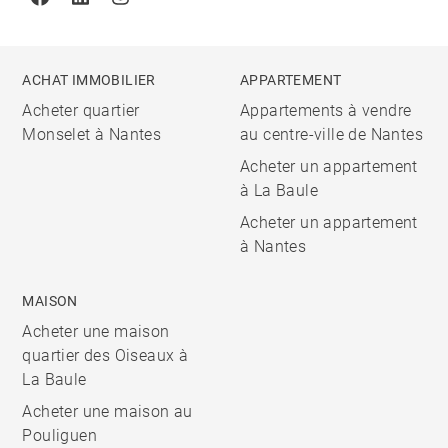
Facebook
Linkedin
Instagram
ACHAT IMMOBILIER
APPARTEMENT
Acheter quartier
Appartements à vendre
Monselet à Nantes
au centre-ville de Nantes
Acheter un appartement
à La Baule
Acheter un appartement
à Nantes
MAISON
Acheter une maison
quartier des Oiseaux à
La Baule
Acheter une maison au
Pouliguen