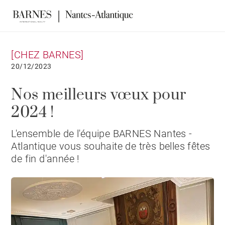
[CHEZ BARNES]
20/12/2023
Nos meilleurs vœux pour
2024 !
L'ensemble de l'équipe BARNES Nantes -
Atlantique vous souhaite de très belles fêtes
de fin d'année !