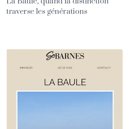
La Baule, quand la distinction
traverse les générations