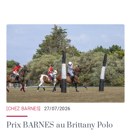
[CHEZ BARNES]
27/07/2026
Prix BARNES au Brittany Polo