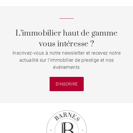
L’immobilier haut de gamme
vous intéresse ?
Inscrivez-vous à notre newsletter et recevez notre
actualité sur l'immobilier de prestige et nos
événements
S'INSCRIRE