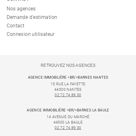
Nos agences
Demande d'estimation
Contact
Connexion utilisateur
RETROUVEZ NOS AGENCES
AGENCE IMMOBILIÈRE <BR/>BARNES NANTES
15 RUE LA FAYETTE
44000 NANTES
02 72 74 89 30
AGENCE IMMOBILIÈRE <BR/>BARNES LA BAULE
14 AVENUE DU MARCHÉ
44500 LA BAULE
02 72 74 89 30