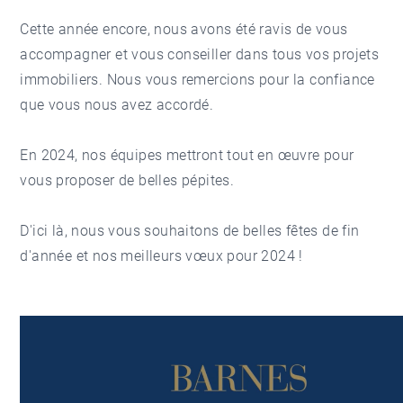
Cette année encore, nous avons été ravis de vous
accompagner et vous conseiller dans tous vos projets
immobiliers. Nous vous remercions pour la confiance
que vous nous avez accordé.
En 2024, nos équipes mettront tout en œuvre pour
vous proposer de belles pépites.
D'ici là, nous vous souhaitons de belles fêtes de fin
d'année et nos meilleurs vœux pour 2024 !