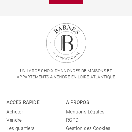
UN LARGE CHOIX D'ANNONCES DE MAISONS ET
APPARTEMENTS À VENDRE EN LOIRE-ATLANTIQUE
ACCÈS RAPIDE
A PROPOS
Acheter
Mentions Légales
Vendre
RGPD
Les quartiers
Gestion des Cookies