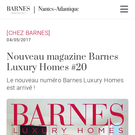
[CHEZ BARNES]
04/05/2017
Nouveau magazine Barnes
Luxury Homes #20
Le nouveau numéro Barnes Luxury Homes
est arrivé !