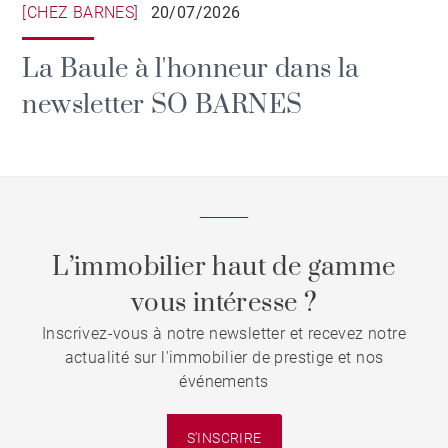
[CHEZ BARNES]
20/07/2026
La Baule à l'honneur dans la
newsletter SO BARNES
L’immobilier haut de gamme
vous intéresse ?
Inscrivez-vous à notre newsletter et recevez notre
actualité sur l'immobilier de prestige et nos
événements
S'INSCRIRE