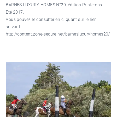
BARNES LUXURY HOMES N°20, édition Printemps -
Eté 2017.
Vous pouvez le consulter en cliquant sur le lien
suivant :
http://content.zone-secure.net/barnesluxuryhomes20/