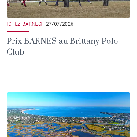
[CHEZ BARNES]
27/07/2026
Prix BARNES au Brittany Polo
Club