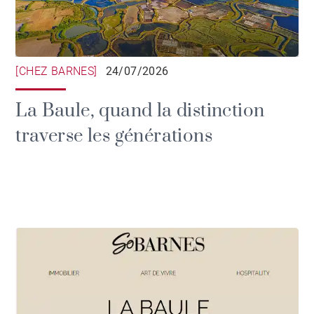
[CHEZ BARNES]
24/07/2026
La Baule, quand la distinction
traverse les générations