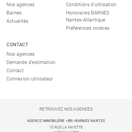
Nos agences
Conditions d'utilisation
Barnes
Honoraires BARNES
Nantes-Atlantique
Actualités
Préférences cookies
CONTACT
Nos agences
Demande d'estimation
Contact
Connexion utilisateur
RETROUVEZ NOS AGENCES
AGENCE IMMOBILIÈRE <BR/>BARNES NANTES
15 RUE LA FAYETTE