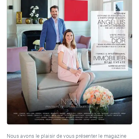
Nous avons le plaisir de vous présenter le magazine