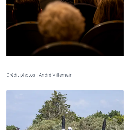
Crédit photos : André Villemain