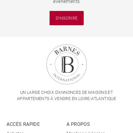
événements
S'INSCRIRE
UN LARGE CHOIX D'ANNONCES DE MAISONS ET
APPARTEMENTS À VENDRE EN LOIRE-ATLANTIQUE
ACCÈS RAPIDE
A PROPOS