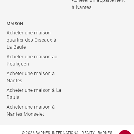
Acheter un appartement
à Nantes
MAISON
Acheter une maison
quartier des Oiseaux à
La Baule
Acheter une maison au
Pouliguen
Acheter une maison à
Nantes
Acheter une maison à La
Baule
Acheter une maison à
Nantes Monselet
© 2026 BARNES, INTERNATIONAL REALTY - BARNES