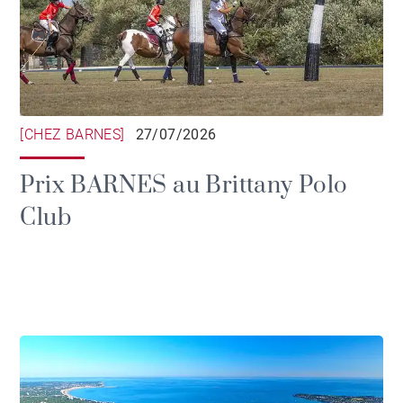
[CHEZ BARNES]
27/07/2026
Prix BARNES au Brittany Polo
Club