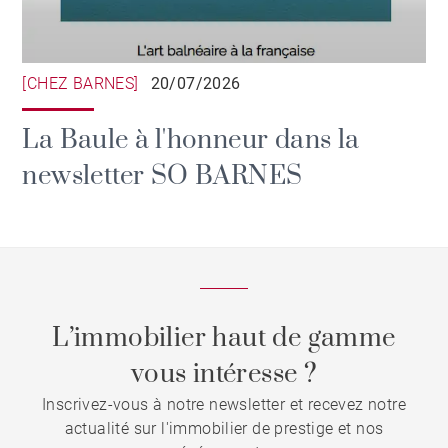
[CHEZ BARNES]
20/07/2026
La Baule à l'honneur dans la
newsletter SO BARNES
L’immobilier haut de gamme
vous intéresse ?
Inscrivez-vous à notre newsletter et recevez notre
actualité sur l'immobilier de prestige et nos