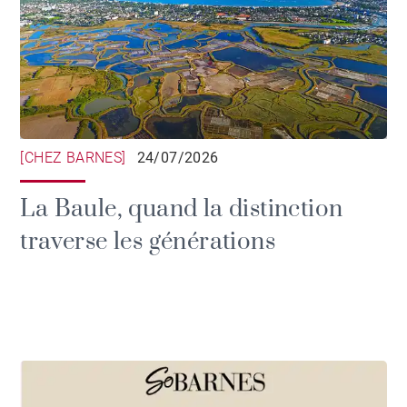
[CHEZ BARNES]
24/07/2026
La Baule, quand la distinction
traverse les générations