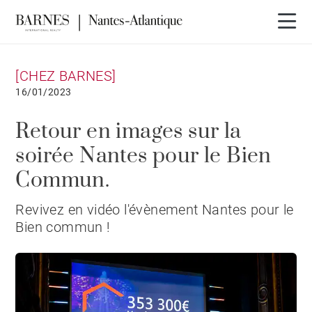
[CHEZ BARNES]
16/01/2023
Retour en images sur la
soirée Nantes pour le Bien
Commun.
Revivez en vidéo l'évènement Nantes pour le
Bien commun !