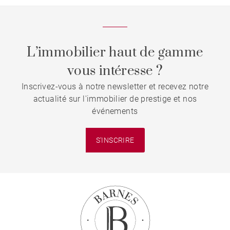
L’immobilier haut de gamme
vous intéresse ?
Inscrivez-vous à notre newsletter et recevez notre
actualité sur l'immobilier de prestige et nos
événements
S'INSCRIRE