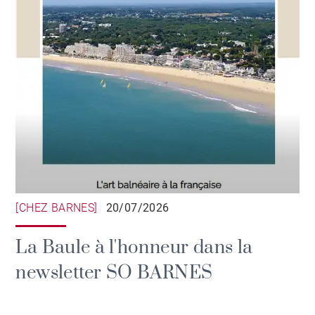
[CHEZ BARNES]
20/07/2026
La Baule à l'honneur dans la
newsletter SO BARNES