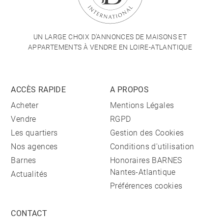
UN LARGE CHOIX D'ANNONCES DE MAISONS ET
APPARTEMENTS À VENDRE EN LOIRE-ATLANTIQUE
ACCÈS RAPIDE
A PROPOS
Acheter
Mentions Légales
Vendre
RGPD
Les quartiers
Gestion des Cookies
Nos agences
Conditions d'utilisation
Barnes
Honoraires BARNES
Nantes-Atlantique
Actualités
Préférences cookies
CONTACT