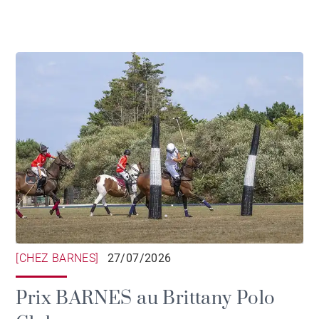
[CHEZ BARNES]
27/07/2026
Prix BARNES au Brittany Polo