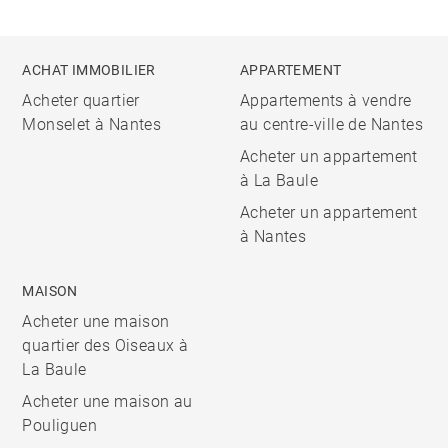
ACHAT IMMOBILIER
APPARTEMENT
Acheter quartier
Appartements à vendre
Monselet à Nantes
au centre-ville de Nantes
Acheter un appartement
à La Baule
Acheter un appartement
à Nantes
MAISON
Acheter une maison
quartier des Oiseaux à
La Baule
Acheter une maison au
Pouliguen