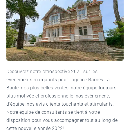
Découvrez notre rétrospective 2021 sur les
évènements marquants pour l'agence Barnes La
Baule: nos plus belles ventes, notre équipe toujours
plus motivée et professionnelle, nos évènements
d'équipe, nos avis clients touchants et stimulants.
Notre équipe de consultants se tient à votre
disposition pour vous accompagner tout au long de
cette nouvelle année 2022!