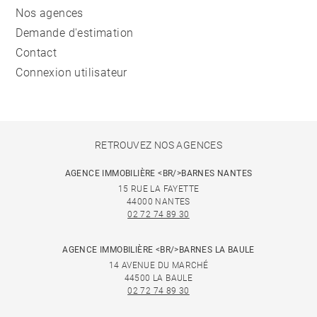
Nos agences
Demande d'estimation
Contact
Connexion utilisateur
RETROUVEZ NOS AGENCES
AGENCE IMMOBILIÈRE <BR/>BARNES NANTES
15 RUE LA FAYETTE
44000 NANTES
02 72 74 89 30
AGENCE IMMOBILIÈRE <BR/>BARNES LA BAULE
14 AVENUE DU MARCHÉ
44500 LA BAULE
02 72 74 89 30