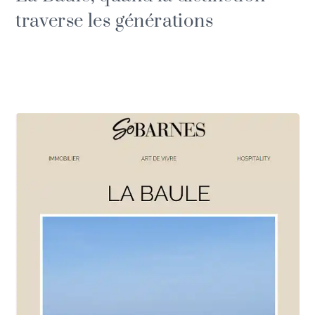
traverse les générations