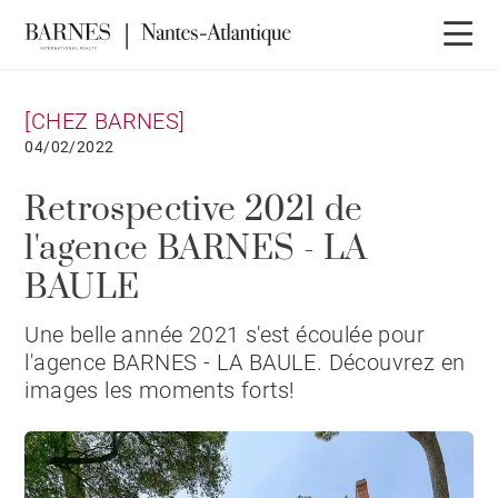
[CHEZ BARNES]
04/02/2022
Retrospective 2021 de
l'agence BARNES - LA
BAULE
Une belle année 2021 s'est écoulée pour
l'agence BARNES - LA BAULE. Découvrez en
images les moments forts!