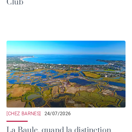
Club
[CHEZ BARNES]
24/07/2026
La Baule, quand la distinction