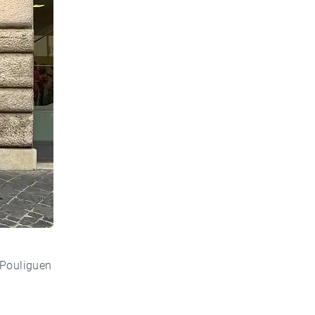
 Pouliguen