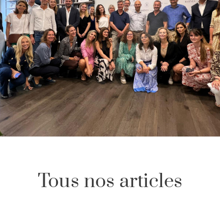
Tous nos articles