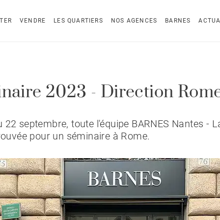
TER
VENDRE
LES QUARTIERS
NOS AGENCES
BARNES
ACTUA
naire 2023 - Direction Rom
 22 septembre, toute l'équipe BARNES Nantes - L
trouvée pour un séminaire à Rome.