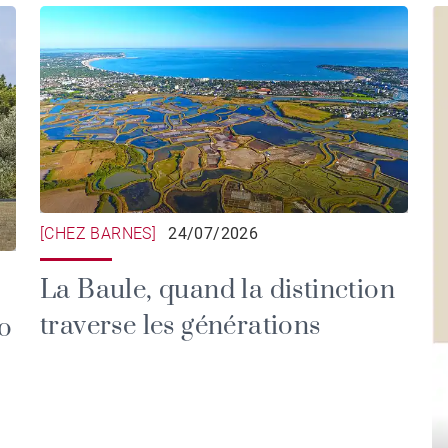
[CHEZ BARNES]
24/07/2026
La Baule, quand la distinction
traverse les générations
o