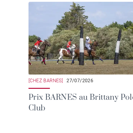
[CHEZ BARNES]
27/07/2026
Prix BARNES au Brittany Pol
Club