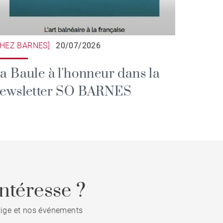
CHEZ BARNES]
20/07/2026
a Baule à l'honneur dans la
ewsletter SO BARNES
ntéresse ?
stige et nos événements