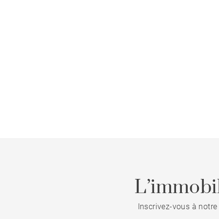
L’immobil
Inscrivez-vous à notre