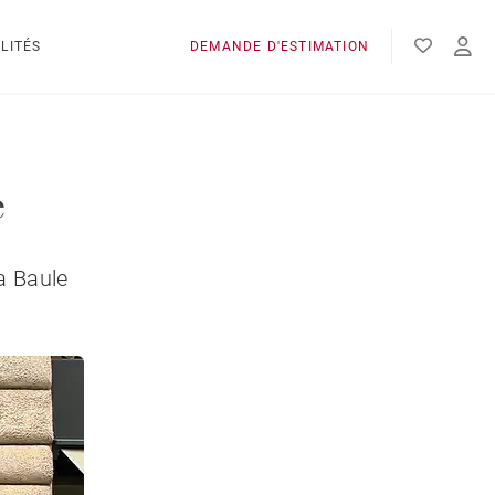
LITÉS
DEMANDE D'ESTIMATION
e
a Baule