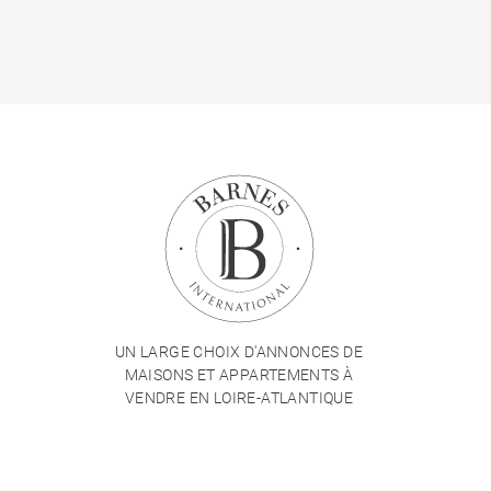
UN LARGE CHOIX D'ANNONCES DE
MAISONS ET APPARTEMENTS À
VENDRE EN LOIRE-ATLANTIQUE