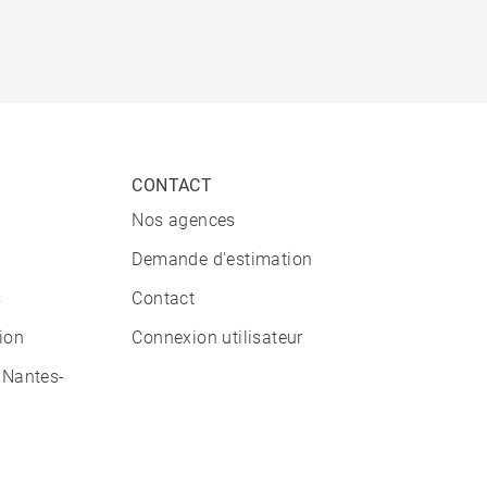
CONTACT
Nos agences
Demande d'estimation
s
Contact
tion
Connexion utilisateur
 Nantes-