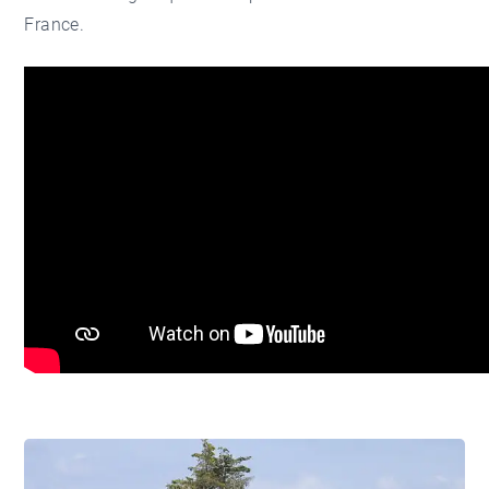
France.