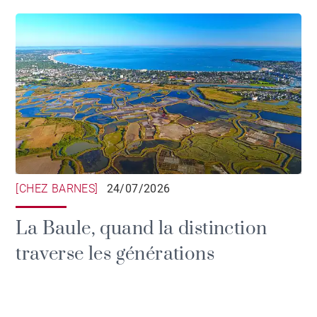
[CHEZ BARNES]
24/07/2026
La Baule, quand la distinction
traverse les générations