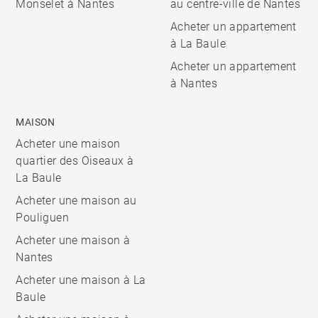
Monselet à Nantes
au centre-ville de Nantes
Acheter un appartement
à La Baule
Acheter un appartement
à Nantes
MAISON
Acheter une maison
quartier des Oiseaux à
La Baule
Acheter une maison au
Pouliguen
Acheter une maison à
Nantes
Acheter une maison à La
Baule