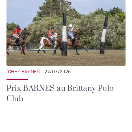
[CHEZ BARNES]
27/07/2026
Prix BARNES au Brittany Polo
Club