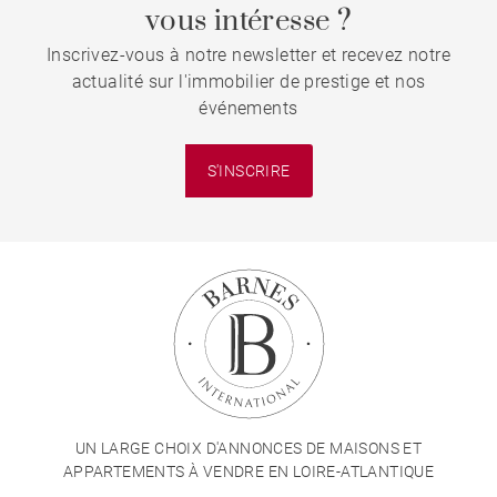
vous intéresse ?
Inscrivez-vous à notre newsletter et recevez notre
actualité sur l'immobilier de prestige et nos
événements
S'INSCRIRE
UN LARGE CHOIX D'ANNONCES DE MAISONS ET
APPARTEMENTS À VENDRE EN LOIRE-ATLANTIQUE