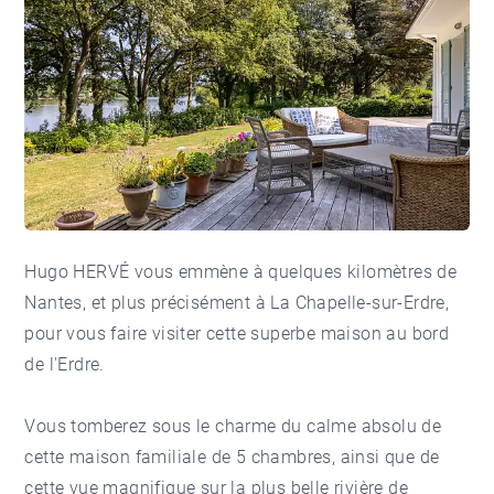
Hugo HERVÉ vous emmène à quelques kilomètres de
Nantes, et plus précisément à La Chapelle-sur-Erdre,
pour vous faire visiter cette superbe maison au bord
de l'Erdre.
Vous tomberez sous le charme du calme absolu de
cette maison familiale de 5 chambres, ainsi que de
cette vue magnifique sur la plus belle rivière de