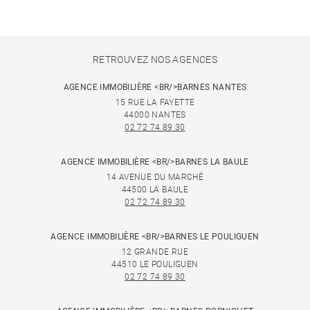
RETROUVEZ NOS AGENCES
AGENCE IMMOBILIÈRE <BR/>BARNES NANTES
15 RUE LA FAYETTE
44000 NANTES
02 72 74 89 30
AGENCE IMMOBILIÈRE <BR/>BARNES LA BAULE
14 AVENUE DU MARCHÉ
44500 LA BAULE
02 72 74 89 30
AGENCE IMMOBILIÈRE <BR/>BARNES LE POULIGUEN
12 GRANDE RUE
44510 LE POULIGUEN
02 72 74 89 30