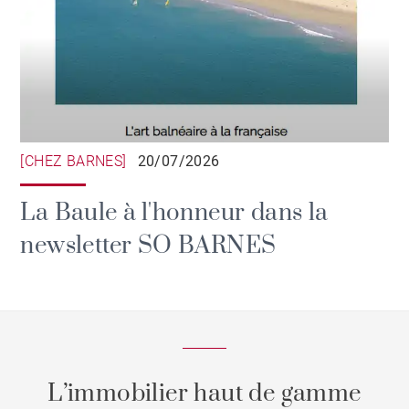
[CHEZ BARNES]
20/07/2026
La Baule à l'honneur dans la
newsletter SO BARNES
L’immobilier haut de gamme