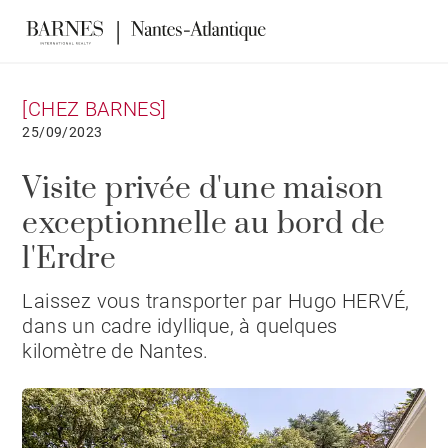
[CHEZ BARNES]
25/09/2023
Visite privée d'une maison
exceptionnelle au bord de
l'Erdre
Laissez vous transporter par Hugo HERVÉ,
dans un cadre idyllique, à quelques
kilomètre de Nantes.