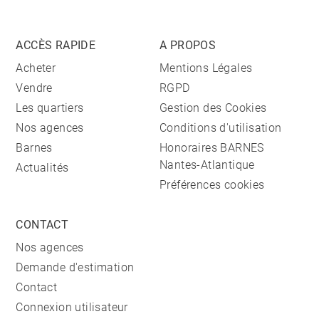
ACCÈS RAPIDE
A PROPOS
Acheter
Mentions Légales
Vendre
RGPD
Les quartiers
Gestion des Cookies
Nos agences
Conditions d'utilisation
Barnes
Honoraires BARNES
Nantes-Atlantique
Actualités
Préférences cookies
CONTACT
Nos agences
Demande d'estimation
Contact
Connexion utilisateur