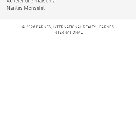
Acheter une maison à
Nantes Monselet
© 2026 BARNES, INTERNATIONAL REALTY - BARNES
INTERNATIONAL