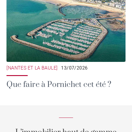
[NANTES ET LA BAULE]
13/07/2026
Que faire à Pornichet cet été ?