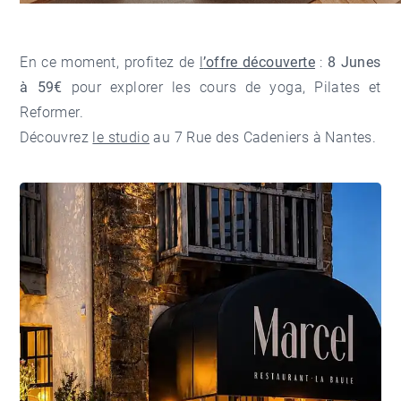
En ce moment, profitez de
l
’offre découverte
:
8 Junes
à 59€
pour explorer les cours de yoga, Pilates et
Reformer.
Découvrez
le studio
au 7 Rue des Cadeniers à Nantes.