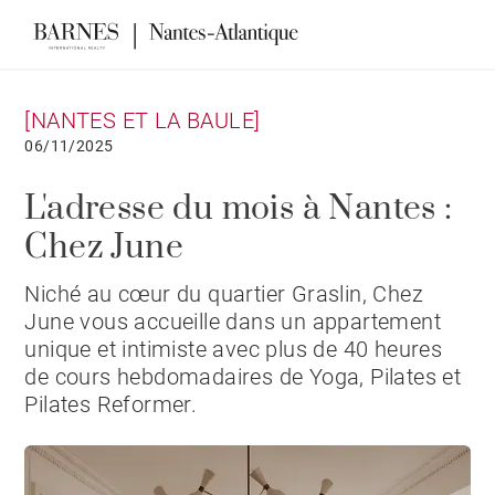
[NANTES ET LA BAULE]
06/11/2025
L'adresse du mois à Nantes :
Chez June
Niché au cœur du quartier Graslin, Chez
June vous accueille dans un appartement
unique et intimiste avec plus de 40 heures
de cours hebdomadaires de Yoga, Pilates et
Pilates Reformer.