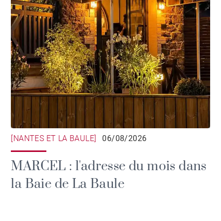
[NANTES ET LA BAULE]
06/08/2026
MARCEL : l'adresse du mois dans
la Baie de La Baule