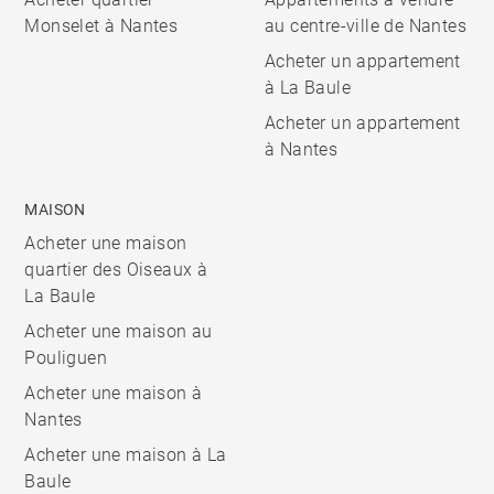
Monselet à Nantes
au centre-ville de Nantes
Acheter un appartement
à La Baule
Acheter un appartement
à Nantes
MAISON
Acheter une maison
quartier des Oiseaux à
La Baule
Acheter une maison au
Pouliguen
Acheter une maison à
Nantes
Acheter une maison à La
Baule