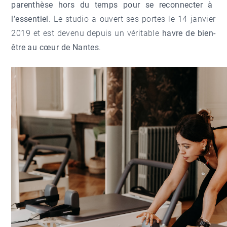
parenthèse hors du temps pour se reconnecter à
l’essentiel
. Le studio a ouvert ses portes le 14 janvier
2019 et est devenu depuis un véritable
havre de bien-
être au cœur de
Nantes
.