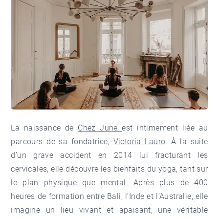
La naissance de
Chez June
est intimement liée au
parcours de sa fondatrice,
Victoria Lauro
. À la suite
d’un grave accident en 2014 lui fracturant les
cervicales, elle découvre les bienfaits du yoga, tant sur
le plan physique que mental. Après plus de 400
heures de formation entre Bali, l’Inde et l’Australie, elle
imagine un lieu vivant et apaisant, une véritable