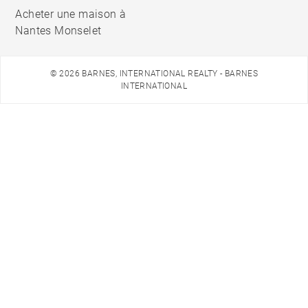
Acheter une maison à
Nantes Monselet
© 2026 BARNES, INTERNATIONAL REALTY - BARNES
INTERNATIONAL