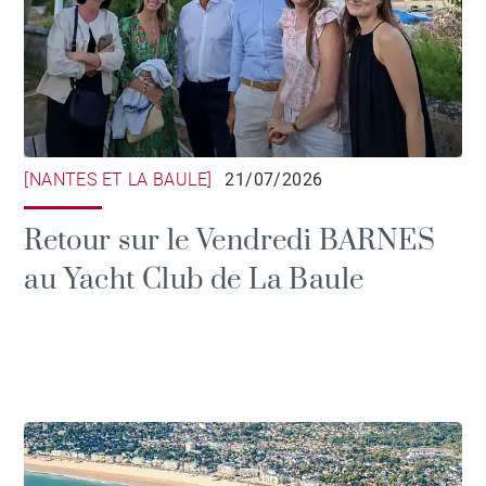
[NANTES ET LA BAULE]
21/07/2026
Retour sur le Vendredi BARNES
au Yacht Club de La Baule