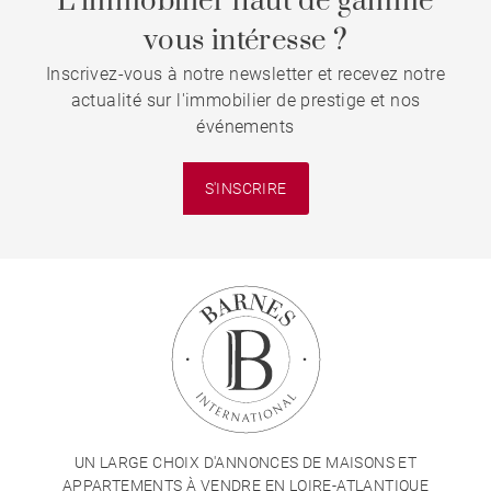
L’immobilier haut de gamme
vous intéresse ?
Inscrivez-vous à notre newsletter et recevez notre
actualité sur l'immobilier de prestige et nos
événements
S'INSCRIRE
UN LARGE CHOIX D'ANNONCES DE MAISONS ET
APPARTEMENTS À VENDRE EN LOIRE-ATLANTIQUE