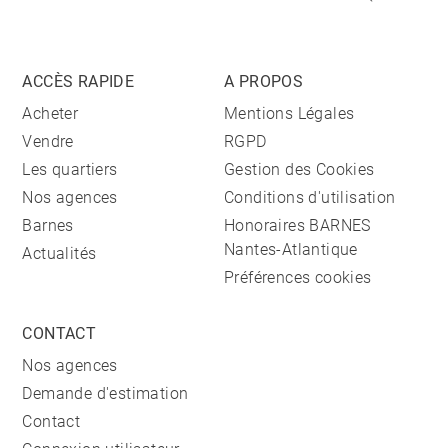
ACCÈS RAPIDE
A PROPOS
Acheter
Mentions Légales
Vendre
RGPD
Les quartiers
Gestion des Cookies
Nos agences
Conditions d'utilisation
Barnes
Honoraires BARNES
Nantes-Atlantique
Actualités
Préférences cookies
CONTACT
Nos agences
Demande d'estimation
Contact