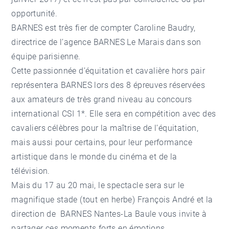
opportunité.
BARNES est très fier de compter Caroline Baudry,
directrice de l’agence BARNES Le Marais dans son
équipe parisienne.
Cette passionnée d’équitation et cavalière hors pair
représentera BARNES lors des 8 épreuves réservées
aux amateurs de très grand niveau au concours
international CSI 1*. Elle sera en compétition avec des
cavaliers célèbres pour la maîtrise de l’équitation,
mais aussi pour certains, pour leur performance
artistique dans le monde du cinéma et de la
télévision.
Mais du 17 au 20 mai, le spectacle sera sur le
magnifique stade (tout en herbe) François André et la
direction de BARNES Nantes-La Baule vous invite à
partager ces moments forts en émotions.