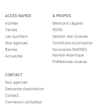
ACCÈS RAPIDE
A PROPOS
Acheter
Mentions Légales
Vendre
RGPD
Les quartiers
Gestion des Cookies
Nos agences
Conditions d'utilisation
Barnes
Honoraires BARNES
Nantes-Atlantique
Actualités
Préférences cookies
CONTACT
Nos agences
Demande d'estimation
Contact
Connexion utilisateur