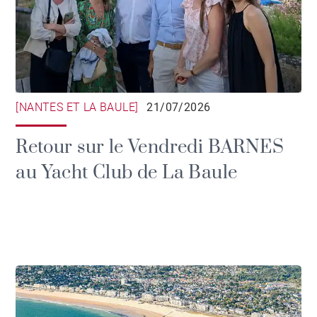
[NANTES ET LA BAULE]
21/07/2026
Retour sur le Vendredi BARNES
au Yacht Club de La Baule