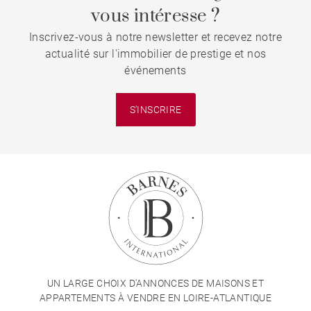
vous intéresse ?
Inscrivez-vous à notre newsletter et recevez notre
actualité sur l'immobilier de prestige et nos
événements
S'INSCRIRE
UN LARGE CHOIX D'ANNONCES DE MAISONS ET
APPARTEMENTS À VENDRE EN LOIRE-ATLANTIQUE