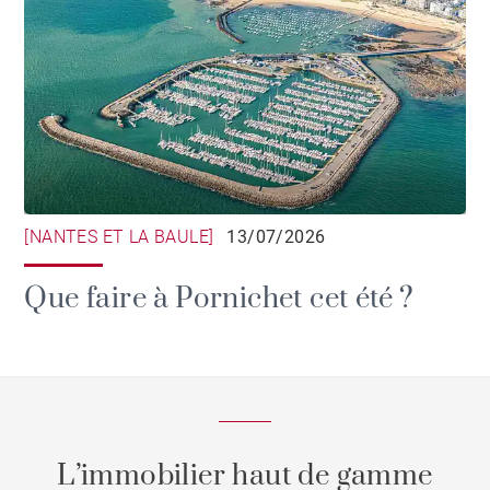
[NANTES ET LA BAULE]
13/07/2026
Que faire à Pornichet cet été ?
L’immobilier haut de gamme