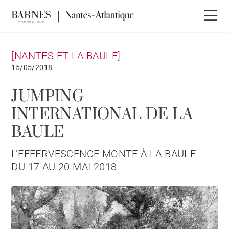
[NANTES ET LA BAULE]
15/05/2018
JUMPING
INTERNATIONAL DE LA
BAULE
L’EFFERVESCENCE MONTE À LA BAULE -
DU 17 AU 20 MAI 2018