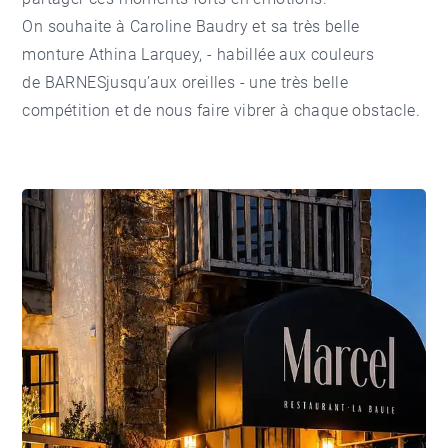
On souhaite à Caroline Baudry et sa très belle
monture Athina Larquey, - habillée aux couleurs
de BARNESjusqu’aux oreilles - une très belle
compétition et de nous faire vibrer à chaque obstacle.