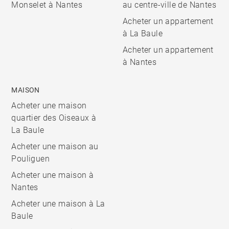
Monselet à Nantes
au centre-ville de Nantes
Acheter un appartement
à La Baule
Acheter un appartement
à Nantes
MAISON
Acheter une maison
quartier des Oiseaux à
La Baule
Acheter une maison au
Pouliguen
Acheter une maison à
Nantes
Acheter une maison à La
Baule