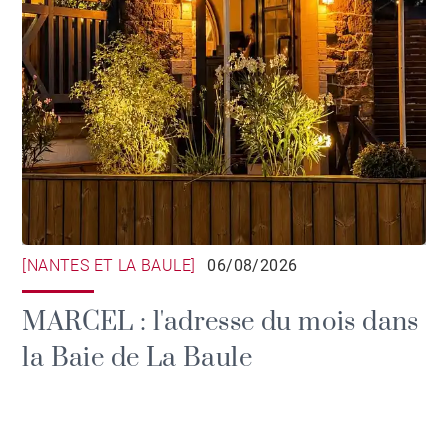
[NANTES ET LA BAULE]
06/08/2026
MARCEL : l'adresse du mois dans
la Baie de La Baule