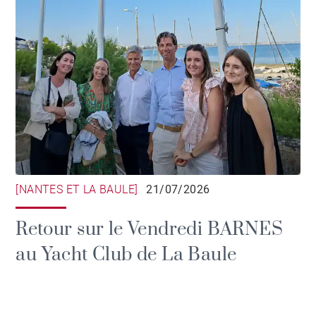
[NANTES ET LA BAULE]
21/07/2026
Retour sur le Vendredi BARNES
au Yacht Club de La Baule