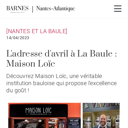
[NANTES ET LA BAULE]
14/04/2023
L'adresse d'avril à La Baule :
Maison Loïc
Découvrez Maison Loïc, une véritable
institution bauloise qui propose l'excellence
du goût !