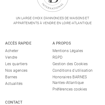
UN LARGE CHOIX D'ANNONCES DE MAISONS ET
APPARTEMENTS À VENDRE EN LOIRE-ATLANTIQUE
ACCÈS RAPIDE
A PROPOS
Acheter
Mentions Légales
Vendre
RGPD
Les quartiers
Gestion des Cookies
Nos agences
Conditions d'utilisation
Barnes
Honoraires BARNES
Nantes-Atlantique
Actualités
Préférences cookies
CONTACT