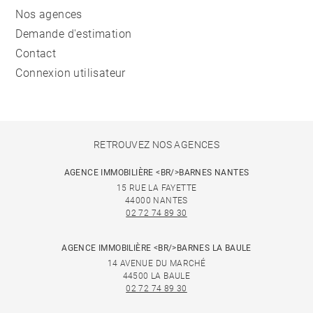
Nos agences
Demande d'estimation
Contact
Connexion utilisateur
RETROUVEZ NOS AGENCES
AGENCE IMMOBILIÈRE <BR/>BARNES NANTES
15 RUE LA FAYETTE
44000 NANTES
02 72 74 89 30
AGENCE IMMOBILIÈRE <BR/>BARNES LA BAULE
14 AVENUE DU MARCHÉ
44500 LA BAULE
02 72 74 89 30