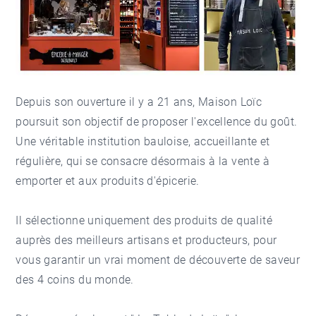
Depuis son ouverture il y a 21 ans, Maison Loïc
poursuit son objectif de proposer l'excellence du goût.
Une véritable institution bauloise, accueillante et
régulière, qui se consacre désormais à la vente à
emporter et aux produits d'épicerie.
Il sélectionne uniquement des produits de qualité
auprès des meilleurs artisans et producteurs, pour
vous garantir un vrai moment de découverte de saveur
des 4 coins du monde.