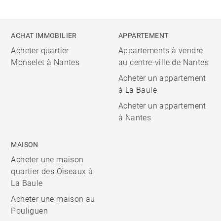
ACHAT IMMOBILIER
APPARTEMENT
Acheter quartier
Appartements à vendre
Monselet à Nantes
au centre-ville de Nantes
Acheter un appartement
à La Baule
Acheter un appartement
à Nantes
MAISON
Acheter une maison
quartier des Oiseaux à
La Baule
Acheter une maison au
Pouliguen