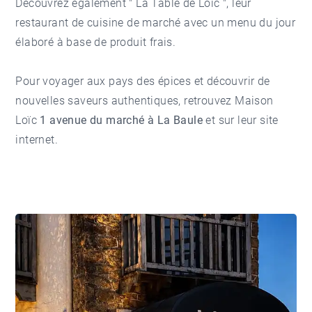
Découvrez également " La Table de Loïc ", leur
restaurant de cuisine de marché avec un menu du jour
élaboré à base de produit frais.
Pour voyager aux pays des épices et découvrir de
nouvelles saveurs authentiques, retrouvez Maison
Loïc
1 avenue du marché à La Baule
et sur leur
site
internet
.