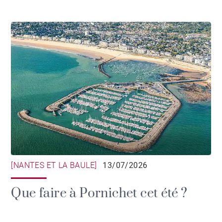
[NANTES ET LA BAULE]
13/07/2026
Que faire à Pornichet cet été ?