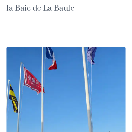
la Baie de La Baule