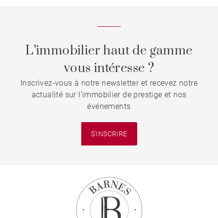
L’immobilier haut de gamme
vous intéresse ?
Inscrivez-vous à notre newsletter et recevez notre
actualité sur l'immobilier de prestige et nos
événements
S'INSCRIRE