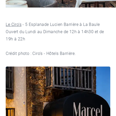
Le Ciro's
- 5 Esplanade Lucien Barrière à La Baule
Ouvert du Lundi au Dimanche de 12h à 14h30 et de
19h à 22h
Crédit photo : Ciro's - Hôtels Barrière.