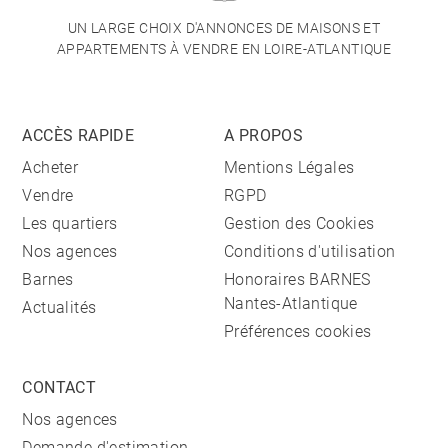
UN LARGE CHOIX D'ANNONCES DE MAISONS ET
APPARTEMENTS À VENDRE EN LOIRE-ATLANTIQUE
ACCÈS RAPIDE
A PROPOS
Acheter
Mentions Légales
Vendre
RGPD
Les quartiers
Gestion des Cookies
Nos agences
Conditions d'utilisation
Barnes
Honoraires BARNES
Nantes-Atlantique
Actualités
Préférences cookies
CONTACT
Nos agences
Demande d'estimation