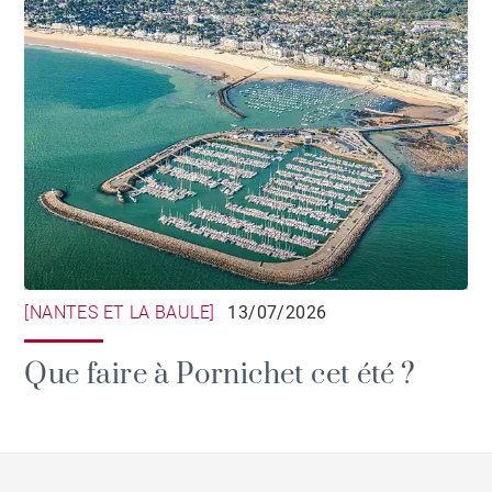
[NANTES ET LA BAULE]
13/07/2026
Que faire à Pornichet cet été ?