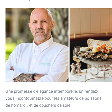
Une promesse d’élégance intemporelle, un rendez-
vous incontournable pour les amateurs de poissons,
de homard… et de couchers de soleil.