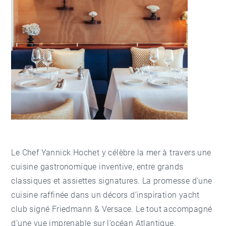
Le Chef Yannick Hochet y célèbre la mer à travers une
cuisine gastronomique inventive, entre grands
classiques et assiettes signatures. La promesse d'une
cuisine raffinée dans un décors d’inspiration yacht
club signé Friedmann & Versace. Le tout accompagné
d’une vue imprenable sur l’océan Atlantique.