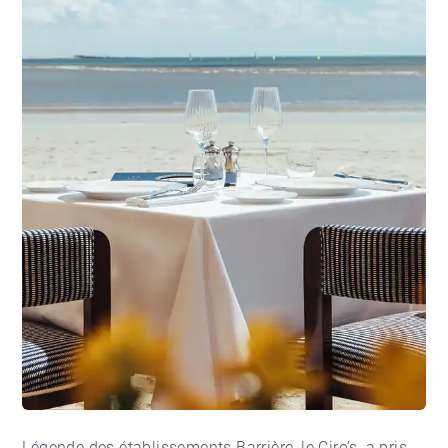
Légende des établissements Barrière, le Ciro’s, a pris