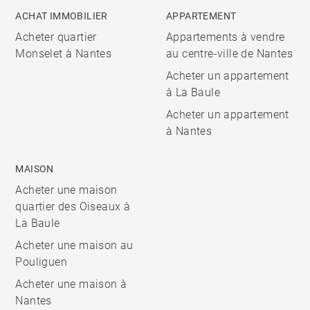
ACHAT IMMOBILIER
APPARTEMENT
Acheter quartier
Appartements à vendre
Monselet à Nantes
au centre-ville de Nantes
Acheter un appartement
à La Baule
Acheter un appartement
à Nantes
MAISON
Acheter une maison
quartier des Oiseaux à
La Baule
Acheter une maison au
Pouliguen
Acheter une maison à
Nantes