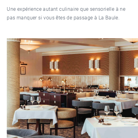
Une expérience autant culinaire que sensorielle à ne
pas manquer si vous êtes de passage à La Baule.