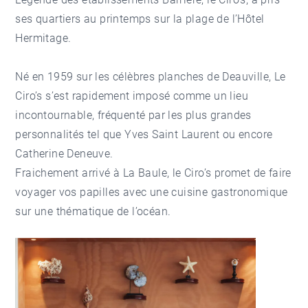
ses quartiers au printemps sur la plage de l’Hôtel
Hermitage.
Né en 1959 sur les célèbres planches de Deauville, Le
Ciro’s s’est rapidement imposé comme un lieu
incontournable, fréquenté par les plus grandes
personnalités tel que Yves Saint Laurent ou encore
Catherine Deneuve.
Fraichement arrivé à La Baule, le Ciro’s promet de faire
voyager vos papilles avec une cuisine gastronomique
sur une thématique de l’océan.