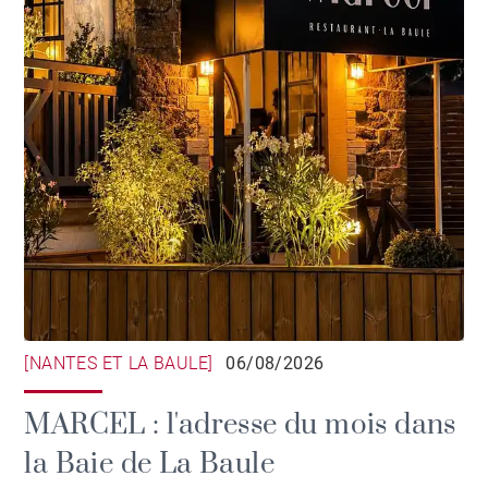
[NANTES ET LA BAULE]
06/08/2026
MARCEL : l'adresse du mois dans
la Baie de La Baule