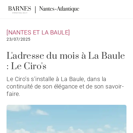
[NANTES ET LA BAULE]
23/07/2025
L'adresse du mois à La Baule
: Le Ciro's
Le Ciro’s s’installe à La Baule, dans la
continuité de son élégance et de son savoir-
faire.