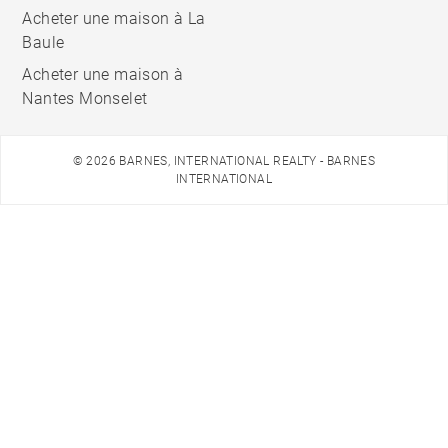
Acheter une maison à La
Baule
Acheter une maison à
Nantes Monselet
© 2026 BARNES, INTERNATIONAL REALTY - BARNES
INTERNATIONAL