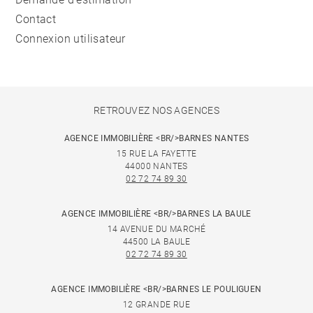
Contact
Connexion utilisateur
RETROUVEZ NOS AGENCES
AGENCE IMMOBILIÈRE <BR/>BARNES NANTES
15 RUE LA FAYETTE
44000 NANTES
02 72 74 89 30
AGENCE IMMOBILIÈRE <BR/>BARNES LA BAULE
14 AVENUE DU MARCHÉ
44500 LA BAULE
02 72 74 89 30
AGENCE IMMOBILIÈRE <BR/>BARNES LE POULIGUEN
12 GRANDE RUE