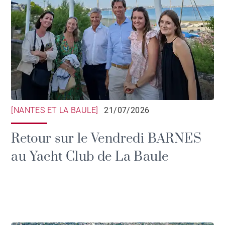
[NANTES ET LA BAULE]
21/07/2026
Retour sur le Vendredi BARNES
au Yacht Club de La Baule