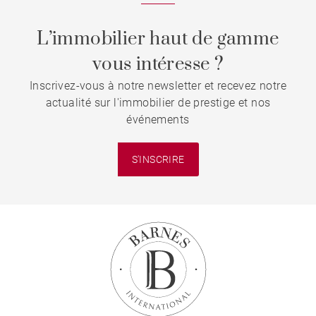
L’immobilier haut de gamme
vous intéresse ?
Inscrivez-vous à notre newsletter et recevez notre
actualité sur l'immobilier de prestige et nos
événements
S'INSCRIRE