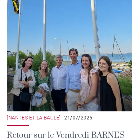
[NANTES ET LA BAULE]
21/07/2026
Retour sur le Vendredi BARNES