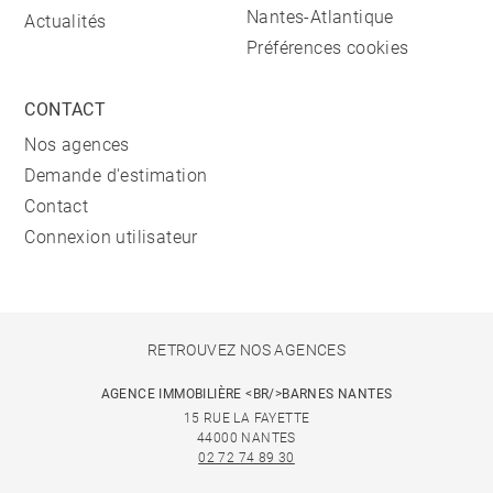
Nantes-Atlantique
Actualités
Préférences cookies
CONTACT
Nos agences
Demande d'estimation
Contact
Connexion utilisateur
RETROUVEZ NOS AGENCES
AGENCE IMMOBILIÈRE <BR/>BARNES NANTES
15 RUE LA FAYETTE
44000 NANTES
02 72 74 89 30