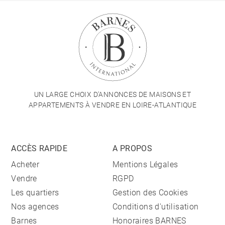
UN LARGE CHOIX D'ANNONCES DE MAISONS ET
APPARTEMENTS À VENDRE EN LOIRE-ATLANTIQUE
ACCÈS RAPIDE
A PROPOS
Acheter
Mentions Légales
Vendre
RGPD
Les quartiers
Gestion des Cookies
Nos agences
Conditions d'utilisation
Barnes
Honoraires BARNES