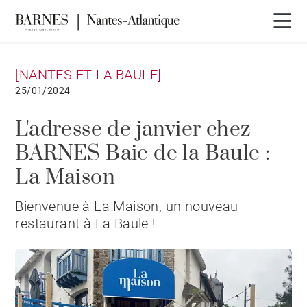
[NANTES ET LA BAULE]
25/01/2024
L'adresse de janvier chez
BARNES Baie de la Baule :
La Maison
Bienvenue à La Maison, un nouveau
restaurant à La Baule !