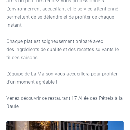
amis ou pour des rendez-vous professionnels.
L'environnement accueillant et le service attentionné
permettent de se détendre et de profiter de chaque
instant.
Chaque plat est soigneusement préparé avec
des ingrédients de qualité et des recettes suivants le
fil des saisons.
L'équipe de La Maison vous accueillera pour profiter
d'un moment agréable !
Venez découvrir ce restaurant 17 Allée des Pétrels à la
Baule.