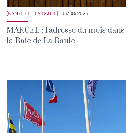
[NANTES ET LA BAULE]
06/08/2026
MARCEL : l'adresse du mois dans
la Baie de La Baule