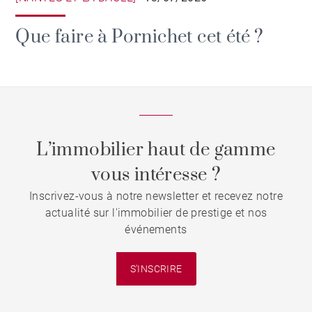
Que faire à Pornichet cet été ?
L’immobilier haut de gamme
vous intéresse ?
Inscrivez-vous à notre newsletter et recevez notre
actualité sur l'immobilier de prestige et nos
événements
S'INSCRIRE