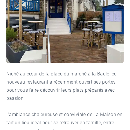
Niché au cœur de la place du marché à la Baule, ce
nouveau restaurant a récemment ouvert ses portes
pour vous faire découvrir leurs plats préparés avec
passion.
L'ambiance chaleureuse et conviviale de La Maison en
fait un lieu idéal pour se retrouver en famille, entre