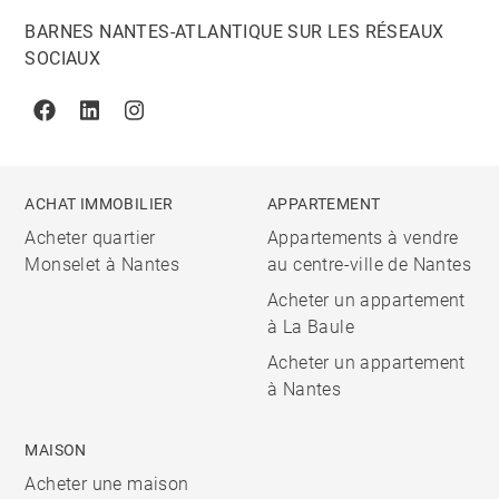
BARNES NANTES-ATLANTIQUE SUR LES RÉSEAUX
SOCIAUX
Facebook
Linkedin
Instagram
ACHAT IMMOBILIER
APPARTEMENT
Acheter quartier
Appartements à vendre
Monselet à Nantes
au centre-ville de Nantes
Acheter un appartement
à La Baule
Acheter un appartement
à Nantes
MAISON
Acheter une maison