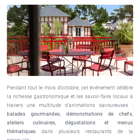
Pendant tout le mois d’octobre, cet événement célèbre
la richesse gastronomique et les savoir-faire locaux à
travers une multitude d’animations savoureuses :
balades gourmandes, démonstrations de chefs,
ateliers culinaires, dégustations et menus
thématiques
dans plusieurs restaurants de la