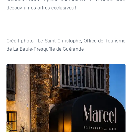
découvrir nos offres exclusives !
Crédit photo : Le Saint-Christophe, Office de Tourisme
de La Baule-Presqu’île de Guérande