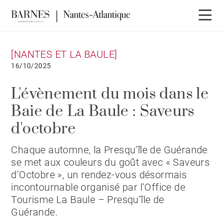
[NANTES ET LA BAULE]
16/10/2025
L'évènement du mois dans le
Baie de La Baule : Saveurs
d'octobre
Chaque automne, la Presqu’île de Guérande
se met aux couleurs du goût avec « Saveurs
d’Octobre », un rendez-vous désormais
incontournable organisé par l’Office de
Tourisme La Baule – Presqu’île de
Guérande.