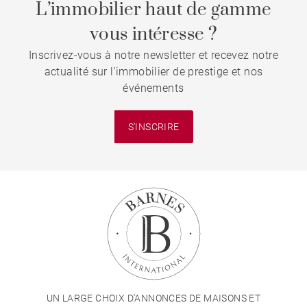
L’immobilier haut de gamme
vous intéresse ?
Inscrivez-vous à notre newsletter et recevez notre
actualité sur l'immobilier de prestige et nos
événements
S'INSCRIRE
UN LARGE CHOIX D'ANNONCES DE MAISONS ET