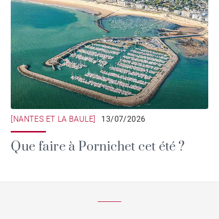
[NANTES ET LA BAULE]
13/07/2026
Que faire à Pornichet cet été ?