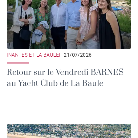
[NANTES ET LA BAULE]
21/07/2026
Retour sur le Vendredi BARNES
au Yacht Club de La Baule