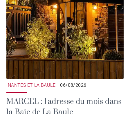
[NANTES ET LA BAULE]
06/08/2026
MARCEL : l'adresse du mois dans
la Baie de La Baule