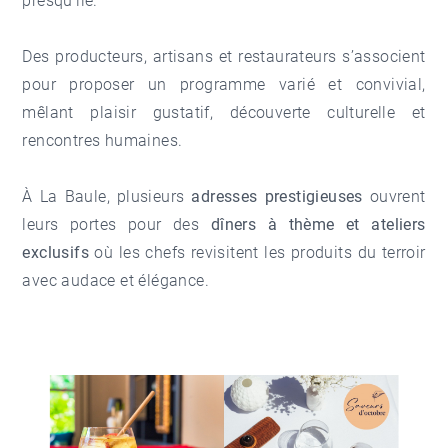
presqu'ile.
Des producteurs, artisans et restaurateurs s’associent
pour proposer un programme varié et convivial,
mêlant plaisir gustatif, découverte culturelle et
rencontres humaines.
À
La Baule
, plusieurs
adresses prestigieuses
ouvrent
leurs portes pour des
dîners à thème et ateliers
exclusifs
où les chefs revisitent les produits du terroir
avec audace et élégance.