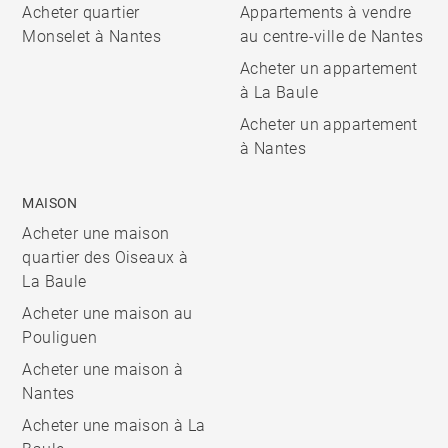
Acheter quartier
Appartements à vendre
Monselet à Nantes
au centre-ville de Nantes
Acheter un appartement
à La Baule
Acheter un appartement
à Nantes
MAISON
Acheter une maison
quartier des Oiseaux à
La Baule
Acheter une maison au
Pouliguen
Acheter une maison à
Nantes
Acheter une maison à La