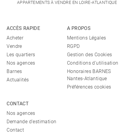
APPARTEMENTS À VENDRE EN LOIRE-ATLANTIQUE
ACCÈS RAPIDE
A PROPOS
Acheter
Mentions Légales
Vendre
RGPD
Les quartiers
Gestion des Cookies
Nos agences
Conditions d'utilisation
Barnes
Honoraires BARNES
Nantes-Atlantique
Actualités
Préférences cookies
CONTACT
Nos agences
Demande d'estimation
Contact