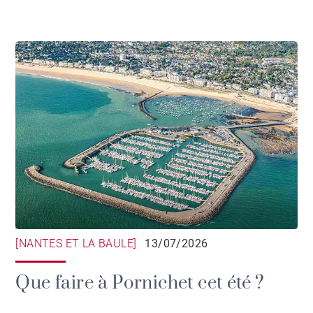
[NANTES ET LA BAULE]
13/07/2026
Que faire à Pornichet cet été ?