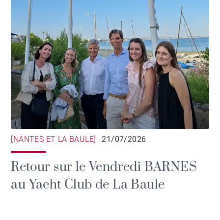
[NANTES ET LA BAULE]
21/07/2026
Retour sur le Vendredi BARNES
au Yacht Club de La Baule