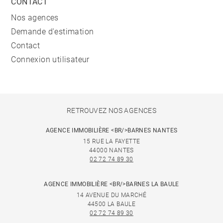
CONTACT
Nos agences
Demande d'estimation
Contact
Connexion utilisateur
RETROUVEZ NOS AGENCES
AGENCE IMMOBILIÈRE <BR/>BARNES NANTES
15 RUE LA FAYETTE
44000 NANTES
02 72 74 89 30
AGENCE IMMOBILIÈRE <BR/>BARNES LA BAULE
14 AVENUE DU MARCHÉ
44500 LA BAULE
02 72 74 89 30