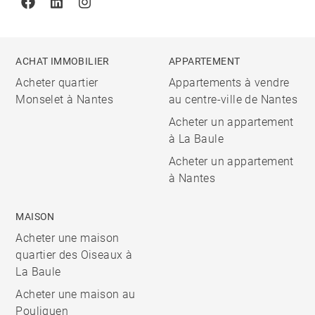
Facebook
Linkedin
Instagram
ACHAT IMMOBILIER
APPARTEMENT
Acheter quartier
Appartements à vendre
Monselet à Nantes
au centre-ville de Nantes
Acheter un appartement
à La Baule
Acheter un appartement
à Nantes
MAISON
Acheter une maison
quartier des Oiseaux à
La Baule
Acheter une maison au
Pouliguen