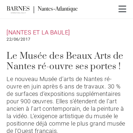
[NANTES ET LA BAULE]
22/06/2017
Le Musée des Beaux Arts de
Nantes ré-ouvre ses portes !
Le nouveau Musée d’arts de Nantes ré-
ouvre en juin après 6 ans de travaux. 30 %
de surfaces d’expositions supplémentaires
pour 900 œuvres. Elles s’étendent de l’art
ancien à l’art contemporain, de la peinture à
la vidéo. L’exigence artistique du musée le
positionne déjà comme le plus grand musée
de l’Ouest français.