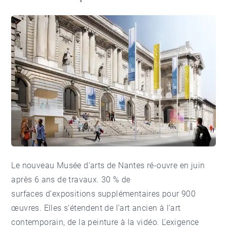
Le nouveau Musée d’arts de Nantes ré-ouvre en juin
après 6 ans de travaux. 30 % de
surfaces d’expositions supplémentaires pour 900
œuvres. Elles s’étendent de l’art ancien à l’art
contemporain, de la peinture à la vidéo. L’exigence