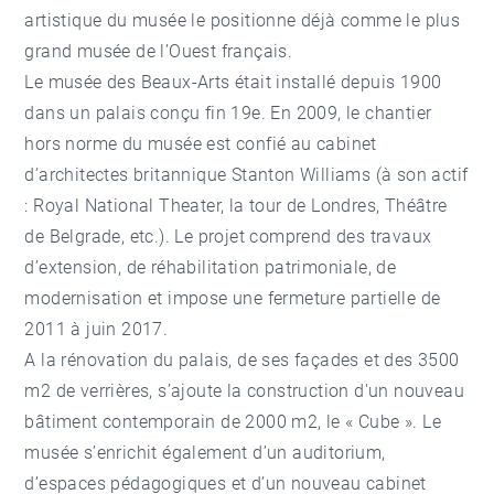
artistique du musée le positionne déjà comme le plus
grand musée de l’Ouest français.
Le musée des Beaux-Arts était installé depuis 1900
dans un palais conçu fin 19e. En 2009, le chantier
hors norme du musée est confié au cabinet
d’architectes britannique Stanton Williams (à son actif
: Royal National Theater, la tour de Londres, Théâtre
de Belgrade, etc.). Le projet comprend des travaux
d’extension, de réhabilitation patrimoniale, de
modernisation et impose une fermeture partielle de
2011 à juin 2017.
A la rénovation du palais, de ses façades et des 3500
m2 de verrières, s’ajoute la construction d'un nouveau
bâtiment contemporain de 2000 m2, le « Cube ». Le
musée s’enrichit également d’un auditorium,
d’espaces pédagogiques et d’un nouveau cabinet