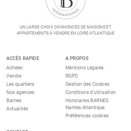
UN LARGE CHOIX D'ANNONCES DE MAISONS ET
APPARTEMENTS À VENDRE EN LOIRE-ATLANTIQUE
ACCÈS RAPIDE
A PROPOS
Acheter
Mentions Légales
Vendre
RGPD
Les quartiers
Gestion des Cookies
Nos agences
Conditions d'utilisation
Barnes
Honoraires BARNES
Nantes-Atlantique
Actualités
Préférences cookies