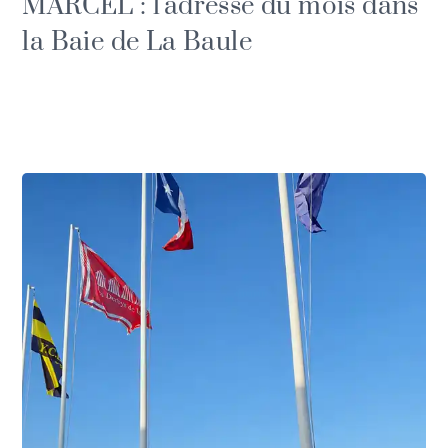
MARCEL : l'adresse du mois dans
la Baie de La Baule