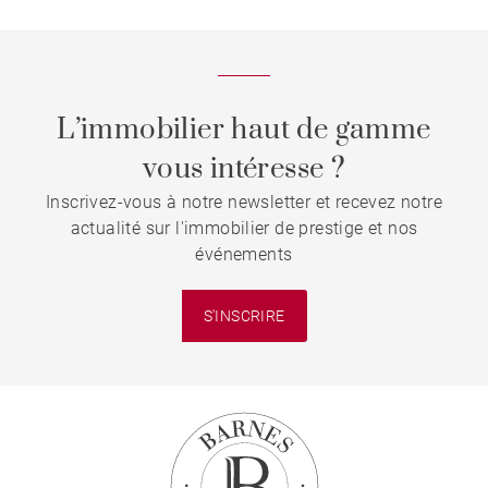
L’immobilier haut de gamme
vous intéresse ?
Inscrivez-vous à notre newsletter et recevez notre
actualité sur l'immobilier de prestige et nos
événements
S'INSCRIRE