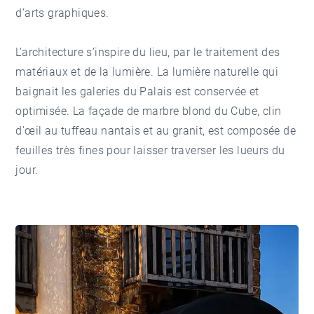
d’arts graphiques.
L’architecture s’inspire du lieu, par le traitement des
matériaux et de la lumière. La lumière naturelle qui
baignait les galeries du Palais est conservée et
optimisée. La façade de marbre blond du Cube, clin
d’œil au tuffeau nantais et au granit, est composée de
feuilles très fines pour laisser traverser les lueurs du
jour.