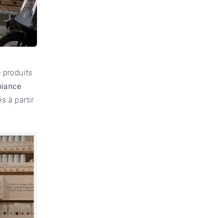
 produits
iance
s à partir