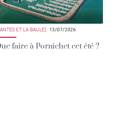
NANTES ET LA BAULE]
13/07/2026
ue faire à Pornichet cet été ?