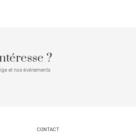
ntéresse ?
stige et nos événements
CONTACT