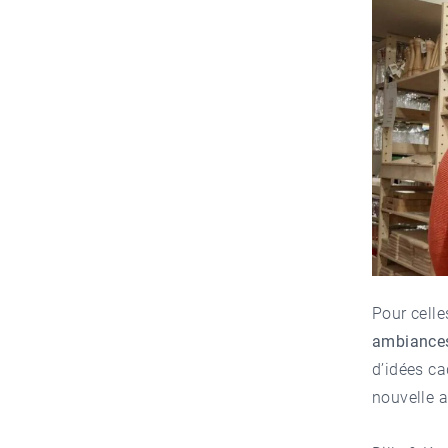
Pour celle
ambiances
d’idées ca
nouvelle 