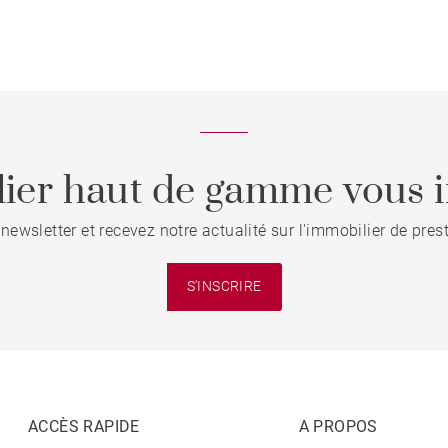
Baule
ier haut de gamme vous i
 newsletter et recevez notre actualité sur l'immobilier de pre
S'INSCRIRE
ACCÈS RAPIDE
A PROPOS