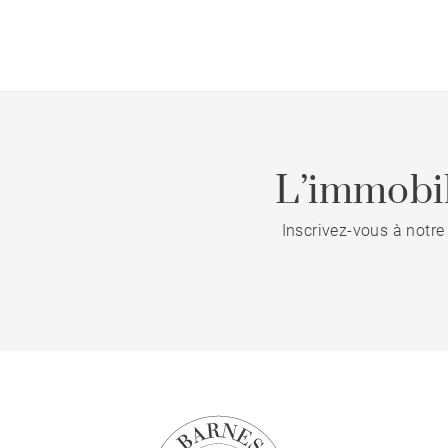
L’immobil
Inscrivez-vous à notre