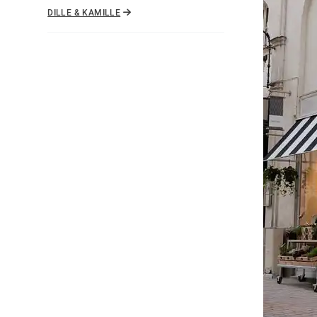
DILLE & KAMILLE