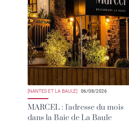
[NANTES ET LA BAULE]
06/08/2026
MARCEL : l'adresse du mois
dans la Baie de La Baule