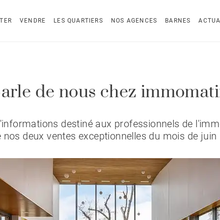
TER
VENDRE
LES QUARTIERS
NOS AGENCES
BARNES
ACTUA
arle de nous chez immomati
d'informations destiné aux professionnels de l'immo
 nos deux ventes exceptionnelles du mois de juin 