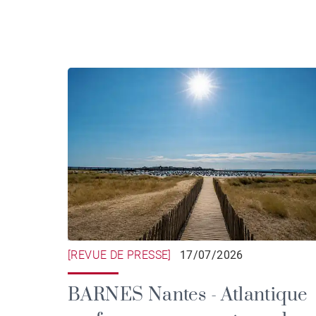
[REVUE DE PRESSE]
17/07/2026
BARNES Nantes - Atlantique