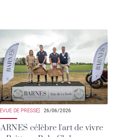
REVUE DE PRESSE]
26/06/2026
ARNES célèbre l'art de vivre