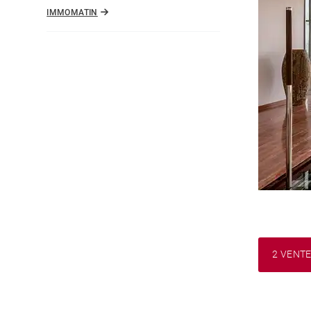
IMMOMATIN
2 VENT