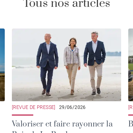
Tous nos articles
[REVUE DE PRESSE]
29/06/2026
[
Valoriser et faire rayonner la
B