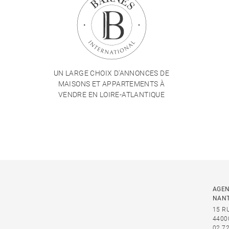
UN LARGE CHOIX D'ANNONCES DE
MAISONS ET APPARTEMENTS À
VENDRE EN LOIRE-ATLANTIQUE
AGEN
NAN
15 R
4400
02 72