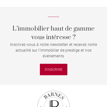
L’immobilier haut de gamme
vous intéresse ?
Inscrivez-vous à notre newsletter et recevez notre
actualité sur l'immobilier de prestige et nos
événements
S'INSCRIRE