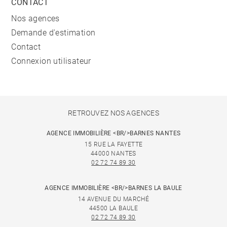
CONTACT
Nos agences
Demande d'estimation
Contact
Connexion utilisateur
RETROUVEZ NOS AGENCES
AGENCE IMMOBILIÈRE <BR/>BARNES NANTES
15 RUE LA FAYETTE
44000 NANTES
02 72 74 89 30
AGENCE IMMOBILIÈRE <BR/>BARNES LA BAULE
14 AVENUE DU MARCHÉ
44500 LA BAULE
02 72 74 89 30