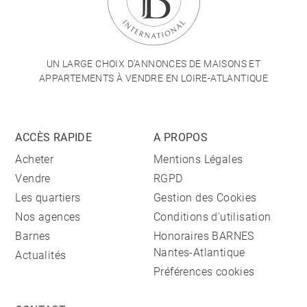
UN LARGE CHOIX D'ANNONCES DE MAISONS ET
APPARTEMENTS À VENDRE EN LOIRE-ATLANTIQUE
ACCÈS RAPIDE
A PROPOS
Acheter
Mentions Légales
Vendre
RGPD
Les quartiers
Gestion des Cookies
Nos agences
Conditions d'utilisation
Barnes
Honoraires BARNES
Nantes-Atlantique
Actualités
Préférences cookies