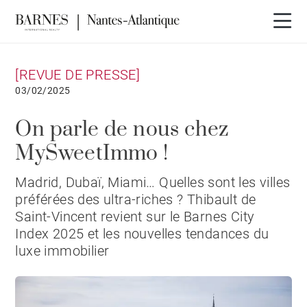
[REVUE DE PRESSE]
03/02/2025
On parle de nous chez
MySweetImmo !
Madrid, Dubaï, Miami… Quelles sont les villes
préférées des ultra-riches ? Thibault de
Saint-Vincent revient sur le Barnes City
Index 2025 et les nouvelles tendances du
luxe immobilier