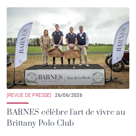
[REVUE DE PRESSE]
26/06/2026
BARNES célèbre l'art de vivre au
Brittany Polo Club