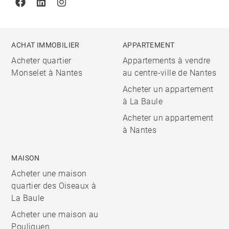
Facebook
Linkedin
Instagram
ACHAT IMMOBILIER
APPARTEMENT
Acheter quartier
Appartements à vendre
Monselet à Nantes
au centre-ville de Nantes
Acheter un appartement
à La Baule
Acheter un appartement
à Nantes
MAISON
Acheter une maison
quartier des Oiseaux à
La Baule
Acheter une maison au
Pouliguen