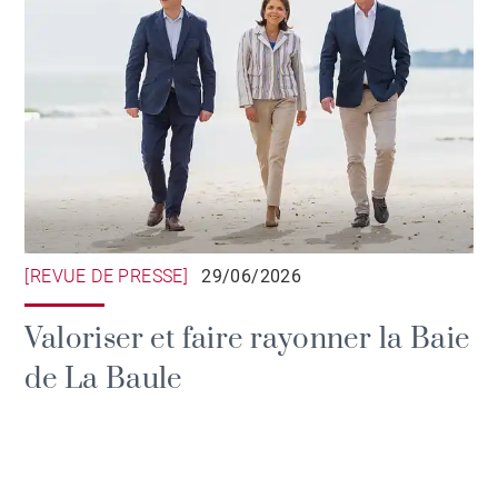
[REVUE DE PRESSE]
29/06/2026
Valoriser et faire rayonner la Baie
de La Baule