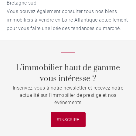
Bretagne sud.
Vous pouvez également consulter tous nos
biens
immobiliers à vendre en Loire-Atlantique
actuellement
pour vous faire une idée des tendances du marché.
L’immobilier haut de gamme
vous intéresse ?
Inscrivez-vous à notre newsletter et recevez notre
actualité sur l'immobilier de prestige et nos
événements
S'INSCRIRE