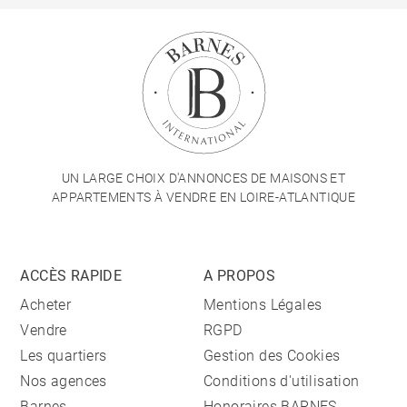
UN LARGE CHOIX D'ANNONCES DE MAISONS ET
APPARTEMENTS À VENDRE EN LOIRE-ATLANTIQUE
ACCÈS RAPIDE
A PROPOS
Acheter
Mentions Légales
Vendre
RGPD
Les quartiers
Gestion des Cookies
Nos agences
Conditions d'utilisation
Barnes
Honoraires BARNES