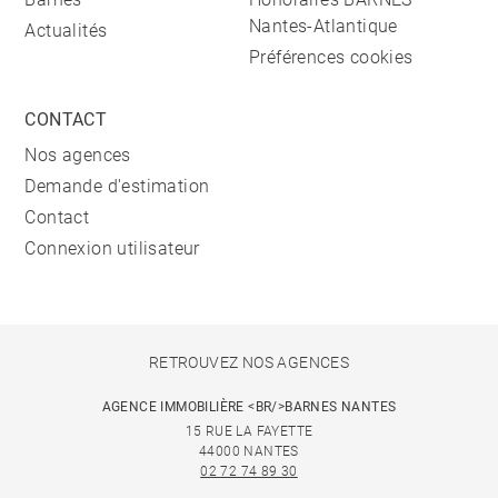
Nantes-Atlantique
Actualités
Préférences cookies
CONTACT
Nos agences
Demande d'estimation
Contact
Connexion utilisateur
RETROUVEZ NOS AGENCES
AGENCE IMMOBILIÈRE <BR/>BARNES NANTES
15 RUE LA FAYETTE
44000 NANTES
02 72 74 89 30