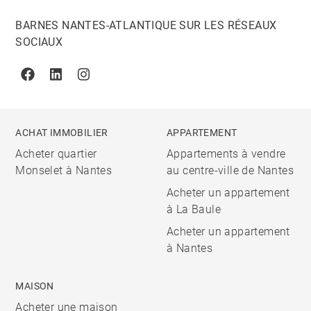
BARNES NANTES-ATLANTIQUE SUR LES RÉSEAUX
SOCIAUX
Facebook
Linkedin
Instagram
ACHAT IMMOBILIER
APPARTEMENT
Acheter quartier
Appartements à vendre
Monselet à Nantes
au centre-ville de Nantes
Acheter un appartement
à La Baule
Acheter un appartement
à Nantes
MAISON
Acheter une maison