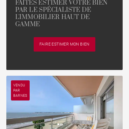
FAITES ESTIMER VOTRE BIEN
PAR LE SPÉCIALISTE DE
L'IMMOBILIER HAUT DE
GAMME
FAIRE ESTIMER MON BIEN
VENDU
PAR
BARNES