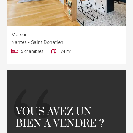
Maison
Nantes - Saint Donatien
5 chambres
174 m²
VOUS AVEZ UN
BIEN A VENDRE ?