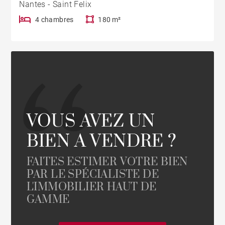
Nantes - Saint Felix
4 chambres
180 m²
VOUS AVEZ UN
BIEN A VENDRE ?
FAITES ESTIMER VOTRE BIEN
PAR LE SPÉCIALISTE DE
L'IMMOBILIER HAUT DE
GAMME