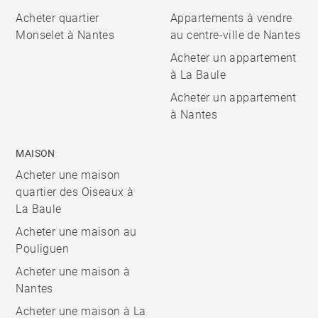
Acheter quartier
Appartements à vendre
Monselet à Nantes
au centre-ville de Nantes
Acheter un appartement
à La Baule
Acheter un appartement
à Nantes
MAISON
Acheter une maison
quartier des Oiseaux à
La Baule
Acheter une maison au
Pouliguen
Acheter une maison à
Nantes
Acheter une maison à La