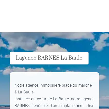
L'agence BARNES La Baule
Notre agence immobilière place du marché
à La Baule
Installée au cœur de La Baule, notre agence
BARNES bénéficie d'un emplacement idéal