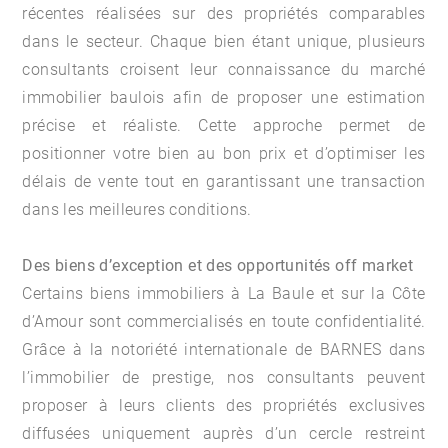
récentes réalisées sur des propriétés comparables
dans le secteur. Chaque bien étant unique, plusieurs
consultants croisent leur connaissance du marché
immobilier baulois afin de proposer une estimation
précise et réaliste. Cette approche permet de
positionner votre bien au bon prix et d’optimiser les
délais de vente tout en garantissant une transaction
dans les meilleures conditions.
Des biens d’exception et des opportunités off market
Certains biens immobiliers à La Baule et sur la Côte
d’Amour sont commercialisés en toute confidentialité.
Grâce à la notoriété internationale de BARNES dans
l’immobilier de prestige, nos consultants peuvent
proposer à leurs clients des propriétés exclusives
diffusées uniquement auprès d’un cercle restreint