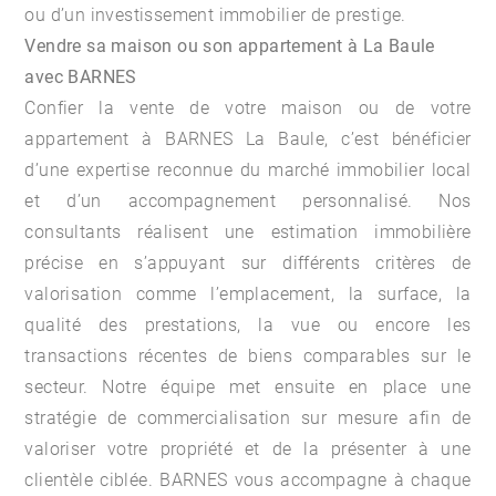
ou d’un investissement immobilier de prestige.
Vendre sa maison ou son appartement à La Baule
avec BARNES
Confier la vente de votre maison ou de votre
appartement à BARNES La Baule, c’est bénéficier
d’une expertise reconnue du marché immobilier local
et d’un accompagnement personnalisé. Nos
consultants réalisent une estimation immobilière
précise en s’appuyant sur différents critères de
valorisation comme l’emplacement, la surface, la
qualité des prestations, la vue ou encore les
transactions récentes de biens comparables sur le
secteur. Notre équipe met ensuite en place une
stratégie de commercialisation sur mesure afin de
valoriser votre propriété et de la présenter à une
clientèle ciblée. BARNES vous accompagne à chaque