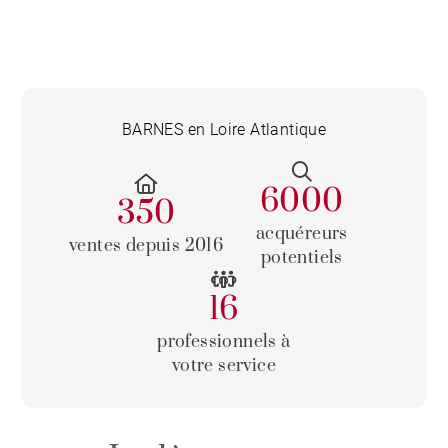
BARNES en Loire Atlantique
6000
350
acquéreurs
ventes depuis 2016
potentiels
16
professionnels à
votre service