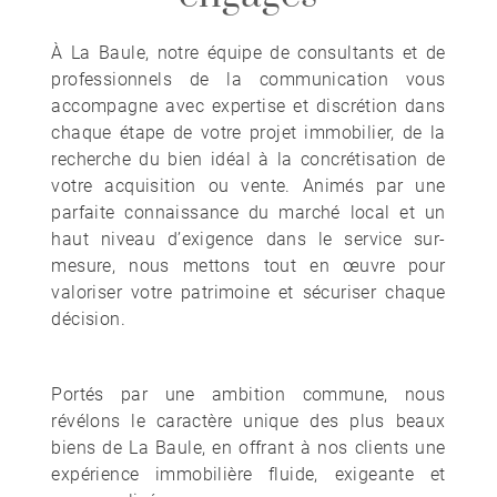
À La Baule, notre équipe de consultants et de
professionnels de la communication vous
accompagne avec expertise et discrétion dans
chaque étape de votre projet immobilier, de la
recherche du bien idéal à la concrétisation de
votre acquisition ou vente. Animés par une
parfaite connaissance du marché local et un
haut niveau d’exigence dans le service sur-
mesure, nous mettons tout en œuvre pour
valoriser votre patrimoine et sécuriser chaque
décision.
Portés par une ambition commune, nous
révélons le caractère unique des plus beaux
biens de La Baule, en offrant à nos clients une
expérience immobilière fluide, exigeante et