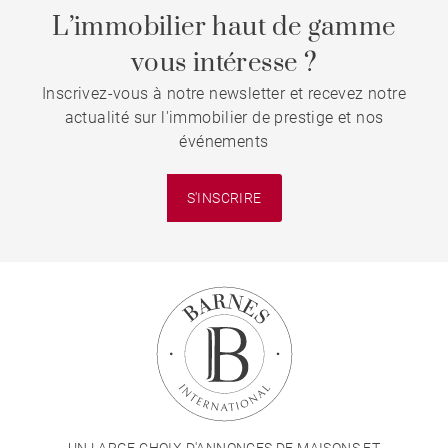
L’immobilier haut de gamme
vous intéresse ?
Inscrivez-vous à notre newsletter et recevez notre
actualité sur l'immobilier de prestige et nos
événements
S'INSCRIRE