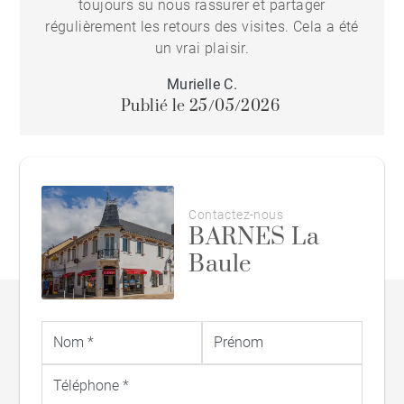
toujours su nous rassurer et partager
régulièrement les retours des visites. Cela a été
un vrai plaisir.
Murielle C.
Publié le 25/05/2026
Contactez-nous
BARNES La
Baule