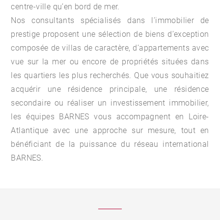
centre-ville qu’en bord de mer.
Nos consultants spécialisés dans l’immobilier de
prestige proposent une sélection de biens d’exception
composée de villas de caractère, d’appartements avec
vue sur la mer ou encore de propriétés situées dans
les quartiers les plus recherchés. Que vous souhaitiez
acquérir une résidence principale, une résidence
secondaire ou réaliser un investissement immobilier,
les équipes BARNES vous accompagnent en Loire-
Atlantique avec une approche sur mesure, tout en
bénéficiant de la puissance du réseau international
BARNES.