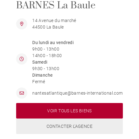
BARNES La Baule
14 Avenue du marché
44500 La Baule
Du lundi au vendredi
9h00 - 13h00
14h00 - 18h00
Samedi
9h30 - 13h00
Dimanche
Fermé
nantesatlantique@barnes-international.com
VOIR TOUS LES BIENS
CONTACTER L'AGENCE