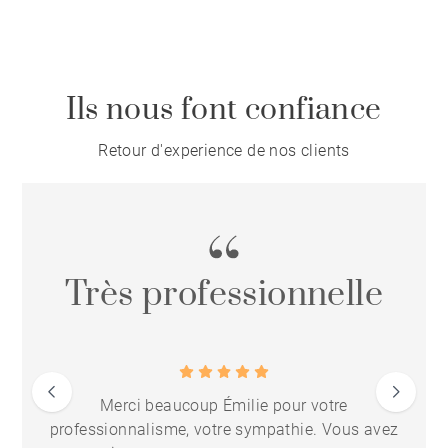
Ils nous font confiance
Retour d'experience de nos clients
Très professionnelle
Merci beaucoup Émilie pour votre
professionnalisme, votre sympathie. Vous avez