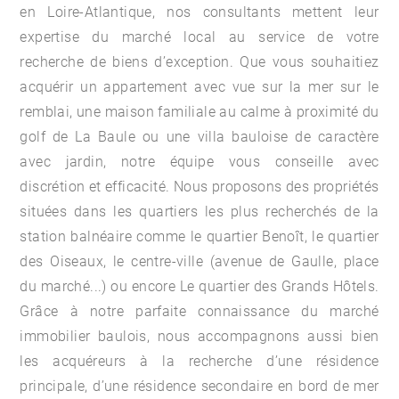
en Loire-Atlantique, nos consultants mettent leur
expertise du marché local au service de votre
recherche de biens d’exception. Que vous souhaitiez
acquérir un appartement avec vue sur la mer sur le
remblai, une maison familiale au calme à proximité du
golf de La Baule ou une villa bauloise de caractère
avec jardin, notre équipe vous conseille avec
discrétion et efficacité. Nous proposons des propriétés
situées dans les quartiers les plus recherchés de la
station balnéaire comme le quartier Benoît, le quartier
des Oiseaux, le centre-ville (avenue de Gaulle, place
du marché...) ou encore Le quartier des Grands Hôtels.
Grâce à notre parfaite connaissance du marché
immobilier baulois, nous accompagnons aussi bien
les acquéreurs à la recherche d’une résidence
principale, d’une résidence secondaire en bord de mer