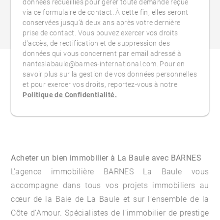
données recueillies pour gérer toute demande reçue
via ce formulaire de contact. À cette fin, elles seront
conservées jusqu’à deux ans après votre dernière
prise de contact. Vous pouvez exercer vos droits
d'accès, de rectification et de suppression des
données qui vous concernent par email adressé à
nanteslabaule@barnes-international.com. Pour en
savoir plus sur la gestion de vos données personnelles
et pour exercer vos droits, reportez-vous à notre
Politique de Confidentialité.
Acheter un bien immobilier à La Baule avec BARNES
L’agence immobilière BARNES La Baule vous
accompagne dans tous vos projets immobiliers au
cœur de la Baie de La Baule et sur l’ensemble de la
Côte d’Amour. Spécialistes de l’immobilier de prestige