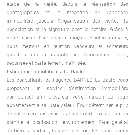
étape de la vente, depuis la réalisation des
photographies et la rédaction de l’annonce
immobilière jusqu’à l’organisation des visites, la
négociation et la signature chez le notaire. Grâce à
notre réseau d’acquéreurs français et internationaux,
nous mettons en relation vendeurs et acheteurs
qualifiés afin de garantir une transaction rapide,
sécurisée et parfaitement maîtrisée.
Estimation immobilière à La Baule
Les consultants de l’agence BARNES La Baule vous
proposent un service d’estimation immobilière
confidentiel afin d’évaluer votre maison ou votre
appartement à sa juste valeur. Pour déterminer le prix
de votre bien, nos experts analysent différents critères
comme la localisation, l’environnement, l’état général
du bien, la surface, la vue ou encore les transactions