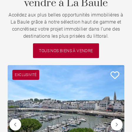
vendre à La Baule
Accédez aux plus belles opportunités immobilières à
La Baule grâce à notre sélection haut de gamme et
concrétisez votre projet immobilier dans l’une des
destinations les plus prisées du littoral.
TOUS NOS BIENS À VENDRE
EXCLUSIVITÉ