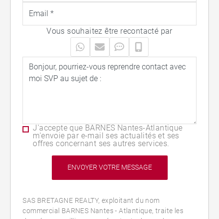
Vous souhaitez être recontacté par
J'accepte que BARNES Nantes-Atlantique
m'envoie par e-mail ses actualités et ses
offres concernant ses autres services.
SAS BRETAGNE REALTY, exploitant du nom
commercial BARNES Nantes - Atlantique, traite les