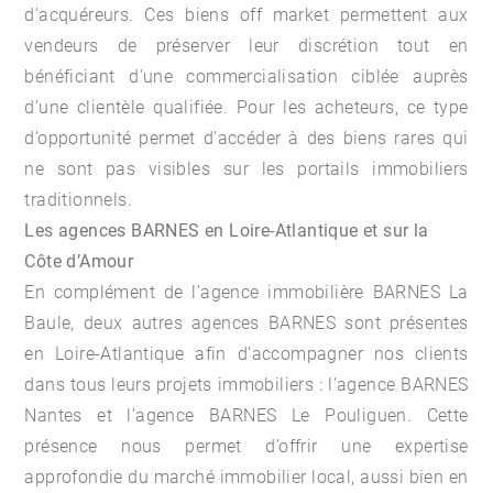
d’acquéreurs. Ces biens off market permettent aux
vendeurs de préserver leur discrétion tout en
bénéficiant d’une commercialisation ciblée auprès
d’une clientèle qualifiée. Pour les acheteurs, ce type
d’opportunité permet d’accéder à des biens rares qui
ne sont pas visibles sur les portails immobiliers
traditionnels.
Les agences BARNES en Loire-Atlantique et sur la
Côte d’Amour
En complément de l’agence immobilière BARNES La
Baule, deux autres agences BARNES sont présentes
en Loire-Atlantique afin d’accompagner nos clients
dans tous leurs projets immobiliers : l’agence BARNES
Nantes et l’agence BARNES Le Pouliguen. Cette
présence nous permet d’offrir une expertise
approfondie du marché immobilier local, aussi bien en