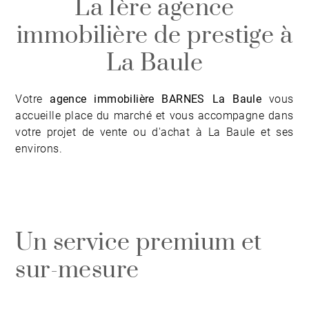
La 1ère agence
immobilière de prestige à
La Baule
Votre
agence immobilière BARNES La Baule
vous
accueille place du marché et vous accompagne dans
votre projet de vente ou d'achat à
La Baule
et ses
environs.
Un service premium et
sur-mesure