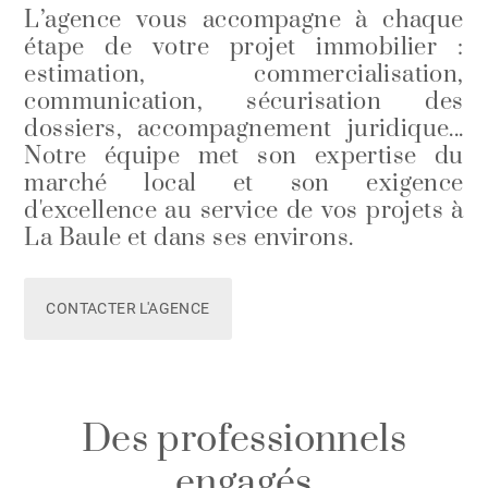
L’agence vous accompagne à chaque
étape de votre projet immobilier :
estimation, commercialisation,
communication, sécurisation des
dossiers, accompagnement juridique...
Notre équipe met son expertise du
marché local et son exigence
d'excellence au service de vos projets à
La Baule et dans ses environs.
CONTACTER L'AGENCE
Des professionnels
engagés