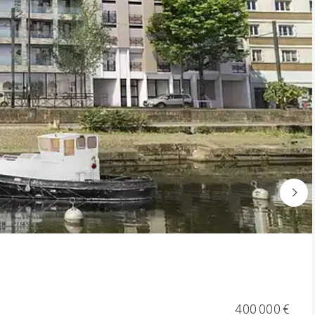
400 000 €