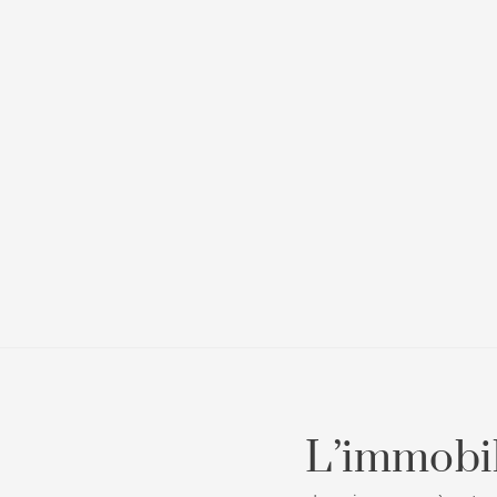
L’immobil