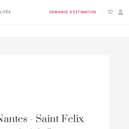
LITÉS
DEMANDE D'ESTIMATION
Nantes - Saint Felix