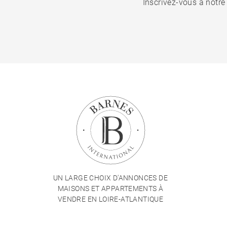
Inscrivez-vous à notre
UN LARGE CHOIX D'ANNONCES DE
MAISONS ET APPARTEMENTS À
VENDRE EN LOIRE-ATLANTIQUE