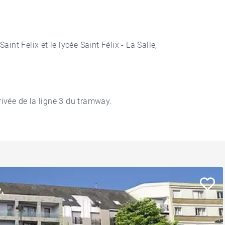
Saint Felix et le lycée Saint Félix - La Salle,
ivée de la ligne 3 du tramway.