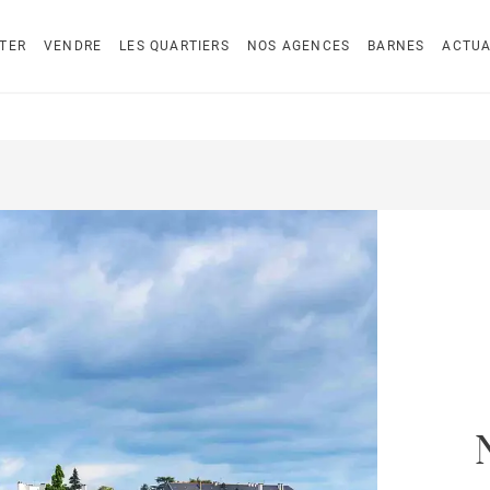
TER
VENDRE
LES QUARTIERS
NOS AGENCES
BARNES
ACTUA