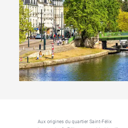
Aux origines du quartier Saint-Félix