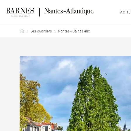
ACHE
Barnes Nantes-Atlantique
Les quartiers
Nantes - Saint Felix