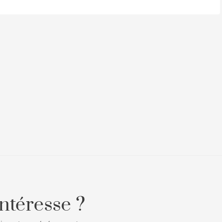
ntéresse ?