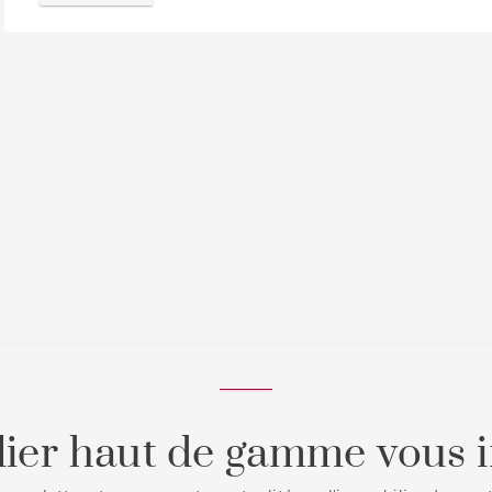
ier haut de gamme vous i