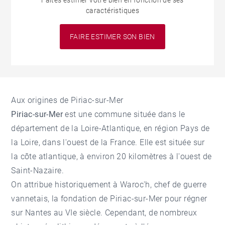
Faites estimer votre bien en fonction de ses
caractéristiques
FAIRE ESTIMER SON BIEN
Aux origines de Piriac-sur-Mer
Piriac-sur-Mer
est une commune située dans le
département de la Loire-Atlantique, en région Pays de
la Loire, dans l'ouest de la France. Elle est située sur
la côte atlantique, à environ 20 kilomètres à l'ouest de
Saint-Nazaire.
On attribue historiquement à Waroc'h, chef de guerre
vannetais, la fondation de Piriac-sur-Mer pour régner
sur Nantes au VIe siècle. Cependant, de nombreux