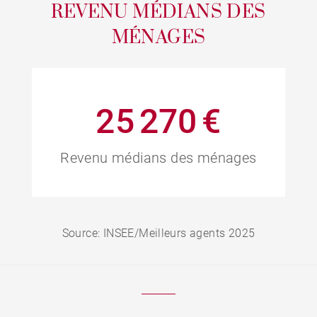
REVENU MÉDIANS DES
MÉNAGES
25 270 €
Revenu médians des ménages
Source: INSEE/Meilleurs agents 2025