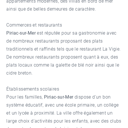
appartements modernes, des villas en bord de mer
ainsi que de belles demeures de caractère.
Commerces et restaurants
Piriac-sur-Mer
est réputée pour sa gastronomie avec
de nombreux restaurants proposant des plats
traditionnels et raffinés tels que le restaurant La Vigie.
De nombreux restaurants proposent quant à eux, des
plats locaux comme la galette de blé noir ainsi que le
cidre breton.
Établissements scolaires
Pour les familles,
Piriac-sur-Mer
dispose d'un bon
système éducatif, avec une école primaire, un collège
et un lycée à proximité. La ville offre également un
large choix d'activités pour les enfants, avec des clubs