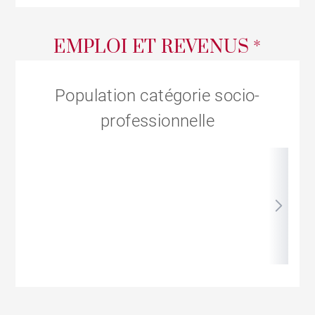
EMPLOI ET REVENUS *
Population catégorie socio-
professionnelle