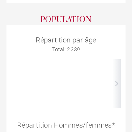
POPULATION
Répartition par âge
Total: 2 239
Répartition Hommes/femmes*