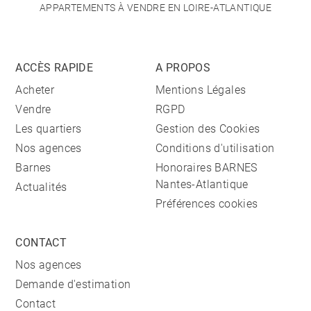
APPARTEMENTS À VENDRE EN LOIRE-ATLANTIQUE
ACCÈS RAPIDE
A PROPOS
Acheter
Mentions Légales
Vendre
RGPD
Les quartiers
Gestion des Cookies
Nos agences
Conditions d'utilisation
Barnes
Honoraires BARNES
Nantes-Atlantique
Actualités
Préférences cookies
CONTACT
Nos agences
Demande d'estimation
Contact