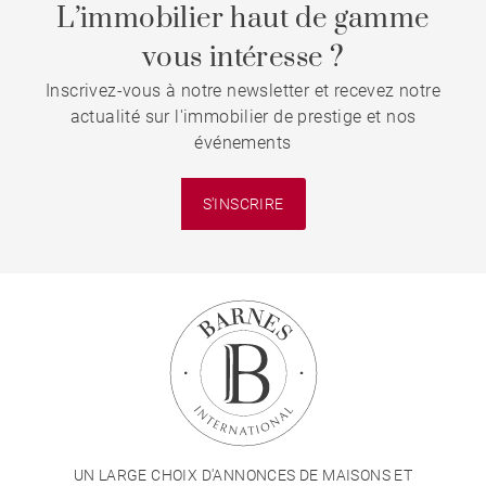
L’immobilier haut de gamme
vous intéresse ?
Inscrivez-vous à notre newsletter et recevez notre
actualité sur l'immobilier de prestige et nos
événements
S'INSCRIRE
UN LARGE CHOIX D'ANNONCES DE MAISONS ET