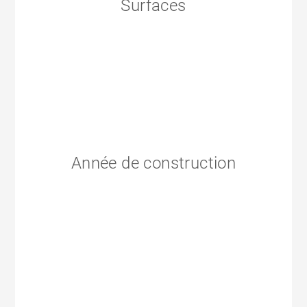
Surfaces
Année de construction