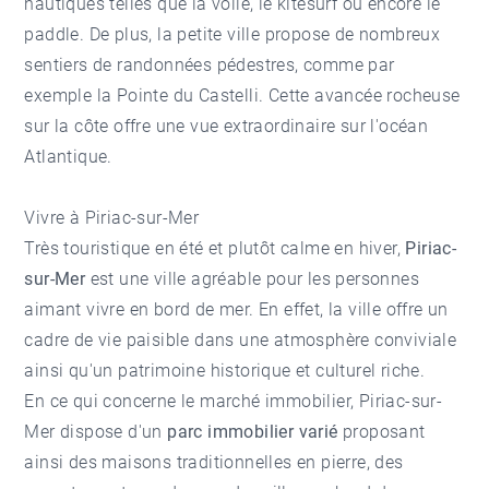
nautiques telles que la voile, le kitesurf ou encore le
paddle. De plus, la petite ville propose de nombreux
sentiers de randonnées pédestres, comme par
exemple la Pointe du Castelli. Cette avancée rocheuse
sur la côte offre une vue extraordinaire sur l'océan
Atlantique.
Vivre à Piriac-sur-Mer
Très touristique en été et plutôt calme en hiver,
Piriac-
sur-Mer
est une ville agréable pour les personnes
aimant vivre en bord de mer. En effet, la ville offre un
cadre de vie paisible dans une atmosphère conviviale
ainsi qu'un patrimoine historique et culturel riche.
En ce qui concerne le marché immobilier, Piriac-sur-
Mer dispose d'un
parc immobilier varié
proposant
ainsi des maisons traditionnelles en pierre, des