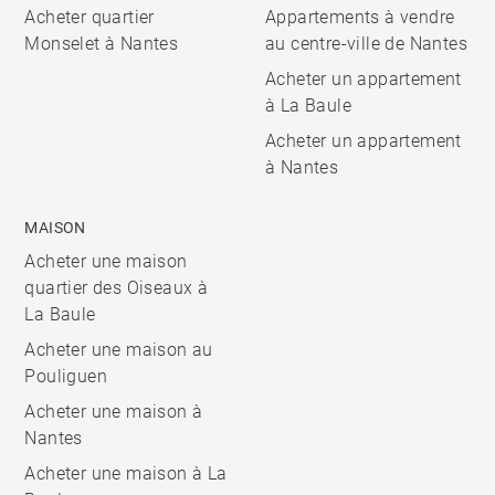
Acheter quartier
Appartements à vendre
Monselet à Nantes
au centre-ville de Nantes
Acheter un appartement
à La Baule
Acheter un appartement
à Nantes
MAISON
Acheter une maison
quartier des Oiseaux à
La Baule
Acheter une maison au
Pouliguen
Acheter une maison à
Nantes
Acheter une maison à La