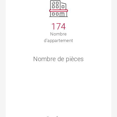
174
Nombre
d'appartement
Nombre de pièces