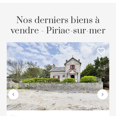
Nos derniers biens à
vendre - Piriac-sur-mer