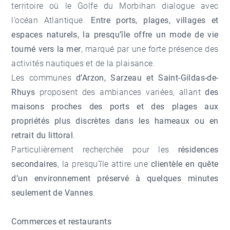
territoire où le Golfe du Morbihan dialogue avec
l’océan Atlantique.
Entre ports, plages, villages et
espaces naturels, la presqu’île offre un mode de vie
tourné vers la mer
, marqué par une forte présence des
activités nautiques et de la plaisance.
Les communes
d’Arzon, Sarzeau et Saint-Gildas-de-
Rhuys
proposent des ambiances variées, allant
des
maisons proches des ports et des plages aux
propriétés plus discrètes dans les hameaux ou en
retrait du littoral
.
Particulièrement recherchée pour les
résidences
secondaires
, la presqu’île attire une
clientèle en quête
d’un environnement préservé à quelques minutes
seulement de Vannes
.
Commerces et restaurants