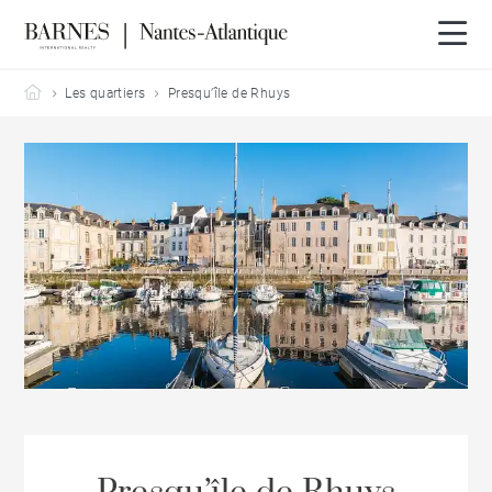
Barnes Nantes-Atlantique
Les quartiers
Presqu’île de Rhuys