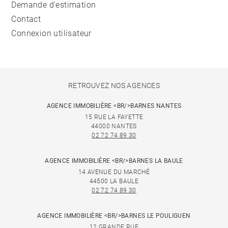
Demande d'estimation
Contact
Connexion utilisateur
RETROUVEZ NOS AGENCES
AGENCE IMMOBILIÈRE <BR/>BARNES NANTES
15 RUE LA FAYETTE
44000 NANTES
02 72 74 89 30
AGENCE IMMOBILIÈRE <BR/>BARNES LA BAULE
14 AVENUE DU MARCHÉ
44500 LA BAULE
02 72 74 89 30
AGENCE IMMOBILIÈRE <BR/>BARNES LE POULIGUEN
12 GRANDE RUE