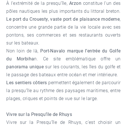
À l’extrémité de la presqu’île,
Arzon
constitue l’un des
pôles nautiques les plus importants du littoral breton.
Le port du Crouesty, vaste port de plaisance moderne
,
concentre une grande partie de la vie locale avec ses
pontons, ses commerces et ses restaurants ouverts
sur les bateaux.
Non loin de là,
Port-Navalo marque l’entrée du Golfe
du Morbiha
n. Ce site emblématique offre un
panorama unique
sur les courants, les îles du golfe et
le passage des bateaux entre océan et mer intérieure.
Les sentiers côtiers
permettent également de parcourir
la presqu’île au rythme des paysages maritimes, entre
plages, criques et points de vue sur le large.
Vivre sur la Presqu’île de Rhuys
Vivre sur la Presqu’île de Rhuys, c’est choisir un