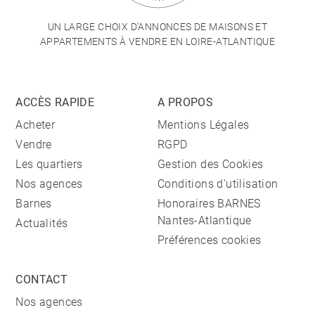
UN LARGE CHOIX D'ANNONCES DE MAISONS ET
APPARTEMENTS À VENDRE EN LOIRE-ATLANTIQUE
ACCÈS RAPIDE
A PROPOS
Acheter
Mentions Légales
Vendre
RGPD
Les quartiers
Gestion des Cookies
Nos agences
Conditions d'utilisation
Barnes
Honoraires BARNES
Nantes-Atlantique
Actualités
Préférences cookies
CONTACT
Nos agences