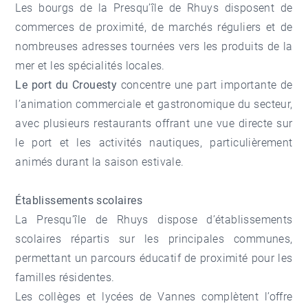
Les bourgs de la Presqu’île de Rhuys disposent de
commerces de proximité, de marchés réguliers et de
nombreuses adresses tournées vers les produits de la
mer et les spécialités locales.
Le port du Crouesty
concentre une part importante de
l’animation commerciale et gastronomique du secteur,
avec plusieurs restaurants offrant une vue directe sur
le port et les activités nautiques, particulièrement
animés durant la saison estivale.
Établissements scolaires
La Presqu’île de Rhuys dispose d’établissements
scolaires répartis sur les principales communes,
permettant un parcours éducatif de proximité pour les
familles résidentes.
Les collèges et lycées de Vannes complètent l’offre