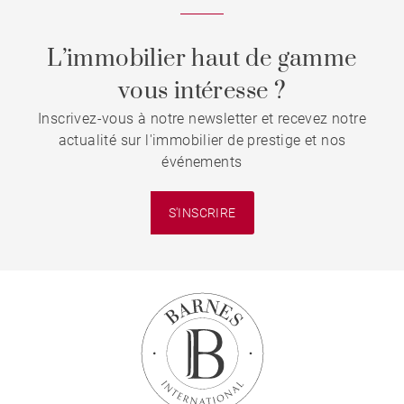
L’immobilier haut de gamme
vous intéresse ?
Inscrivez-vous à notre newsletter et recevez notre
actualité sur l'immobilier de prestige et nos
événements
S'INSCRIRE