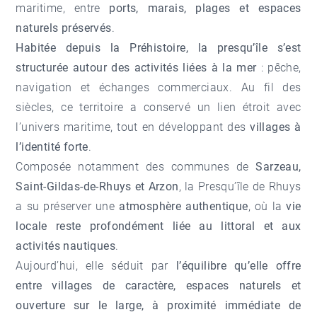
maritime, entre
ports, marais, plages et espaces
naturels préservés
.
Habitée depuis la Préhistoire, la presqu’île s’est
structurée autour des activités liées à la mer
: pêche,
navigation et échanges commerciaux. Au fil des
siècles, ce territoire a conservé un lien étroit avec
l’univers maritime, tout en développant des
villages à
l’identité forte
.
Composée notamment des communes de
Sarzeau,
Saint-Gildas-de-Rhuys et Arzon
, la Presqu’île de Rhuys
a su préserver une
atmosphère authentique
, où la
vie
locale reste profondément liée au littoral et aux
activités nautiques
.
Aujourd’hui, elle séduit par
l’équilibre qu’elle offre
entre villages de caractère, espaces naturels et
ouverture sur le large, à proximité immédiate de