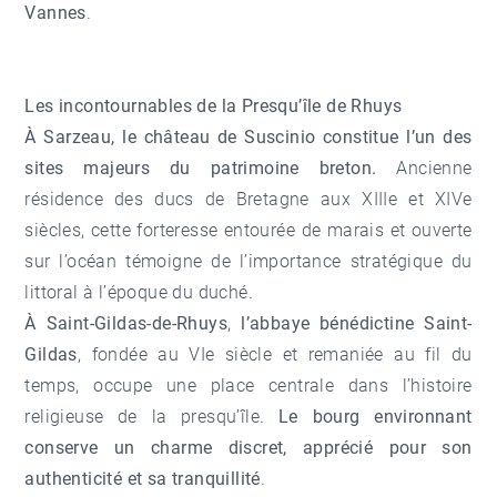
Vannes
.
Les incontournables de la Presqu’île de Rhuys
À Sarzeau, le château de Suscinio constitue l’un des
sites majeurs du patrimoine breton.
Ancienne
résidence des ducs de Bretagne aux XIIIe et XIVe
siècles, cette forteresse entourée de marais et ouverte
sur l’océan témoigne de l’importance stratégique du
littoral à l’époque du duché.
À Saint-Gildas-de-Rhuys
,
l’abbaye bénédictine Saint-
Gildas
, fondée au VIe siècle et remaniée au fil du
temps, occupe une place centrale dans l’histoire
religieuse de la presqu’île.
Le bourg environnant
conserve un charme discret, apprécié pour son
authenticité et sa tranquillité
.