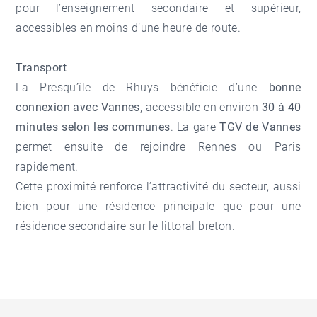
pour l’enseignement secondaire et supérieur,
accessibles en moins d’une heure de route.
Transport
La Presqu’île de Rhuys bénéficie d’une
bonne
connexion avec Vannes
, accessible en environ
30 à 40
minutes selon les communes
. La gare
TGV de Vannes
permet ensuite de rejoindre Rennes ou Paris
rapidement.
Cette proximité renforce l’attractivité du secteur, aussi
bien pour une résidence principale que pour une
résidence secondaire sur le littoral breton.