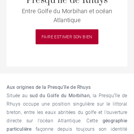
Presqu’île de Rhuys
Entre Golfe du Morbihan et océan
Atlantique
FAIRE ESTIMER SON BIEN
Aux origines de la Presqu’île de Rhuys
Située au
sud du Golfe du Morbihan,
la Presqu’île de
Rhuys occupe une position singulière sur le littoral
breton, entre les eaux abritées du golfe et l’ouverture
directe sur l’océan Atlantique. Cette
géographie
particulière
façonne depuis toujours son identité