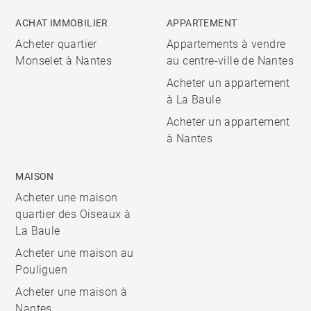
ACHAT IMMOBILIER
APPARTEMENT
Acheter quartier
Appartements à vendre
Monselet à Nantes
au centre-ville de Nantes
Acheter un appartement
à La Baule
Acheter un appartement
à Nantes
MAISON
Acheter une maison
quartier des Oiseaux à
La Baule
Acheter une maison au
Pouliguen
Acheter une maison à
Nantes