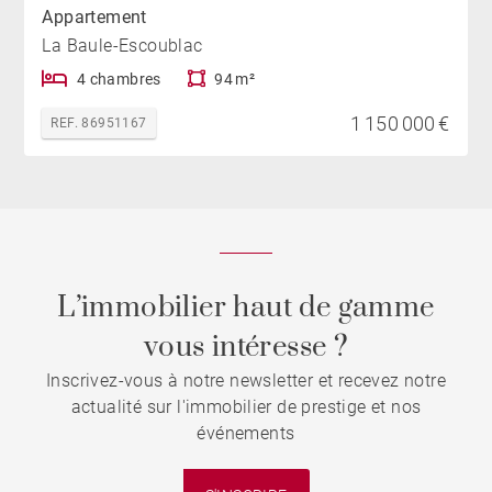
Appartement
La Baule-Escoublac
4 chambres
94 m²
1 150 000 €
REF. 86951167
L’immobilier haut de gamme
vous intéresse ?
Inscrivez-vous à notre newsletter et recevez notre
actualité sur l'immobilier de prestige et nos
événements