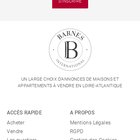
S'INSCRIRE
UN LARGE CHOIX D'ANNONCES DE MAISONS ET
APPARTEMENTS À VENDRE EN LOIRE-ATLANTIQUE
ACCÈS RAPIDE
A PROPOS
Acheter
Mentions Légales
Vendre
RGPD