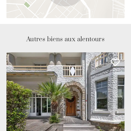
Autres biens aux alentours