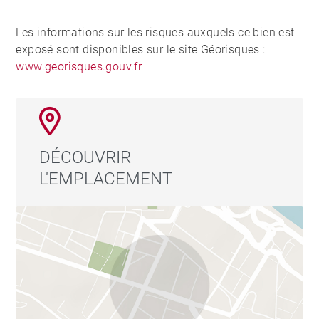
Les informations sur les risques auxquels ce bien est
exposé sont disponibles sur le site Géorisques :
www.georisques.gouv.fr
DÉCOUVRIR
L'EMPLACEMENT