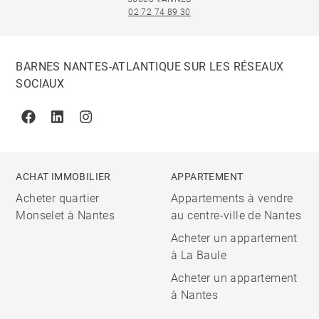
02 72 74 89 30
BARNES NANTES-ATLANTIQUE SUR LES RÉSEAUX
SOCIAUX
Facebook
Linkedin
Instagram
ACHAT IMMOBILIER
APPARTEMENT
Acheter quartier
Appartements à vendre
Monselet à Nantes
au centre-ville de Nantes
Acheter un appartement
à La Baule
Acheter un appartement
à Nantes