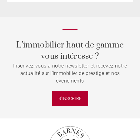
L’immobilier haut de gamme
vous intéresse ?
Inscrivez-vous à notre newsletter et recevez notre
actualité sur l'immobilier de prestige et nos
événements
S'INSCRIRE