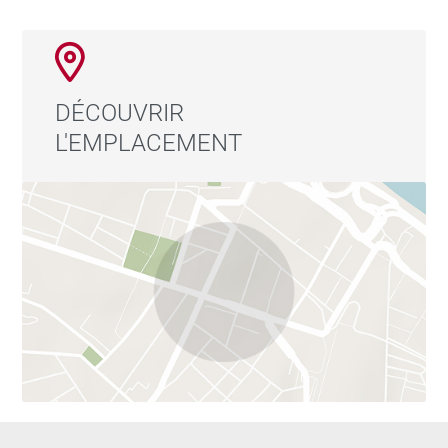
DÉCOUVRIR
L'EMPLACEMENT