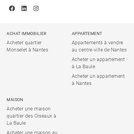
Facebook
Linkedin
Instagram
ACHAT IMMOBILIER
APPARTEMENT
Acheter quartier
Appartements à vendre
Monselet à Nantes
au centre-ville de Nantes
Acheter un appartement
à La Baule
Acheter un appartement
à Nantes
MAISON
Acheter une maison
quartier des Oiseaux à
La Baule
Acheter une maison au