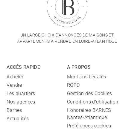
UN LARGE CHOIX D'ANNONCES DE MAISONS ET
APPARTEMENTS À VENDRE EN LOIRE-ATLANTIQUE
ACCÈS RAPIDE
A PROPOS
Acheter
Mentions Légales
Vendre
RGPD
Les quartiers
Gestion des Cookies
Nos agences
Conditions d'utilisation
Barnes
Honoraires BARNES
Nantes-Atlantique
Actualités
Préférences cookies