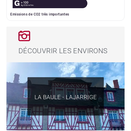
Emissions de CO2 très importantes
DÉCOUVRIR LES ENVIRONS
LA BAULE - LAJARRIGE