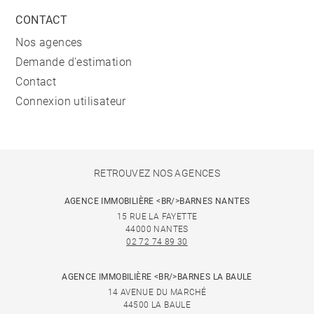
CONTACT
Nos agences
Demande d'estimation
Contact
Connexion utilisateur
RETROUVEZ NOS AGENCES
AGENCE IMMOBILIÈRE <BR/>BARNES NANTES
15 RUE LA FAYETTE
44000 NANTES
02 72 74 89 30
AGENCE IMMOBILIÈRE <BR/>BARNES LA BAULE
14 AVENUE DU MARCHÉ
44500 LA BAULE